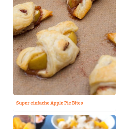
Super einfache Apple Pie Bites