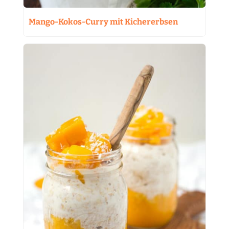
Mango-Kokos-Curry mit Kichererbsen