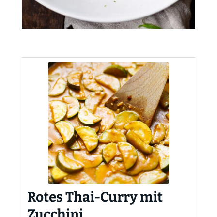
Rotes Thai-Curry mit
Zucchini