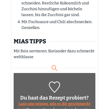
schneiden. Restliche Kokosmilch und
Zucchini hinzufügen und köcheln
lassen, bis die Zucchini gar sind.
Mit Fischsauce und Chili abschmecken.
Genießen.
MIAS TIPPS
Mit Reis servieren. Koriander dazu schmeckt
weltklasse.
Du hast das Rezept probiert?
Lass uns wissen, wie es dir geschmeckt