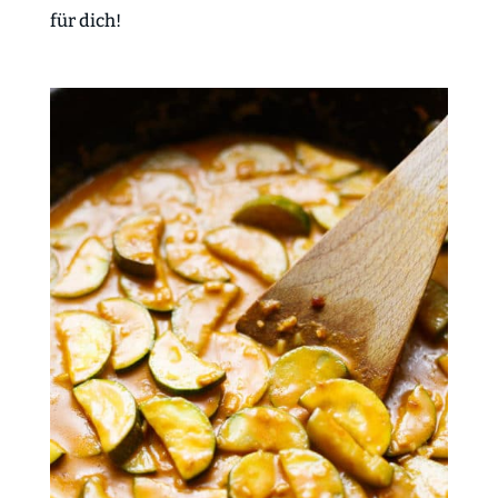
für dich!