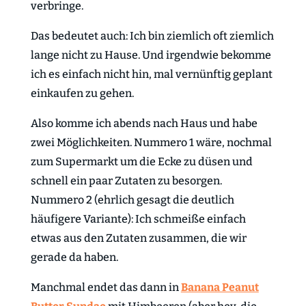
verbringe.
Das bedeutet auch: Ich bin ziemlich oft ziemlich
lange nicht zu Hause. Und irgendwie bekomme
ich es einfach nicht hin, mal vernünftig geplant
einkaufen zu gehen.
Also komme ich abends nach Haus und habe
zwei Möglichkeiten. Nummero 1 wäre, nochmal
zum Supermarkt um die Ecke zu düsen und
schnell ein paar Zutaten zu besorgen.
Nummero 2 (ehrlich gesagt die deutlich
häufigere Variante): Ich schmeiße einfach
etwas aus den Zutaten zusammen, die wir
gerade da haben.
Manchmal endet das dann in
Banana Peanut