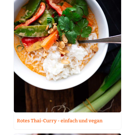
Rotes Thai-Curry - einfach und vegan