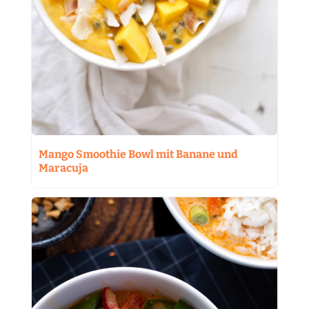
Mango Smoothie Bowl mit Banane und
Maracuja