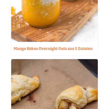
Mango Kokos Overnight Oats aus 5 Zutaten