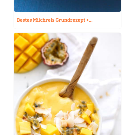
Bestes Milchreis Grundrezept +…