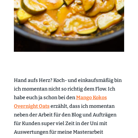
Hand aufs Herz? Koch- und einkaufsmäßig bin
ich momentan nicht so richtig dem Flow. Ich
habe euch ja schon bei den
Mango Kokos
Overnight Oats
erzählt, dass ich momentan
neben der Arbeit für den Blog und Aufträgen
für Kunden super viel Zeit in der Uni mit
Auswertungen für meine Masterarbeit