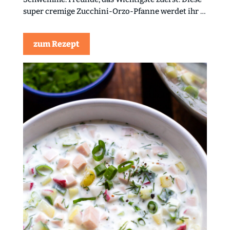
super cremige Zucchini-Orzo-Pfanne werdet ihr …
zum Rezept