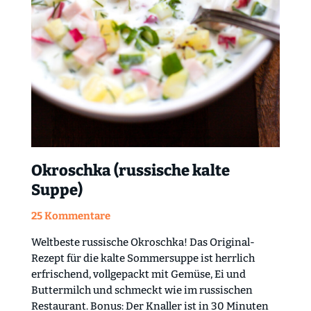
Okroschka (russische kalte
Suppe)
25 Kommentare
Weltbeste russische Okroschka! Das Original-
Rezept für die kalte Sommersuppe ist herrlich
erfrischend, vollgepackt mit Gemüse, Ei und
Buttermilch und schmeckt wie im russischen
Restaurant. Bonus: Der Knaller ist in 30 Minuten