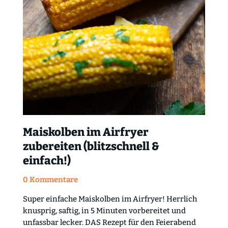
Maiskolben im Airfryer
zubereiten (blitzschnell &
einfach!)
0 Kommentare
Super einfache Maiskolben im Airfryer! Herrlich
knusprig, saftig, in 5 Minuten vorbereitet und
unfassbar lecker. DAS Rezept für den Feierabend