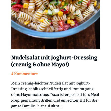
Nudelsalat mit Joghurt-Dressing
(cremig & ohne Mayo!)
4 Kommentare
Mein cremig-leichter Nudelsalat mit Joghurt-
Dressing ist blitzschnell fertig und kommt ganz
ohne Mayonnaise aus. Dazu ist er perfekt fürs Meal
Prep, genial zum Grillen und ein echter Hit für die
ganze Familie. Lust auf ultra …