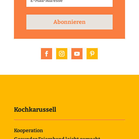
Abonnieren
Kochkarussell
Kooperation