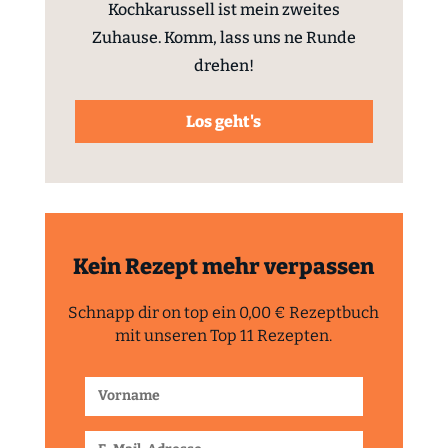
Kochkarussell ist mein zweites
Zuhause. Komm, lass uns ne Runde
drehen!
Los geht's
Kein Rezept mehr verpassen
Schnapp dir on top ein 0,00 € Rezeptbuch
mit unseren Top 11 Rezepten.