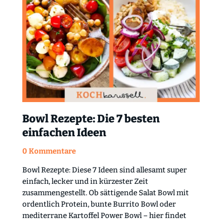
Bowl Rezepte: Die 7 besten
einfachen Ideen
0 Kommentare
Bowl Rezepte: Diese 7 Ideen sind allesamt super
einfach, lecker und in kürzester Zeit
zusammengestellt. Ob sättigende Salat Bowl mit
ordentlich Protein, bunte Burrito Bowl oder
mediterrane Kartoffel Power Bowl – hier findet