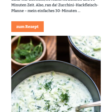
Minuten Zeit. Also, ran da! Zucchini-Hackfleisch-
Pfanne – mein einfaches 30-Minuten …
zum Rezept