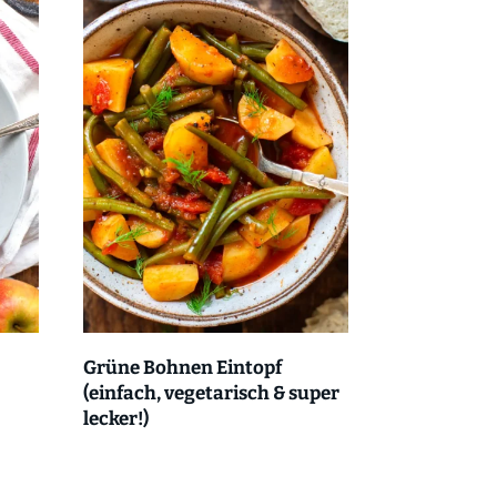
Grüne Bohnen Eintopf
(einfach, vegetarisch & super
lecker!)