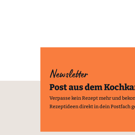
Newsletter
Post aus dem Kochka
Verpasse kein Rezept mehr und beko
Rezeptideen direkt in dein Postfach ge