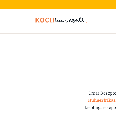
Omas Rezepte 
Hühnerfrikas
Lieblingsrezept