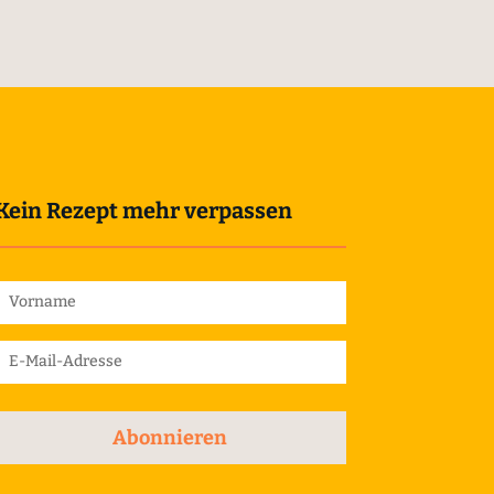
Kein Rezept mehr verpassen
Abonnieren