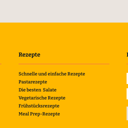
Rezepte
Schnelle und einfache Rezepte
Pastarezepte
Die besten Salate
Vegetarische Rezepte
Frühstücksrezepte
Meal Prep-Rezepte