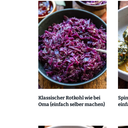
Klassischer Rotkohl wie bei
Spin
Oma (einfach selber machen)
einf