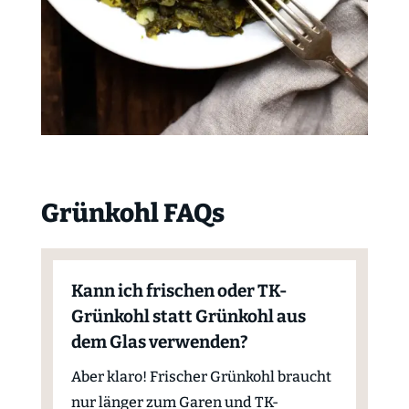
Grünkohl FAQs
Kann ich frischen oder TK-
Grünkohl statt Grünkohl aus
dem Glas verwenden?
Aber klaro! Frischer Grünkohl braucht
nur länger zum Garen und TK-