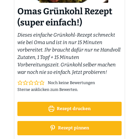
Omas Grünkohl Rezept
(super einfach!)
Dieses einfache Grünkohl-Rezept schmeckt
wie bei Oma und ist in nur 15 Minuten
vorbereitet. Ihr braucht dafür nur ne Handvoll
Zutaten, 1 Topf + 15 Minuten
Vorbereitungszeit. Grünkohl selber machen
war noch nie so einfach. Jetzt probieren!
Noch keine Bewertungen
Sterne anklicken zum Bewerten.
Rezept drucken
Rezept pinnen