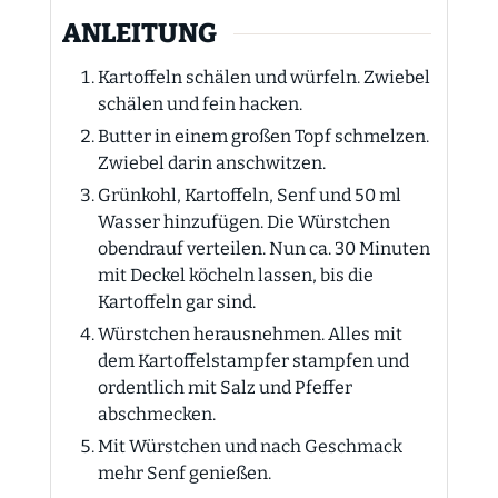
ANLEITUNG
Kartoffeln schälen und würfeln. Zwiebel
schälen und fein hacken.
Butter in einem großen Topf schmelzen.
Zwiebel darin anschwitzen.
Grünkohl, Kartoffeln, Senf und 50 ml
Wasser hinzufügen. Die Würstchen
obendrauf verteilen. Nun ca. 30 Minuten
mit Deckel köcheln lassen, bis die
Kartoffeln gar sind.
Würstchen herausnehmen. Alles mit
dem Kartoffelstampfer stampfen und
ordentlich mit Salz und Pfeffer
abschmecken.
Mit Würstchen und nach Geschmack
mehr Senf genießen.