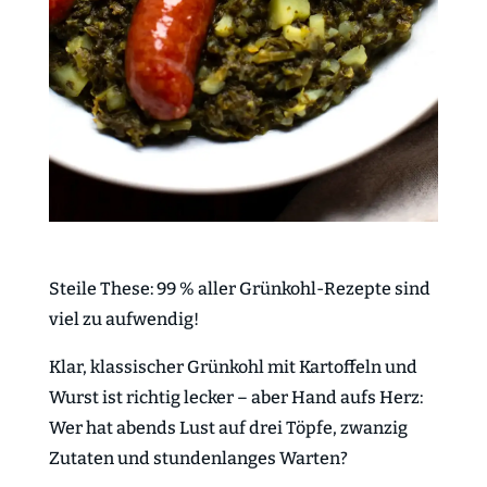
Steile These: 99 % aller Grünkohl-Rezepte sind
viel zu aufwendig!
Klar, klassischer Grünkohl mit Kartoffeln und
Wurst ist richtig lecker – aber Hand aufs Herz:
Wer hat abends Lust auf drei Töpfe, zwanzig
Zutaten und stundenlanges Warten?