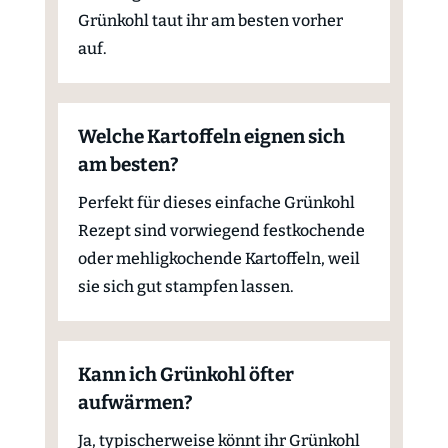
Grünkohl taut ihr am besten vorher
auf.
Welche Kartoffeln eignen sich
am besten?
Perfekt für dieses einfache Grünkohl
Rezept sind vorwiegend festkochende
oder mehligkochende Kartoffeln, weil
sie sich gut stampfen lassen.
Kann ich Grünkohl öfter
aufwärmen?
Ja, typischerweise könnt ihr Grünkohl