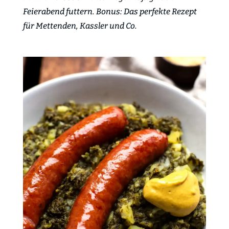
Feierabend futtern. Bonus: Das perfekte Rezept
für Mettenden, Kassler und Co.