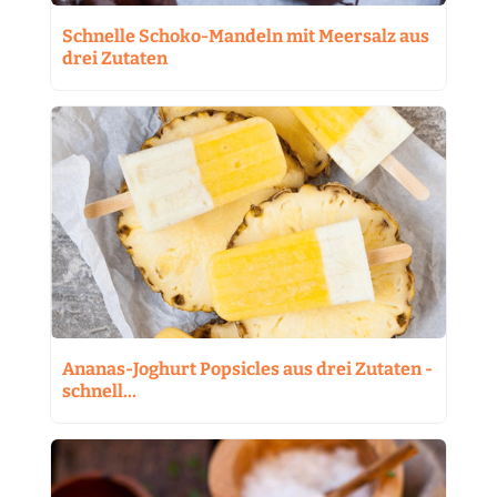
Schnelle Schoko-Mandeln mit Meersalz aus
drei Zutaten
Ananas-Joghurt Popsicles aus drei Zutaten -
schnell…