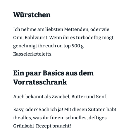
Würstchen
Ich nehme am liebsten Mettenden, oder wie
Omi, Kohlwurst. Wenn ihr es turbodeftig mögt,
genehmigt ihr euch on top 500 g
Kasselerkoteletts.
Ein paar Basics aus dem
Vorratsschrank
Auch bekannt als Zwiebel, Butter und Senf.
Easy, oder? Sach ich ja! Mit diesen Zutaten habt
ihr alles, was ihr für ein schnelles, deftiges
Grünkohl-Rezept braucht!