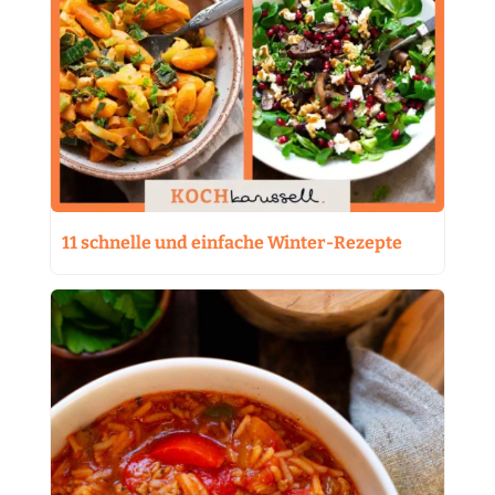
11 schnelle und einfache Winter-Rezepte