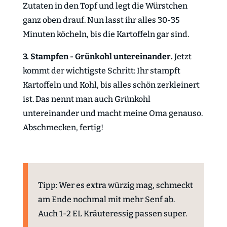
Zutaten in den Topf und legt die Würstchen
ganz oben drauf. Nun lasst ihr alles 30-35
Minuten köcheln, bis die Kartoffeln gar sind.
3. Stampfen - Grünkohl untereinander.
Jetzt
kommt der wichtigste Schritt: Ihr stampft
Kartoffeln und Kohl, bis alles schön zerkleinert
ist. Das nennt man auch Grünkohl
untereinander und macht meine Oma genauso.
Abschmecken, fertig!
Tipp: Wer es extra würzig mag, schmeckt
am Ende nochmal mit mehr Senf ab.
Auch 1-2 EL Kräuteressig passen super.