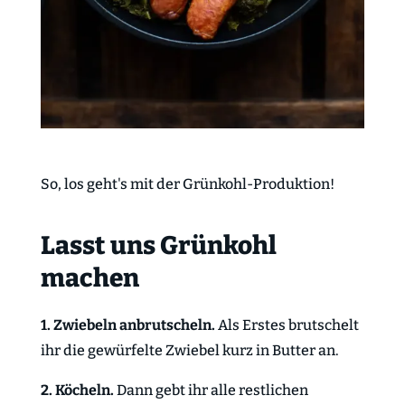
So, los geht's mit der Grünkohl-Produktion!
Lasst uns Grünkohl
machen
1. Zwiebeln anbrutscheln.
Als Erstes brutschelt
ihr die gewürfelte Zwiebel kurz in Butter an.
2. Köcheln.
Dann gebt ihr alle restlichen