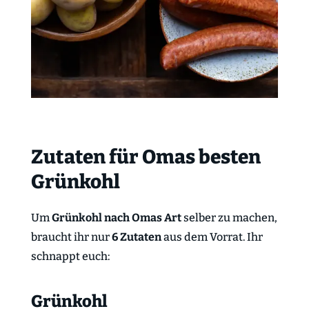
Zutaten für Omas besten
Grünkohl
Um
Grünkohl nach Omas Art
selber zu machen,
braucht ihr nur
6 Zutaten
aus dem Vorrat. Ihr
schnappt euch:
Grünkohl