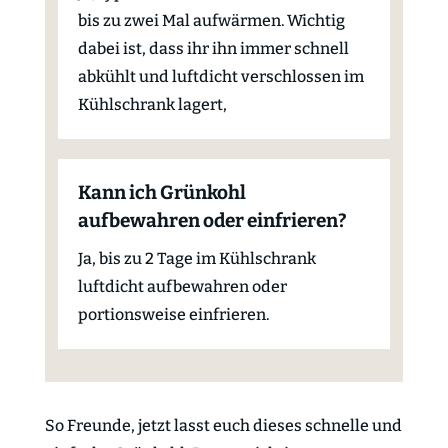
bis zu zwei Mal aufwärmen. Wichtig
dabei ist, dass ihr ihn immer schnell
abkühlt und luftdicht verschlossen im
Kühlschrank lagert,
Kann ich Grünkohl
aufbewahren oder einfrieren?
Ja, bis zu 2 Tage im Kühlschrank
luftdicht aufbewahren oder
portionsweise einfrieren.
So Freunde, jetzt lasst euch dieses schnelle und