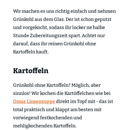
Wir machen es uns richtig einfach und nehmen
Grünkohl aus dem Glas. Der ist schon geputzt
und vorgekocht, sodass ihr locker ne halbe
Stunde Zubereitungszeit spart. Achtet nur
darauf, dass ihr reinen Grünkohl ohne
Kartoffeln kauft.
Kartoffeln
Grünkohl ohne Kartoffeln? Möglich, aber
sinnlos! Wir kochen die Kartöffelchen wie bei
Omas Linsensuppe
direkt im Topf mit - das ist
total praktisch und klappt am besten mit
vorwiegend festkochenden und
mehligkochenden Kartoffeln.