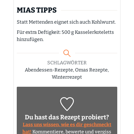
MIAS TIPPS
Statt Mettenden eignet sich auch Kohlwurst.
Für extra Deftigkeit: 500 g Kasselerkoteletts
hinzufügen.
SCHLAGWÖRTER
Abendessen-Rezepte, Omas Rezepte,
Winterrezept
Du hast das Rezept probiert?
Lass uns wissen, wie es dir geschmeckt
hat!
Kommentiere, bewerte und vergiss