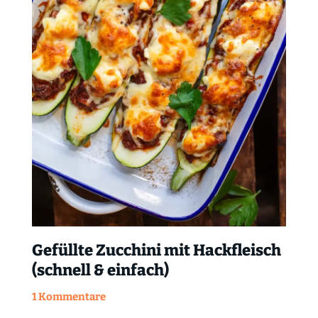
Gefüllte Zucchini mit Hackfleisch
(schnell & einfach)
1 Kommentare