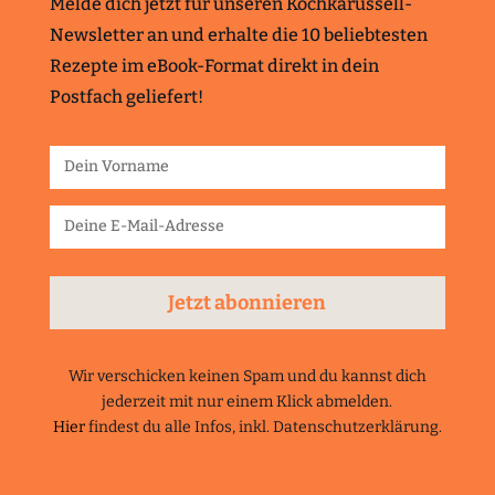
Melde dich jetzt für unseren Kochkarussell-
Newsletter an und erhalte die 10 beliebtesten
Rezepte im eBook-Format direkt in dein
Postfach geliefert!
Jetzt abonnieren
Wir verschicken keinen Spam und du kannst dich
jederzeit mit nur einem Klick abmelden.
Hier
findest du alle Infos, inkl. Datenschutzerklärung.