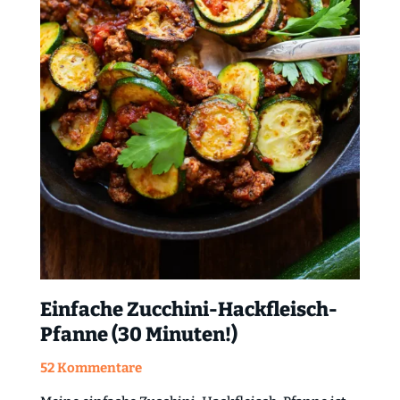
Einfache Zucchini-Hackfleisch-
Pfanne (30 Minuten!)
52 Kommentare