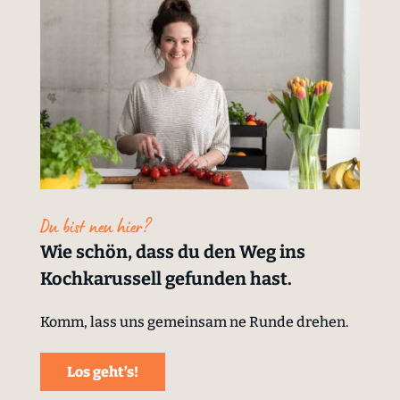
Du bist neu hier?
Wie schön, dass du den Weg ins
Kochkarussell gefunden hast.
Komm, lass uns gemeinsam ne Runde drehen.
Los geht’s!