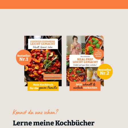
Kennst du uns schon?
Lerne meine Kochbücher