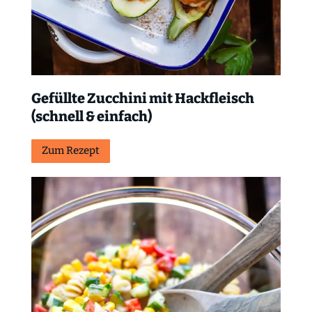
Gefüllte Zucchini mit Hackfleisch
(schnell & einfach)
Zum Rezept