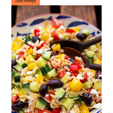
Zum Rezept