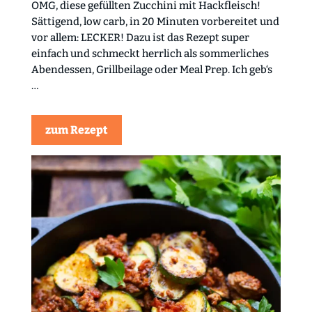
OMG, diese gefüllten Zucchini mit Hackfleisch!
Sättigend, low carb, in 20 Minuten vorbereitet und
vor allem: LECKER! Dazu ist das Rezept super
einfach und schmeckt herrlich als sommerliches
Abendessen, Grillbeilage oder Meal Prep. Ich geb‘s
…
zum Rezept