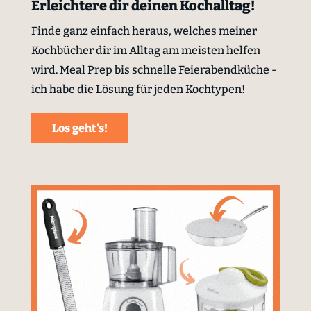
Erleichtere dir deinen Kochalltag!
Finde ganz einfach heraus, welches meiner
Kochbücher dir im Alltag am meisten helfen
wird. Meal Prep bis schnelle Feierabendküche -
ich habe die Lösung für jeden Kochtypen!
Los geht's!