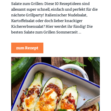
Salate zum Grillen: Diese 10 Rezeptideen sind
allesamt super schnell, einfach und perfekt für die
nächste Grillparty! Italienischer Nudelsalat,
Kartoffelsalat oder doch lieber knackiger
Kichererbsensalat? Hier werdet ihr fündig! Die
besten Salate zum Grillen Sommerzeit …
zum Rezept