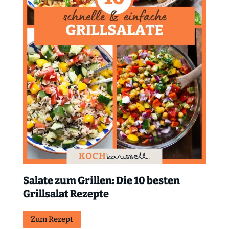
Salate zum Grillen: Die 10 besten
Grillsalat Rezepte
Zum Rezept