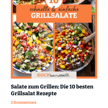
Salate zum Grillen: Die 10 besten
Grillsalat Rezepte
2 Kommentare