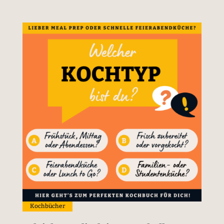
Kochbücher