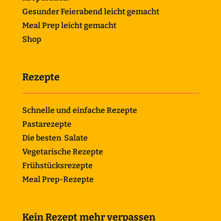
Gesunder Feierabend leicht gemacht
Meal Prep leicht gemacht
Shop
Rezepte
Schnelle und einfache Rezepte
Pastarezepte
Die besten Salate
Vegetarische Rezepte
Frühstücksrezepte
Meal Prep-Rezepte
Kein Rezept mehr verpassen