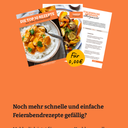
Noch mehr schnelle und einfache
Feierabendrezepte gefällig?