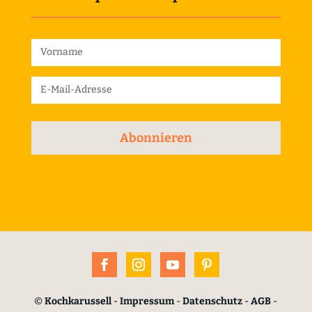
Abonnieren
©
Kochkarussell
-
Impressum
-
Datenschutz
-
AGB
-