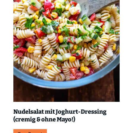
Nudelsalat mit Joghurt-Dressing
(cremig & ohne Mayo!)