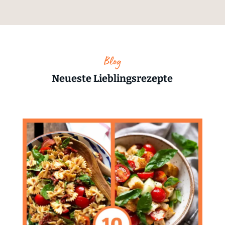
Blog
Neueste Lieblingsrezepte