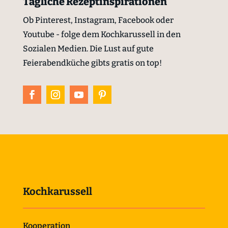
Tägliche Rezeptinspirationen
Ob Pinterest, Instagram, Facebook oder
Youtube - folge dem Kochkarussell in den
Sozialen Medien. Die Lust auf gute
Feierabendküche gibts gratis on top!
Kochkarussell
Kooperation