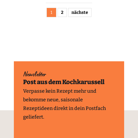
1
2
nächste
Newsletter
Post aus dem Kochkarussell
Verpasse kein Rezept mehr und
bekomme neue, saisonale
Rezeptideen direkt in dein Postfach
geliefert.