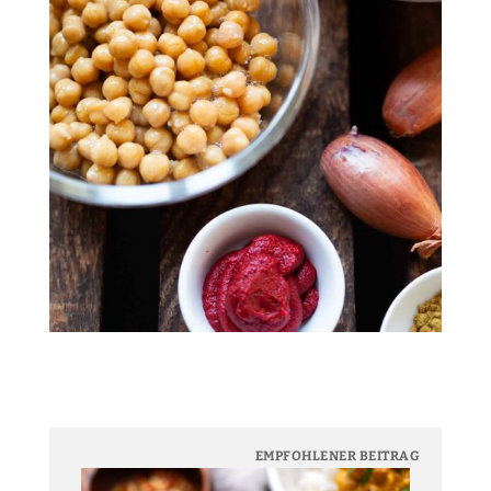
EMPFOHLENER BEITRAG