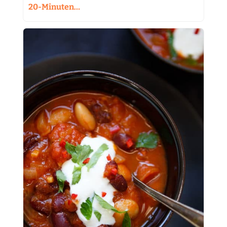
20-Minuten…