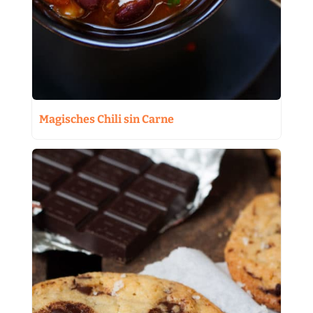
Magisches Chili sin Carne