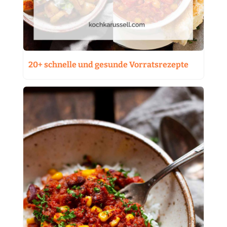
20+ schnelle und gesunde Vorratsrezepte