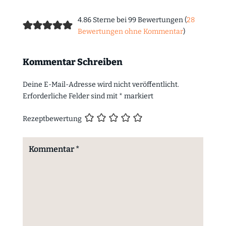
4.86 Sterne bei 99 Bewertungen (
28
Bewertungen ohne Kommentar
)
Kommentar Schreiben
Deine E-Mail-Adresse wird nicht veröffentlicht.
Erforderliche Felder sind mit
*
markiert
Rezeptbewertung