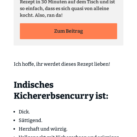
Rezept in 30 Minuten auf dem Tisch und ist
so einfach, dass es sich quasi von alleine
kocht. Also, ran da!
Zum Beitrag
Ich hoffe, ihr werdet dieses Rezept lieben!
Indisches
Kichererbsencurry ist:
Dick.
Sättigend.
Herzhaft und würzig.