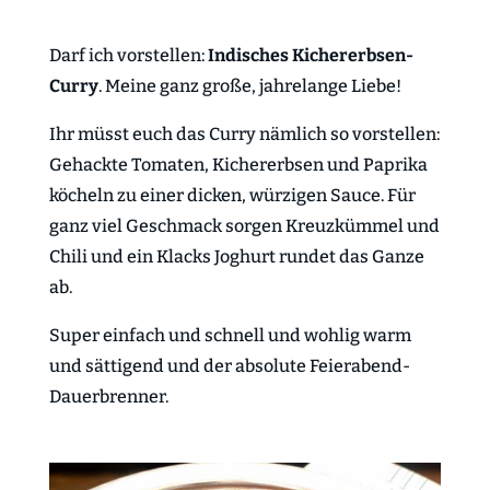
Darf ich vorstellen:
Indisches Kichererbsen-
Curry
. Meine ganz große, jahrelange Liebe!
Ihr müsst euch das Curry nämlich so vorstellen:
Gehackte Tomaten, Kichererbsen und Paprika
köcheln zu einer dicken, würzigen Sauce. Für
ganz viel Geschmack sorgen Kreuzkümmel und
Chili und ein Klacks Joghurt rundet das Ganze
ab.
Super einfach und schnell und wohlig warm
und sättigend und der absolute Feierabend-
Dauerbrenner.