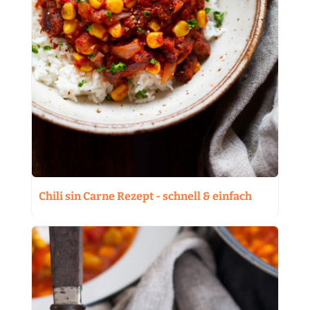
Chili sin Carne Rezept - schnell & einfach