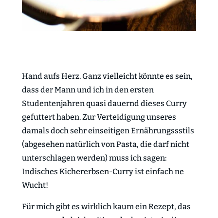
Hand aufs Herz. Ganz vielleicht könnte es sein,
dass der Mann und ich in den ersten
Studentenjahren quasi dauernd dieses Curry
gefuttert haben. Zur Verteidigung unseres
damals doch sehr einseitigen Ernährungssstils
(abgesehen natürlich von Pasta, die darf nicht
unterschlagen werden) muss ich sagen:
Indisches Kichererbsen-Curry ist einfach ne
Wucht!
Für mich gibt es wirklich kaum ein Rezept, das