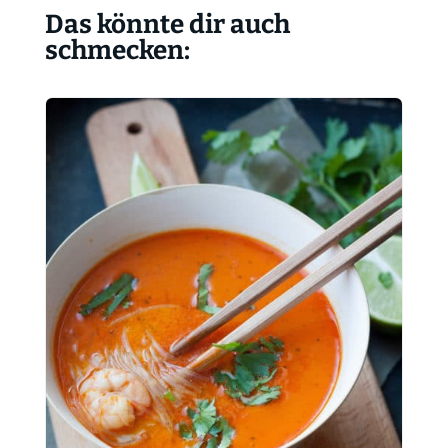
Das könnte dir auch
schmecken: