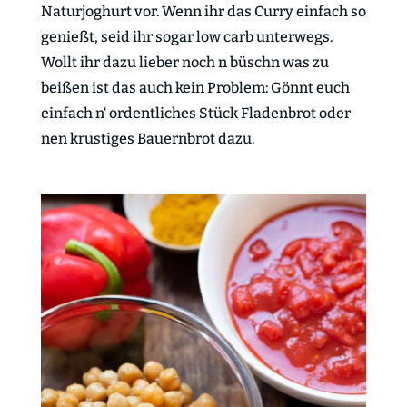
Naturjoghurt vor. Wenn ihr das Curry einfach so
genießt, seid ihr sogar low carb unterwegs.
Wollt ihr dazu lieber noch n büschn was zu
beißen ist das auch kein Problem: Gönnt euch
einfach n‘ ordentliches Stück Fladenbrot oder
nen krustiges Bauernbrot dazu.