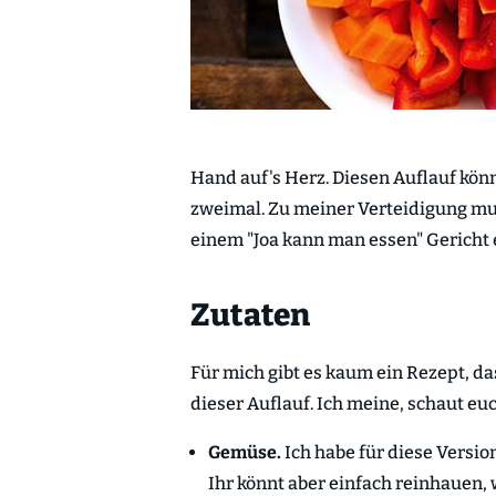
Hand auf's Herz. Diesen Auflauf könn
zweimal. Zu meiner Verteidigung mus
einem "Joa kann man essen" Gericht 
Zutaten
Für mich gibt es kaum ein Rezept, das
dieser Auflauf. Ich meine, schaut euc
Gemüse.
Ich habe für diese Vers
Ihr könnt aber einfach reinhauen,