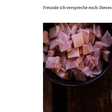
Freunde ich verspreche euch: Dieses