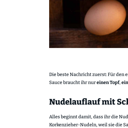
Die beste Nachricht zuerst: Für den
Sauce braucht ihr nur
einen Topf
,
ei
Nudelauflauf mit Sch
Alles beginnt damit, dass ihr die Nud
Korkenzieher-Nudeln, weil sie die 