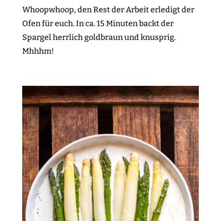
Whoopwhoop, den Rest der Arbeit erledigt der
Ofen für euch. In ca. 15 Minuten backt der
Spargel herrlich goldbraun und knusprig.
Mhhhm!