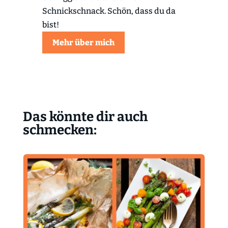
Schnickschnack. Schön, dass du da
bist!
Mehr über mich
Das könnte dir auch
schmecken: