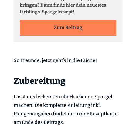
bringen? Dann finde hier dein neuestes
Lieblings-Spargelrezept!
Zum Beitrag
So Freunde, jetzt geht’s in die Küche!
Zubereitung
Lasst uns leckersten überbackenen Spargel
machen! Die komplette Anleitung inkl.
Mengenangaben findet ihr in der Rezeptkarte
am Ende des Beitrags.