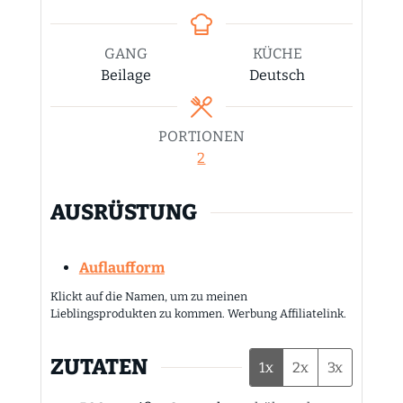
GANG
KÜCHE
Beilage
Deutsch
PORTIONEN
2
AUSRÜSTUNG
Auflaufform
Klickt auf die Namen, um zu meinen
Lieblingsprodukten zu kommen. Werbung Affiliatelink.
ZUTATEN
1x
2x
3x