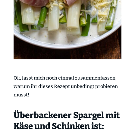
Ok, lasst mich noch einmal zusammenfassen,
warum ihr dieses Rezept unbedingt probieren
müsst!
Überbackener Spargel mit
Käse und Schinken ist: