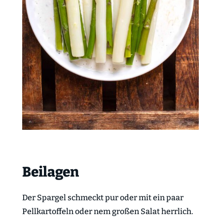
Beilagen
Der Spargel schmeckt pur oder mit ein paar
Pellkartoffeln oder nem großen Salat herrlich.