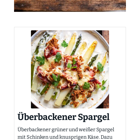
Überbackener Spargel
Überbackener grüner und weißer Spargel
mit Schinken und knusprigen Käse. Dazu