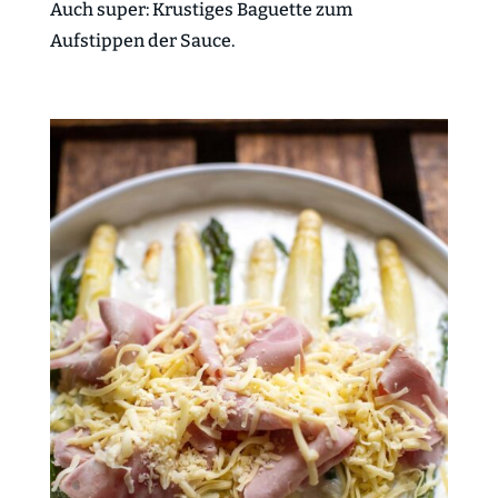
Auch super: Krustiges Baguette zum
Aufstippen der Sauce.