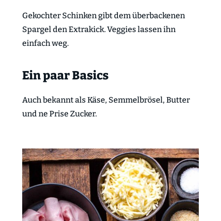
Gekochter Schinken gibt dem überbackenen
Spargel den Extrakick. Veggies lassen ihn
einfach weg.
Ein paar Basics
Auch bekannt als Käse, Semmelbrösel, Butter
und ne Prise Zucker.