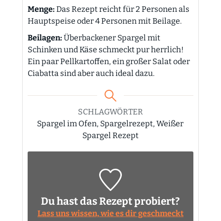
Menge:
Das Rezept reicht für 2 Personen als
Hauptspeise oder 4 Personen mit Beilage.
Beilagen:
Überbackener Spargel mit
Schinken und Käse schmeckt pur herrlich!
Ein paar Pellkartoffen, ein großer Salat oder
Ciabatta sind aber auch ideal dazu.
SCHLAGWÖRTER
Spargel im Ofen, Spargelrezept, Weißer
Spargel Rezept
Du hast das Rezept probiert?
Lass uns wissen, wie es dir geschmeckt