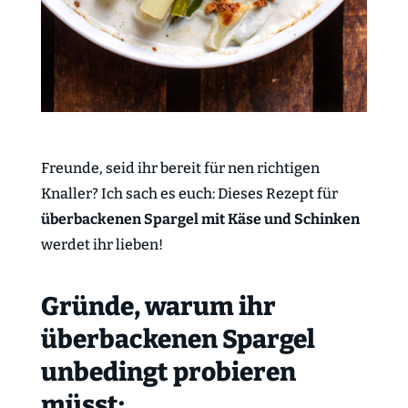
Freunde, seid ihr bereit für nen richtigen
Knaller? Ich sach es euch: Dieses Rezept für
überbackenen Spargel mit Käse und Schinken
werdet ihr lieben!
Gründe, warum ihr
überbackenen Spargel
unbedingt probieren
müsst: