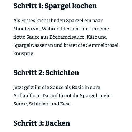
Schritt 1: Spargel kochen
Als Erstes kocht ihr den Spargel ein paar
Minuten vor. Währenddessen rührt ihr eine
flotte Sauce aus Béchamelsauce, Käse und
Spargelwasser an und bratet die Semmelbrösel
knusprig.
Schritt 2: Schichten
Jetzt gebt ihr die Sauce als Basis in eure
Auflaufform. Darauf türmt ihr Spargel, mehr
Sauce, Schinken und Käse.
Schritt 3: Backen