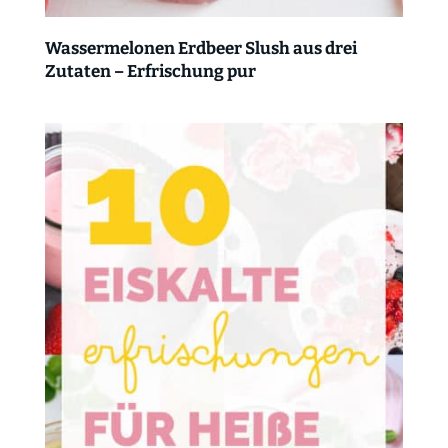
Wassermelonen Erdbeer Slush aus drei
Zutaten – Erfrischung pur