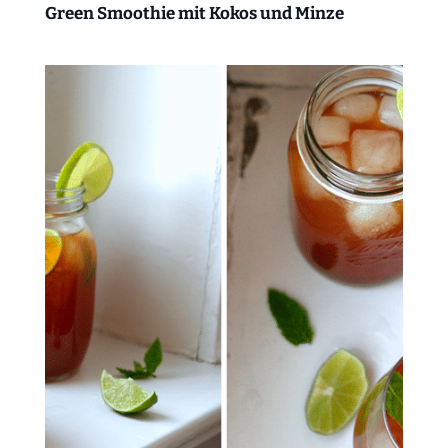
Green Smoothie mit Kokos und Minze