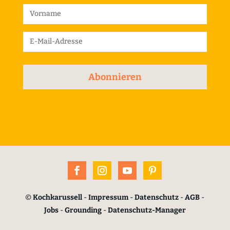
Abonnieren
©
Kochkarussell
-
Impressum
-
Datenschutz
-
AGB
-
Jobs
-
Grounding
-
Datenschutz-Manager