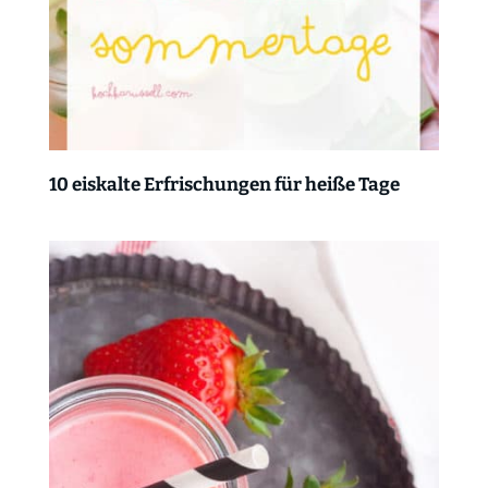
10 eiskalte Erfrischungen für heiße Tage