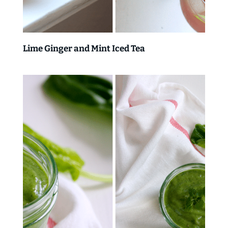
Lime Ginger and Mint Iced Tea