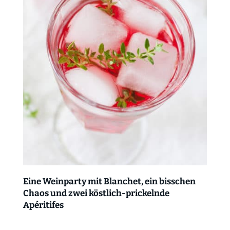
Eine Weinparty mit Blanchet, ein bisschen
Chaos und zwei köstlich-prickelnde
Apéritifes