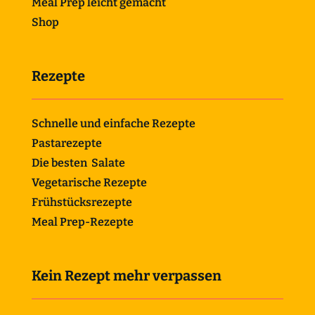
Meal Prep leicht gemacht
Shop
Rezepte
Schnelle und einfache Rezepte
Pastarezepte
Die besten Salate
Vegetarische Rezepte
Frühstücksrezepte
Meal Prep-Rezepte
Kein Rezept mehr verpassen