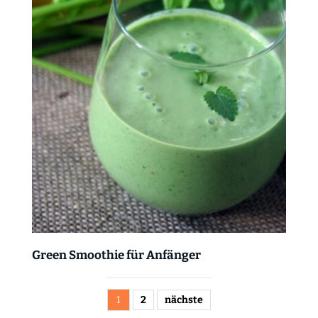
Green Smoothie für Anfänger
1
2
nächste