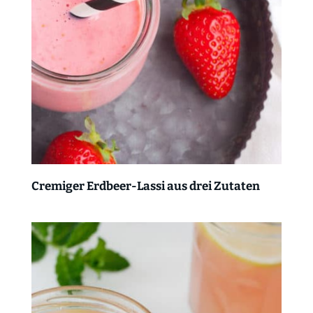
Cremiger Erdbeer-Lassi aus drei Zutaten