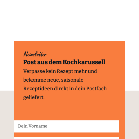
Newsletter
Post aus dem Kochkarussell
Verpasse kein Rezept mehr und
bekomme neue, saisonale
Rezeptideen direkt in dein Postfach
geliefert.