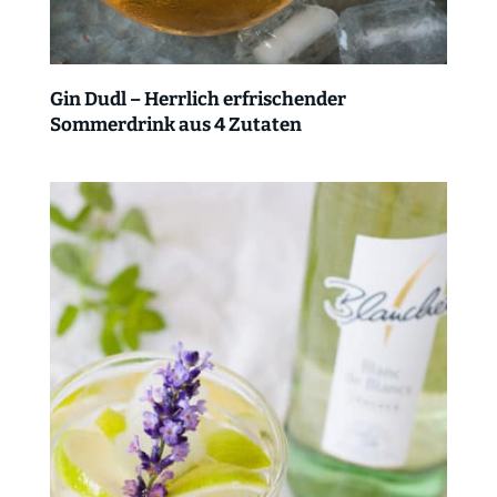
Gin Dudl – Herrlich erfrischender
Sommerdrink aus 4 Zutaten