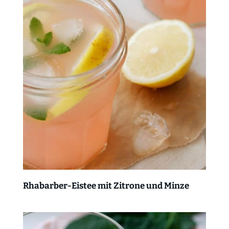
Rhabarber-Eistee mit Zitrone und Minze