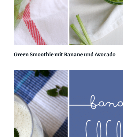
Green Smoothie mit Banane und Avocado