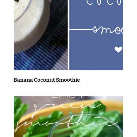
Banana Coconut Smoothie