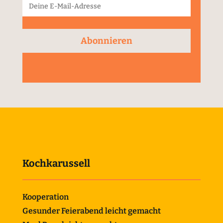
Abonnieren
Kochkarussell
Kooperation
Gesunder Feierabend leicht gemacht