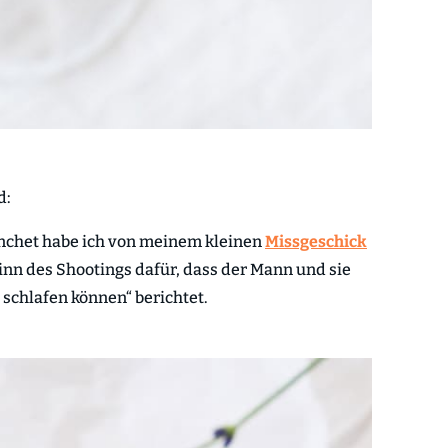
d:
anchet habe ich von meinem kleinen
Missgeschick
inn des Shootings dafür, dass der Mann und sie
schlafen können“ berichtet.