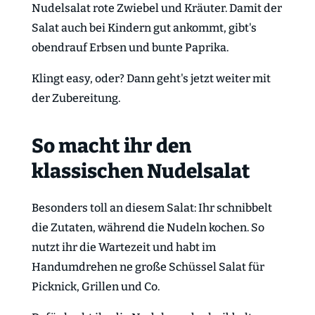
Nudelsalat rote Zwiebel und Kräuter. Damit der
Salat auch bei Kindern gut ankommt, gibt's
obendrauf Erbsen und bunte Paprika.
Klingt easy, oder? Dann geht's jetzt weiter mit
der Zubereitung.
So macht ihr den
klassischen Nudelsalat
Besonders toll an diesem Salat: Ihr schnibbelt
die Zutaten, während die Nudeln kochen. So
nutzt ihr die Wartezeit und habt im
Handumdrehen ne große Schüssel Salat für
Picknick, Grillen und Co.