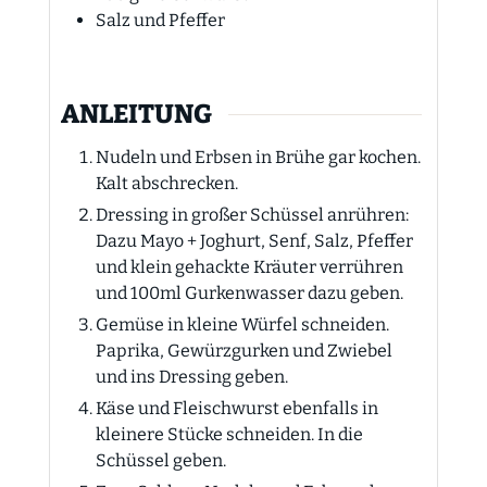
Salz und Pfeffer
ANLEITUNG
Nudeln und Erbsen in Brühe gar kochen.
Kalt abschrecken.
Dressing in großer Schüssel anrühren:
Dazu Mayo + Joghurt, Senf, Salz, Pfeffer
und klein gehackte Kräuter verrühren
und 100ml Gurkenwasser dazu geben.
Gemüse in kleine Würfel schneiden.
Paprika, Gewürzgurken und Zwiebel
und ins Dressing geben.
Käse und Fleischwurst ebenfalls in
kleinere Stücke schneiden. In die
Schüssel geben.