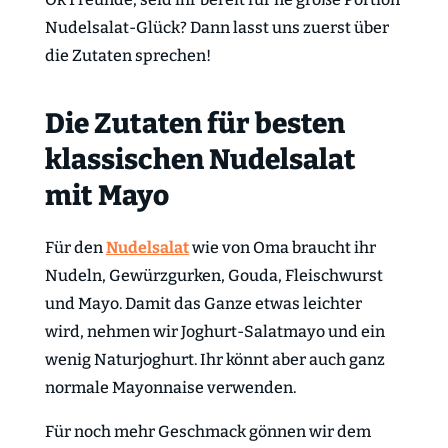
Nudelsalat-Glück? Dann lasst uns zuerst über
die Zutaten sprechen!
Die Zutaten für besten
klassischen Nudelsalat
mit Mayo
Für den
Nudelsalat
wie von Oma braucht ihr
Nudeln, Gewürzgurken, Gouda, Fleischwurst
und Mayo. Damit das Ganze etwas leichter
wird, nehmen wir Joghurt-Salatmayo und ein
wenig Naturjoghurt. Ihr könnt aber auch ganz
normale Mayonnaise verwenden.
Für noch mehr Geschmack gönnen wir dem