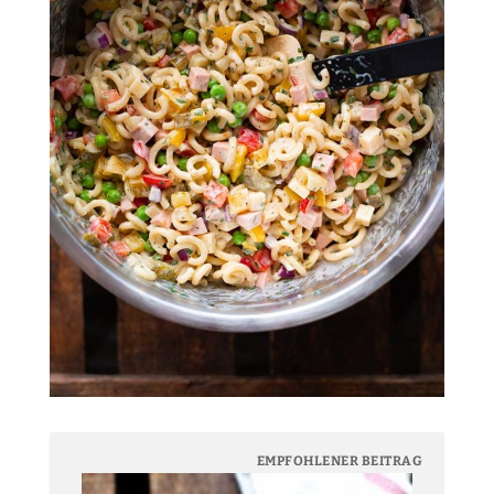
EMPFOHLENER BEITRAG