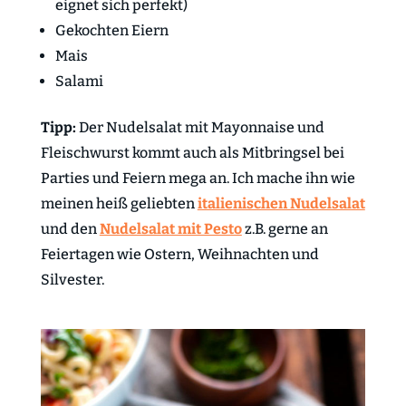
eignet sich perfekt)
Gekochten Eiern
Mais
Salami
Tipp:
Der Nudelsalat mit Mayonnaise und
Fleischwurst kommt auch als Mitbringsel bei
Parties und Feiern mega an. Ich mache ihn wie
meinen heiß geliebten
italienischen Nudelsalat
und den
Nudelsalat mit Pesto
z.B. gerne an
Feiertagen wie Ostern, Weihnachten und
Silvester.