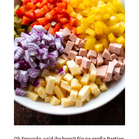
Ok Freunde, seid ihr bereit für ne große Portion