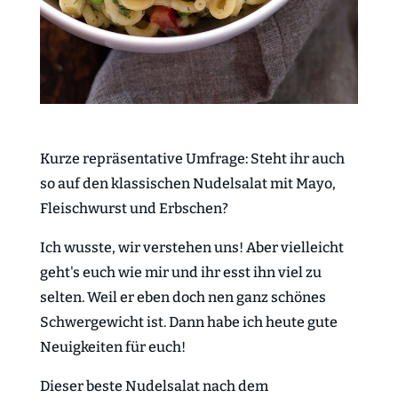
Kurze repräsentative Umfrage: Steht ihr auch
so auf den klassischen Nudelsalat mit Mayo,
Fleischwurst und Erbschen?
Ich wusste, wir verstehen uns! Aber vielleicht
geht's euch wie mir und ihr esst ihn viel zu
selten. Weil er eben doch nen ganz schönes
Schwergewicht ist. Dann habe ich heute gute
Neuigkeiten für euch!
Dieser beste Nudelsalat nach dem