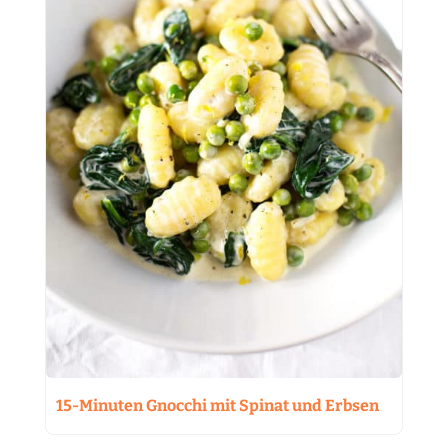
15-Minuten Gnocchi mit Spinat und Erbsen