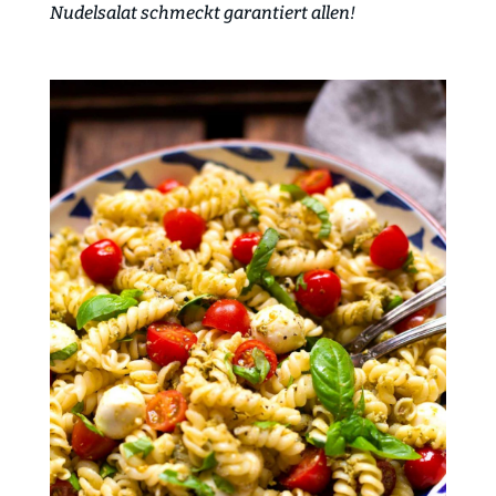
Nudelsalat schmeckt garantiert allen!