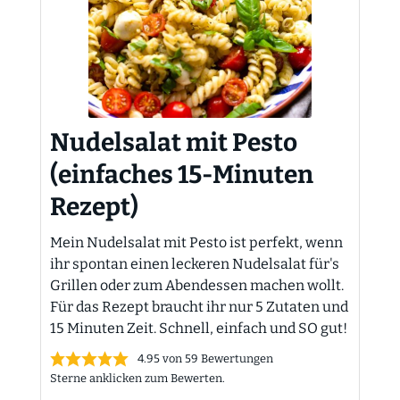
Nudelsalat mit Pesto
(einfaches 15-Minuten
Rezept)
Mein Nudelsalat mit Pesto ist perfekt, wenn
ihr spontan einen leckeren Nudelsalat für's
Grillen oder zum Abendessen machen wollt.
Für das Rezept braucht ihr nur 5 Zutaten und
15 Minuten Zeit. Schnell, einfach und SO gut!
4.95
von
59
Bewertungen
Sterne anklicken zum Bewerten.