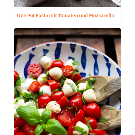
One Pot Pasta mit Tomaten und Mozzarella