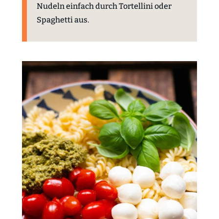
Nudeln einfach durch Tortellini oder
Spaghetti aus.