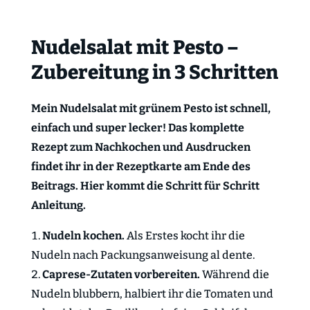
Nudelsalat mit Pesto –
Zubereitung in 3 Schritten
Mein Nudelsalat mit grünem Pesto ist schnell,
einfach und super lecker! Das komplette
Rezept zum Nachkochen und Ausdrucken
findet ihr in der Rezeptkarte am Ende des
Beitrags. Hier kommt die Schritt für Schritt
Anleitung.
Nudeln kochen.
Als Erstes kocht ihr die
Nudeln nach Packungsanweisung al dente.
Caprese-Zutaten vorbereiten.
Während die
Nudeln blubbern, halbiert ihr die Tomaten und