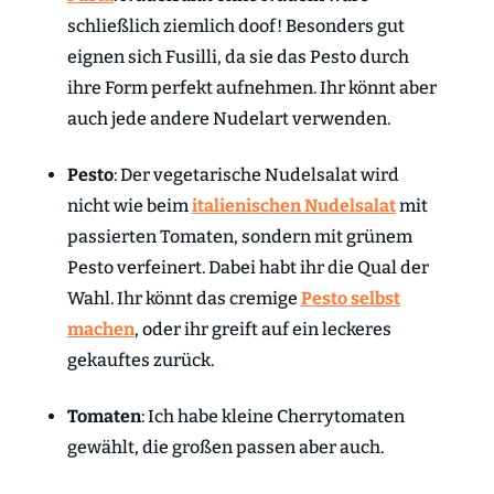
schließlich ziemlich doof! Besonders gut
eignen sich Fusilli, da sie das Pesto durch
ihre Form perfekt aufnehmen. Ihr könnt aber
auch jede andere Nudelart verwenden.
Pesto
: Der vegetarische Nudelsalat wird
nicht wie beim
italienischen Nudelsalat
mit
passierten Tomaten, sondern mit grünem
Pesto verfeinert. Dabei habt ihr die Qual der
Wahl. Ihr könnt das cremige
Pesto selbst
machen
, oder ihr greift auf ein leckeres
gekauftes zurück.
Tomaten
: Ich habe kleine Cherrytomaten
gewählt, die großen passen aber auch.