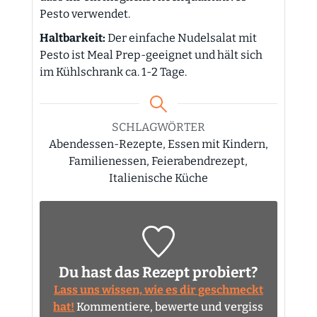
Pesto verwendet.
Haltbarkeit:
Der einfache Nudelsalat mit
Pesto ist Meal Prep-geeignet und hält sich
im Kühlschrank ca. 1-2 Tage.
SCHLAGWÖRTER
Abendessen-Rezepte, Essen mit Kindern,
Familienessen, Feierabendrezept,
Italienische Küche
Du hast das Rezept probiert?
Lass uns wissen, wie es dir geschmeckt
hat!
Kommentiere, bewerte und vergiss