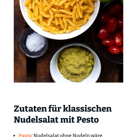
Zutaten für klassischen
Nudelsalat mit Pesto
Pasta
: Nudelsalat ohne Nudeln wäre