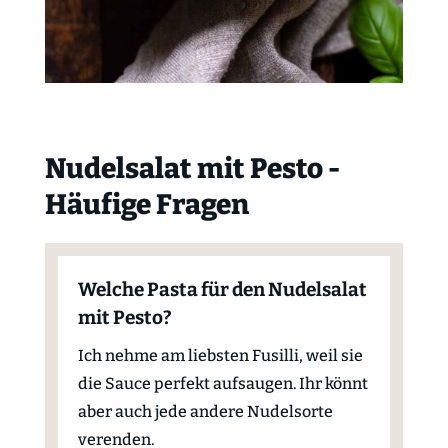
Nudelsalat mit Pesto -
Häufige Fragen
Welche Pasta für den Nudelsalat
mit Pesto?
Ich nehme am liebsten Fusilli, weil sie
die Sauce perfekt aufsaugen. Ihr könnt
aber auch jede andere Nudelsorte
verenden.