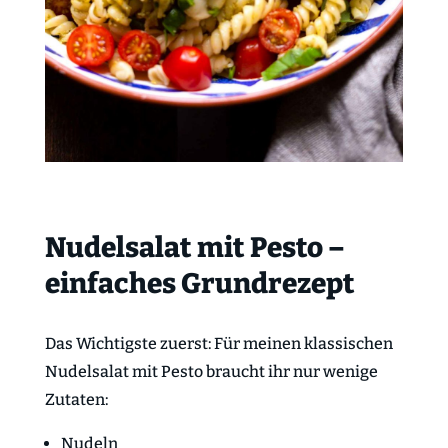
Nudelsalat mit Pesto –
einfaches Grundrezept
Das Wichtigste zuerst: Für meinen klassischen
Nudelsalat mit Pesto braucht ihr nur wenige
Zutaten:
Nudeln