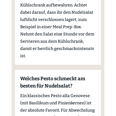
Kühlschrank aufbewahren. Achtet
dabei darauf, dass ihr den Nudelsalat
luftdicht verschlossen lagert, zum
Beispiel in einer Meal Prep-Box.
Nehmt den Salat eine Stunde vor dem
Servieren aus dem Kühlschrank,
damit er herrlich geschmacksintensiv
ist.
Welches Pesto schmeckt am
besten für Nudelsalat?
Ein klassisches Pesto alla Genovese
(mit Basilikum und Pinienkernen) ist
der absolute Favorit. Für Abwechslung