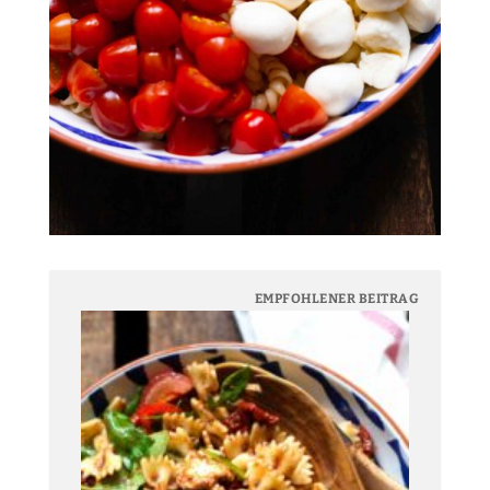
EMPFOHLENER BEITRAG