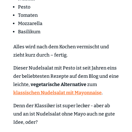
Pesto
Tomaten
Mozzarella
Basilikum
Alles wird nach dem Kochen vermischt und
zieht kurz durch – fertig.
Dieser Nudelsalat mit Pesto ist seit Jahren eins
der beliebtesten Rezepte auf dem Blog und eine
leichte,
vegetarische Alternative
zum
klassischen Nudelsalat mit Mayonnaise
.
Denn der Klassiker ist super lecker - aber ab
und an ist Nudelsalat ohne Mayo auch ne gute
Idee, oder?