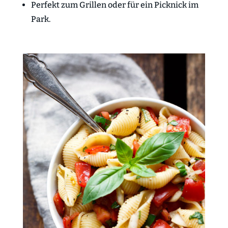
Perfekt zum Grillen oder für ein Picknick im
Park.