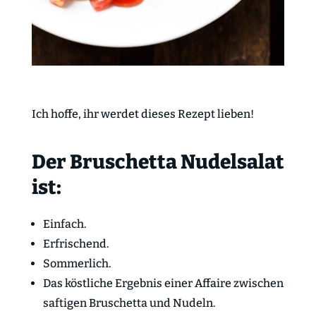
Ich hoffe, ihr werdet dieses Rezept lieben!
Der Bruschetta Nudelsalat
ist:
Einfach.
Erfrischend.
Sommerlich.
Das köstliche Ergebnis einer Affaire zwischen
saftigen Bruschetta und Nudeln.