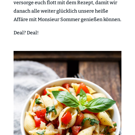
versorge euch flott mit dem Rezept, damit wir
danach alle weiter glücklich unsere heiße
Affäre mit Monsieur Sommer genießen können.
Deal? Deal!