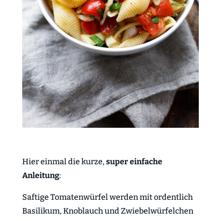
Hier einmal die kurze,
super einfache
Anleitung
:
Saftige Tomatenwürfel werden mit ordentlich
Basilikum, Knoblauch und Zwiebelwürfelchen