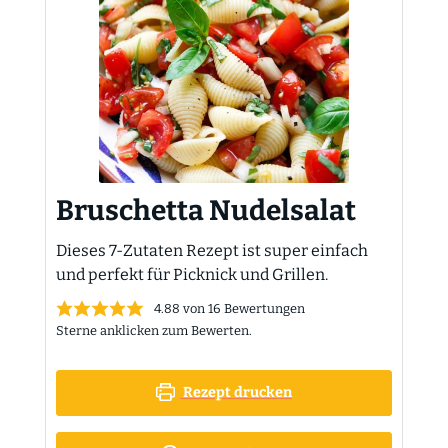
Bruschetta Nudelsalat
Dieses 7-Zutaten Rezept ist super einfach
und perfekt für Picknick und Grillen.
4.88
von
16
Bewertungen
Sterne anklicken zum Bewerten.
Rezept drucken