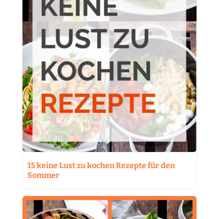
15 keine Lust zu kochen Rezepte für den
Sommer