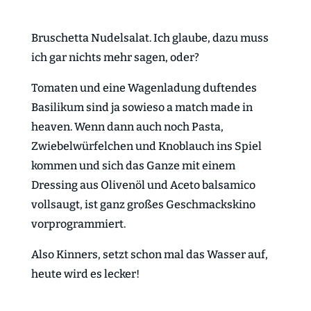
Bruschetta Nudelsalat. Ich glaube, dazu muss
ich gar nichts mehr sagen, oder?
Tomaten und eine Wagenladung duftendes
Basilikum sind ja sowieso a match made in
heaven. Wenn dann auch noch Pasta,
Zwiebelwürfelchen und Knoblauch ins Spiel
kommen und sich das Ganze mit einem
Dressing aus Olivenöl und Aceto balsamico
vollsaugt, ist ganz großes Geschmackskino
vorprogrammiert.
Also Kinners, setzt schon mal das Wasser auf,
heute wird es lecker!