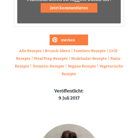
Jetzt kommentieren
merken
|
|
|
Alle Rezepte
Brunch-Ideen
Familien-Rezepte
Grill-
|
|
|
Rezepte
Meal Prep-Rezepte
Nudelsalat-Rezepte
Pasta-
|
|
|
Rezepte
Tomaten-Rezepte
Vegane Rezepte
Vegetarische
Rezepte
Veröffentlicht:
9. Juli 2017