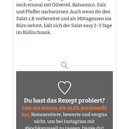
noch einmal mit Olivenöl, Balsamico, Salz
und Pfeffer nachwürzen. Auch wenn ihr den
Salat z.B. vorbereitet und als Mittagessen ins
Büro nehmt, hält sich der Salat easy 2-3 Tage
im Kühlschrank.
Du hast das Rezept probiert?
Lass uns wissen, wie es dir geschmeckt
hat!
Kommentiere, bewerte und vergiss
nicht, uns bei Instagram mit
#kochkarussell zu taggen. Danke dir!