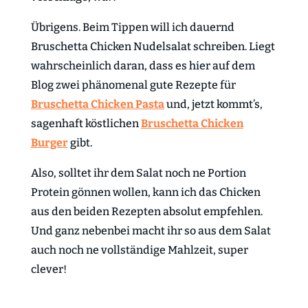
Übrigens. Beim Tippen will ich dauernd
Bruschetta Chicken Nudelsalat schreiben. Liegt
wahrscheinlich daran, dass es hier auf dem
Blog zwei phänomenal gute Rezepte für
Bruschetta Chicken Pasta
und, jetzt kommt’s,
sagenhaft köstlichen
Bruschetta Chicken
Burger
gibt.
Also, solltet ihr dem Salat noch ne Portion
Protein gönnen wollen, kann ich das Chicken
aus den beiden Rezepten absolut empfehlen.
Und ganz nebenbei macht ihr so aus dem Salat
auch noch ne vollständige Mahlzeit, super
clever!