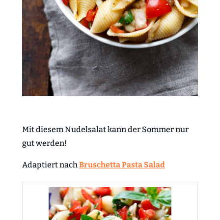
Mit diesem Nudelsalat kann der Sommer nur
gut werden!
Adaptiert nach
Bruschetta Pasta Salad