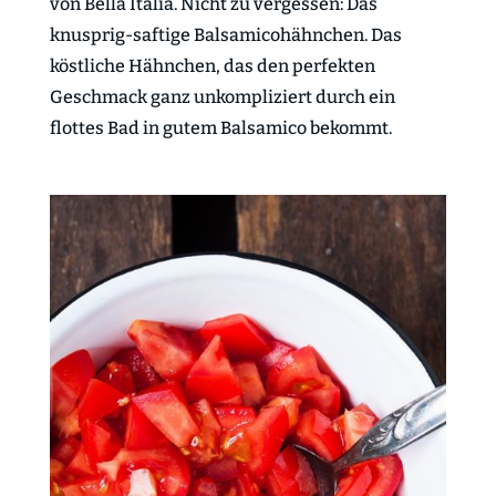
von Bella Italia. Nicht zu vergessen: Das
knusprig-saftige Balsamicohähnchen. Das
köstliche Hähnchen, das den perfekten
Geschmack ganz unkompliziert durch ein
flottes Bad in gutem Balsamico bekommt.