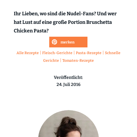
Ihr Lieben, wo sind die Nudel-Fans? Und wer
hat Lust auf eine große Portion Bruschetta
Chicken Pasta?
merken
|
|
|
Alle Rezepte
Fleisch-Gerichte
Pasta-Rezepte
Schnelle
|
Gerichte
Tomaten-Rezepte
Veröffentlicht:
24. Juli 2016