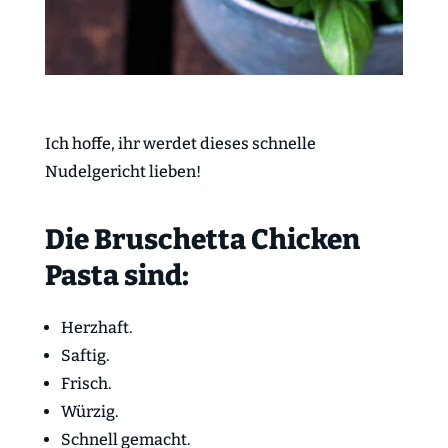
Ich hoffe, ihr werdet dieses schnelle
Nudelgericht lieben!
Die Bruschetta Chicken
Pasta sind:
Herzhaft.
Saftig.
Frisch.
Würzig.
Schnell gemacht.