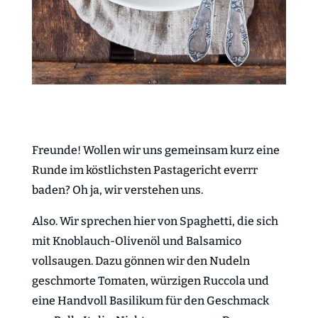
Freunde! Wollen wir uns gemeinsam kurz eine
Runde im köstlichsten Pastagericht everrr
baden? Oh ja, wir verstehen uns.
Also. Wir sprechen hier von Spaghetti, die sich
mit Knoblauch-Olivenöl und Balsamico
vollsaugen. Dazu gönnen wir den Nudeln
geschmorte Tomaten, würzigen Ruccola und
eine Handvoll Basilikum für den Geschmack