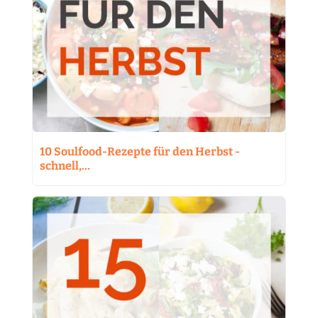
10 Soulfood-Rezepte für den Herbst -
schnell,…