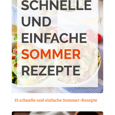
15 schnelle und einfache Sommer-Rezepte