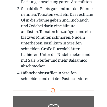
Packungsanweisung garen. Abschütten.
Sobald die Filets gar sind aus der Pfanne
nehmen. Tomaten würfeln. Das restliche
Öl in die Pfanne geben und Knoblauch
und Zwiebel darin eine Minute
andüsten. Tomaten hinzufügen und ein
bis zwei Minuten schmoren. Nudeln
unterheben. Basilikum in Streifen
schneiden. Große Ruccolablätter
halbieren. Unter die Nudeln heben und
mit Salz, Pfeffer und mehr Balsamico
abschmecken.
Hähnchenbrustfilet in Streifen
schneiden und mit der Pasta servieren.