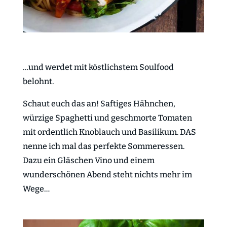
…und werdet mit köstlichstem Soulfood
belohnt.
Schaut euch das an! Saftiges Hähnchen,
würzige Spaghetti und geschmorte Tomaten
mit ordentlich Knoblauch und Basilikum. DAS
nenne ich mal das perfekte Sommeressen.
Dazu ein Gläschen Vino und einem
wunderschönen Abend steht nichts mehr im
Wege…