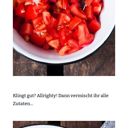
Klingt gut? Allrighty! Dann vermischt ihr alle
Zutaten…