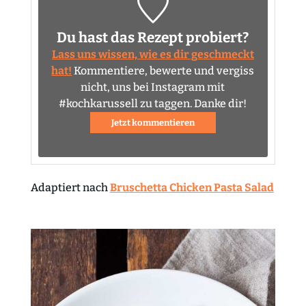
Du hast das Rezept probiert?
Lass uns wissen, wie es dir geschmeckt
hat!
Kommentiere, bewerte und vergiss
nicht, uns bei Instagram mit
#kochkarussell zu taggen. Danke dir!
Jetzt kommentieren
Adaptiert nach
Bruschetta Chicken Pasta Salad