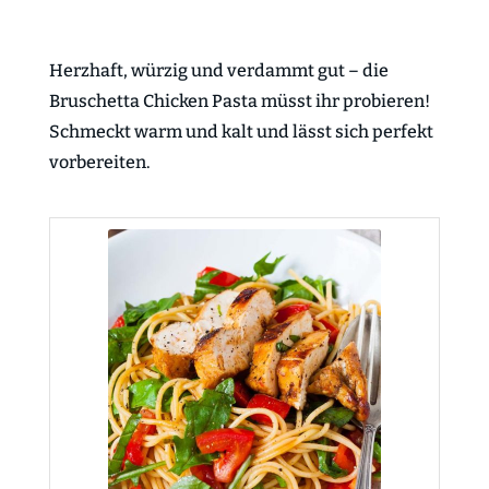
Herzhaft, würzig und verdammt gut – die
Bruschetta Chicken Pasta müsst ihr probieren!
Schmeckt warm und kalt und lässt sich perfekt
vorbereiten.