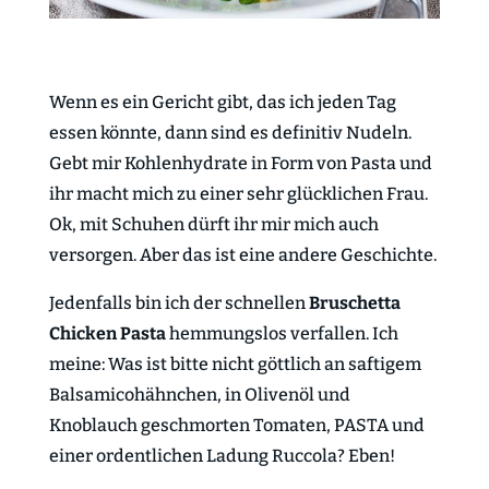
Wenn es ein Gericht gibt, das ich jeden Tag
essen könnte, dann sind es definitiv Nudeln.
Gebt mir Kohlenhydrate in Form von Pasta und
ihr macht mich zu einer sehr glücklichen Frau.
Ok, mit Schuhen dürft ihr mir mich auch
versorgen. Aber das ist eine andere Geschichte.
Jedenfalls bin ich der schnellen
Bruschetta
Chicken Pasta
hemmungslos verfallen. Ich
meine: Was ist bitte nicht göttlich an saftigem
Balsamicohähnchen, in Olivenöl und
Knoblauch geschmorten Tomaten, PASTA und
einer ordentlichen Ladung Ruccola? Eben!