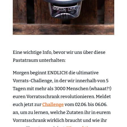
Eine wichtige Info, bevor wir uns über diese
Pastatraum unterhalten:
Morgen beginnt ENDLICH die ultimative
Vorrats-Challenge, in der wir innerhalb von 5
Tagen mit mehr als 3000 Menschen (whaaat?!)
euren Vorratsschrank revolutionieren. Meldet
euch jetzt zur
Challenge
vom 02.06. bis 06.06.
an, um zu lernen, welche Zutaten ihr in eurem
Vorratsschrank wirklich braucht und wie ihr