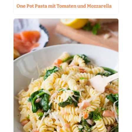
One Pot Pasta mit Tomaten und Mozzarella