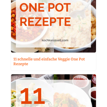
11 schnelle und einfache Veggie One Pot
Rezepte