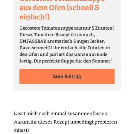
aus dem Ofen (schnell &
einfach!)
Geröstete Tomatensuppe aus nur 5 Zutaten!
Dieses Tomaten-Rezept ist einfach,
UNFASSBAR aromatisch & super lecker.
Dazu schmeißt ihr einfach alle Zutaten in
den Ofen und püriert das Ganze am Ende,
fertig. Die perfekte Suppe für den Sommer!
Zum Beitrag
Lasst mich noch einmal zusammenfassen,
warum ihr dieses Rezept unbedingt probieren
müsst!