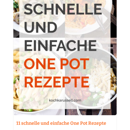
11 schnelle und einfache One Pot Rezepte