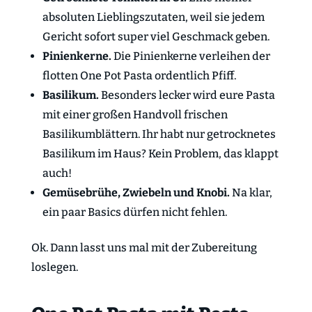
absoluten Lieblingszutaten, weil sie jedem
Gericht sofort super viel Geschmack geben.
Pinienkerne.
Die Pinienkerne verleihen der
flotten One Pot Pasta ordentlich Pfiff.
Basilikum.
Besonders lecker wird eure Pasta
mit einer großen Handvoll frischen
Basilikumblättern. Ihr habt nur getrocknetes
Basilikum im Haus? Kein Problem, das klappt
auch!
Gemüsebrühe, Zwiebeln und Knobi.
Na klar,
ein paar Basics dürfen nicht fehlen.
Ok. Dann lasst uns mal mit der Zubereitung
loslegen.