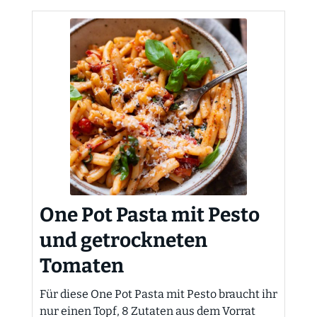
One Pot Pasta mit Pesto
und getrockneten
Tomaten
Für diese One Pot Pasta mit Pesto braucht ihr
nur einen Topf, 8 Zutaten aus dem Vorrat