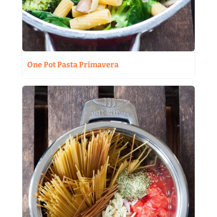
One Pot Pasta Primavera