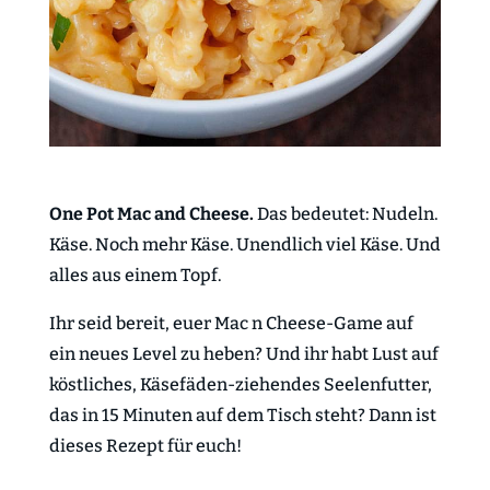
One Pot Mac and Cheese.
Das bedeutet: Nudeln.
Käse. Noch mehr Käse. Unendlich viel Käse. Und
alles aus einem Topf.
Ihr seid bereit, euer Mac n Cheese-Game auf
ein neues Level zu heben? Und ihr habt Lust auf
köstliches, Käsefäden-ziehendes Seelenfutter,
das in 15 Minuten auf dem Tisch steht? Dann ist
dieses Rezept für euch!