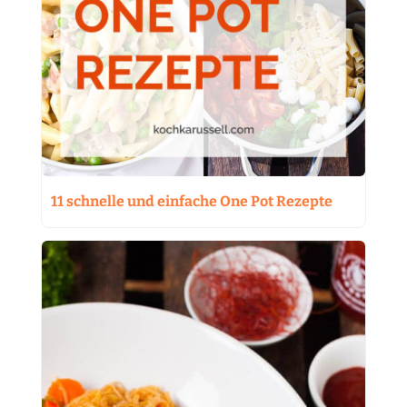
11 schnelle und einfache One Pot Rezepte