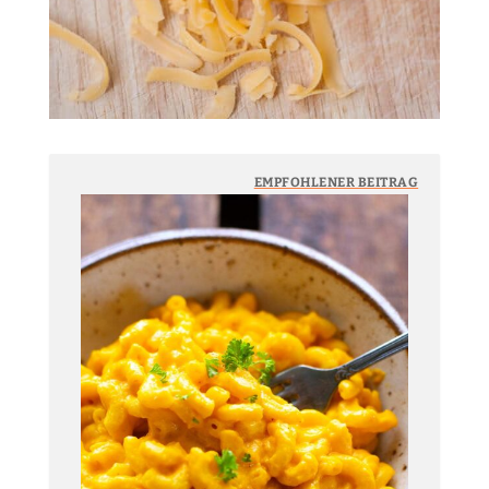
EMPFOHLENER BEITRAG