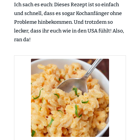
Ich sach es euch: Dieses Rezept ist so einfach
und schnell, dass es sogar Kochanfänger ohne
Probleme hinbekommen. Und trotzdem so
lecker, dass ihr euch wie in den USA fühlt! Also,
ran da!