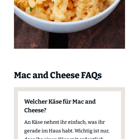
Mac and Cheese FAQs
Welcher Käse für Mac and
Cheese?
An Käse nehmt ihr einfach, was ihr
gerade im Haus habt. Wichtig ist nur,