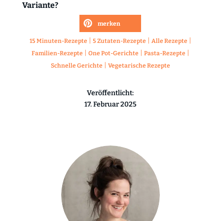
Variante?
merken
|
|
|
15 Minuten-Rezepte
5 Zutaten-Rezepte
Alle Rezepte
|
|
|
Familien-Rezepte
One Pot-Gerichte
Pasta-Rezepte
|
Schnelle Gerichte
Vegetarische Rezepte
Veröffentlicht:
17. Februar 2025