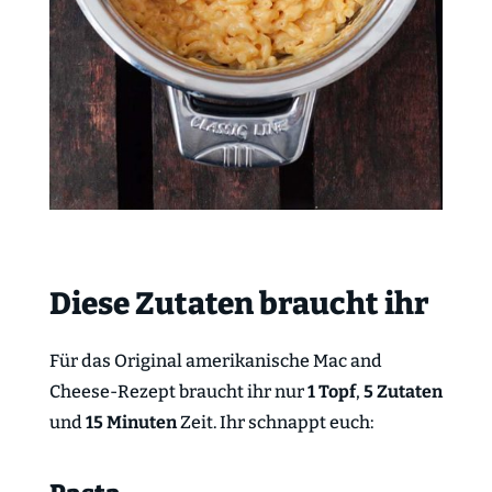
Diese Zutaten braucht ihr
Für das Original amerikanische Mac and
Cheese-Rezept braucht ihr nur
1 Topf
,
5 Zutaten
und
15 Minuten
Zeit. Ihr schnappt euch: