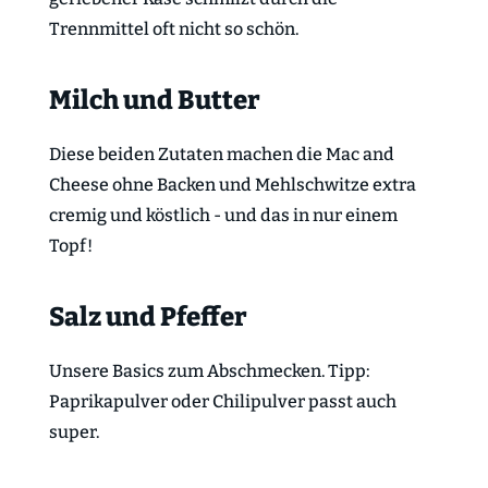
Trennmittel oft nicht so schön.
Milch und Butter
Diese beiden Zutaten machen die Mac and
Cheese ohne Backen und Mehlschwitze extra
cremig und köstlich - und das in nur einem
Topf!
Salz und Pfeffer
Unsere Basics zum Abschmecken. Tipp:
Paprikapulver oder Chilipulver passt auch
super.