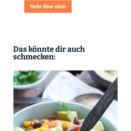
Mehr über mich
Das könnte dir auch
schmecken: