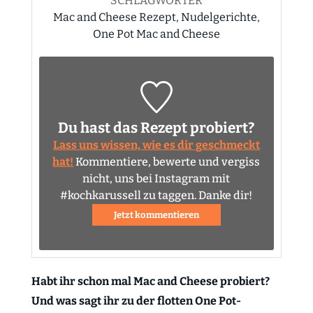
SCHLAGWÖRTER
Mac and Cheese Rezept, Nudelgerichte,
One Pot Mac and Cheese
Du hast das Rezept probiert?
Lass uns wissen, wie es dir geschmeckt
hat!
Kommentiere, bewerte und vergiss
nicht, uns bei Instagram mit
#kochkarussell zu taggen. Danke dir!
Jetzt kommentieren
Habt ihr schon mal Mac and Cheese probiert?
Und was sagt ihr zu der flotten One Pot-