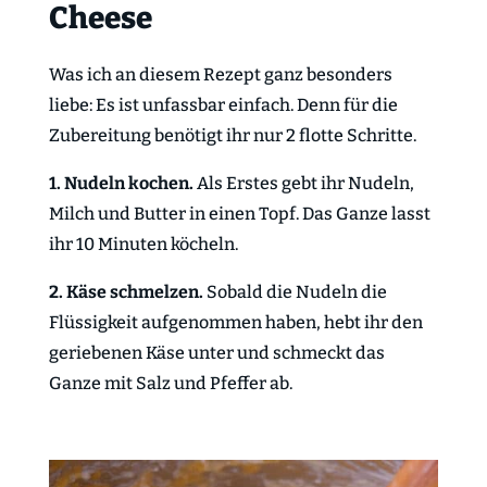
Cheese
Was ich an diesem Rezept ganz besonders
liebe: Es ist unfassbar einfach. Denn für die
Zubereitung benötigt ihr nur 2 flotte Schritte.
1. Nudeln kochen.
Als Erstes gebt ihr Nudeln,
Milch und Butter in einen Topf. Das Ganze lasst
ihr 10 Minuten köcheln.
2. Käse schmelzen.
Sobald die Nudeln die
Flüssigkeit aufgenommen haben, hebt ihr den
geriebenen Käse unter und schmeckt das
Ganze mit Salz und Pfeffer ab.