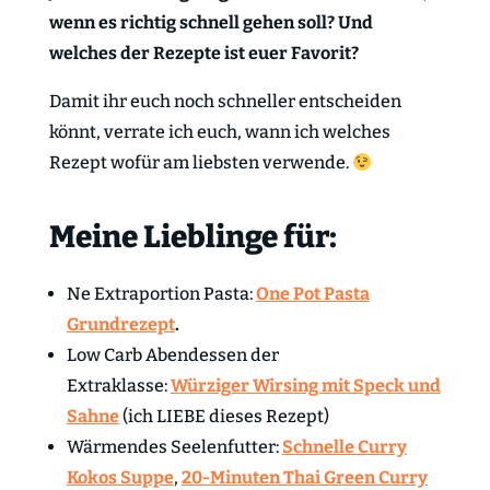
wenn es richtig schnell gehen soll? Und
welches der Rezepte ist euer Favorit?
Damit ihr euch noch schneller entscheiden
könnt, verrate ich euch, wann ich welches
Rezept wofür am liebsten verwende.
Meine Lieblinge für:
Ne Extraportion Pasta:
One Pot Pasta
Grundrezept
.
Low Carb Abendessen der
Extraklasse:
Würziger Wirsing mit Speck und
Sahne
(ich LIEBE dieses Rezept)
Wärmendes Seelenfutter:
Schnelle Curry
Kokos Suppe
,
20-Minuten Thai Green Curry