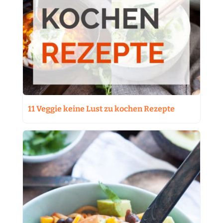
11 Veggie keine Lust zu kochen Rezepte