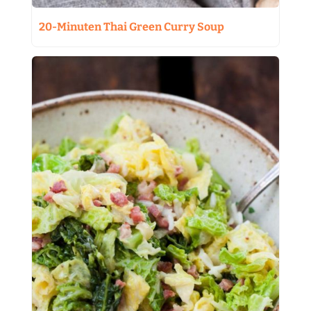
20-Minuten Thai Green Curry Soup