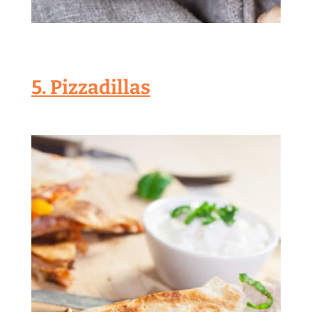
5. Pizzadillas