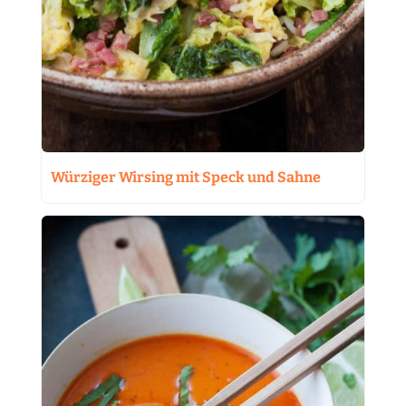
Würziger Wirsing mit Speck und Sahne