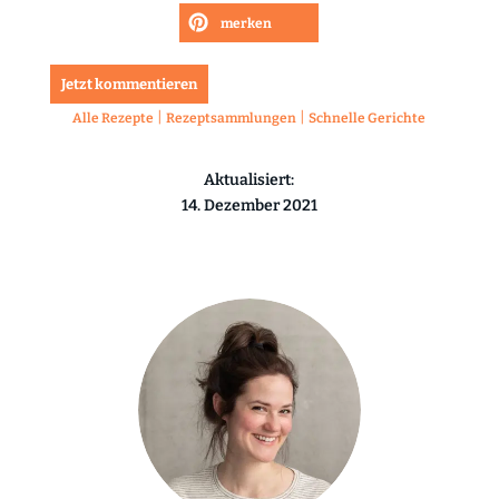
merken
Jetzt kommentieren
|
|
Alle Rezepte
Rezeptsammlungen
Schnelle Gerichte
Aktualisiert:
14. Dezember 2021