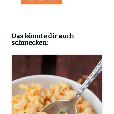
Das könnte dir auch
schmecken: