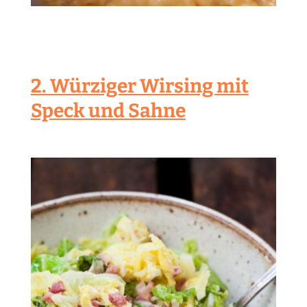
2. Würziger Wirsing mit
Speck und Sahne