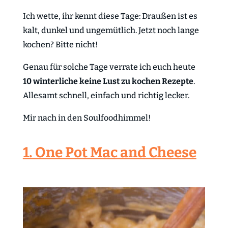
Ich wette, ihr kennt diese Tage: Draußen ist es
kalt, dunkel und ungemütlich. Jetzt noch lange
kochen? Bitte nicht!
Genau für solche Tage verrate ich euch heute
10 winterliche keine Lust zu kochen Rezepte
.
Allesamt schnell, einfach und richtig lecker.
Mir nach in den Soulfoodhimmel!
1. One Pot Mac and Cheese