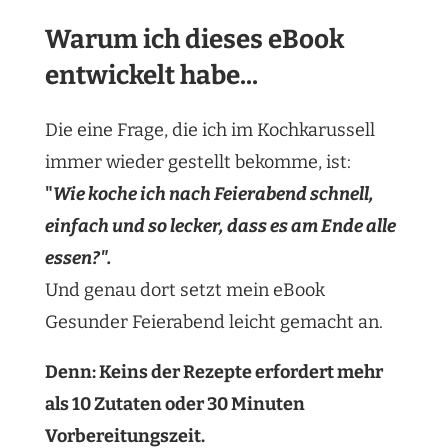
Warum ich dieses eBook
entwickelt habe...
Die eine Frage, die ich im Kochkarussell
immer wieder gestellt bekomme, ist:
"
Wie koche ich nach Feierabend schnell,
einfach und so lecker, dass es am Ende alle
essen?".
Und genau dort setzt mein eBook
Gesunder Feierabend leicht gemacht an.
Denn: Keins der Rezepte erfordert mehr
als 10 Zutaten oder 30 Minuten
Vorbereitungszeit.