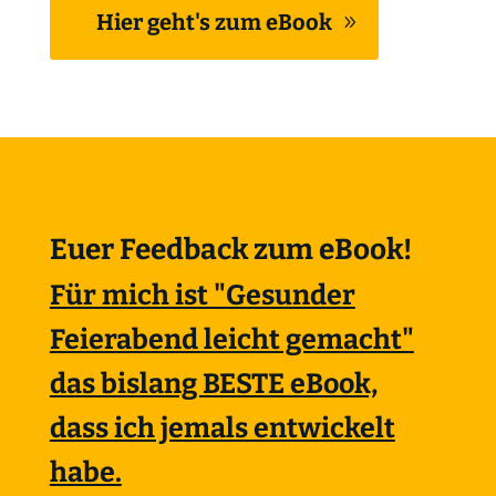
Hier geht's zum eBook
Euer Feedback zum eBook!
Für mich ist "Gesunder
Feierabend leicht gemacht"
das bislang BESTE eBook,
dass ich jemals entwickelt
habe.