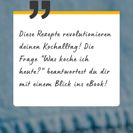
Diese Rezepte revolutionieren
deinen Kochalltag! Die
Frage "Was koche ich
heute?" beantwortest du dir
mit einem Blick ins eBook!