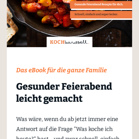
Das eBook für die ganze Familie
Gesunder Feierabend
leicht gemacht
Was wäre, wenn du ab jetzt immer eine
Antwort auf die Frage "Was koche ich