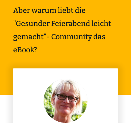
Aber warum liebt die
"Gesunder Feierabend leicht
gemacht"- Community das
eBook?