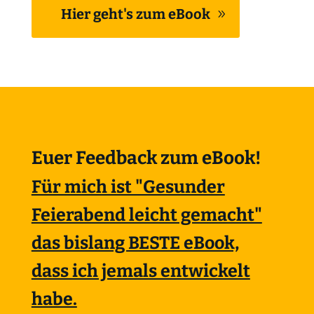
Hier geht's zum eBook
Euer Feedback zum eBook!
Für mich ist "Gesunder
Feierabend leicht gemacht"
das bislang BESTE eBook,
dass ich jemals entwickelt
habe.