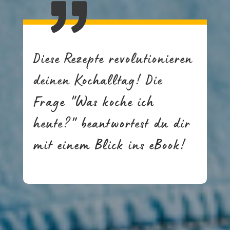
Diese Rezepte revolutionieren
deinen Kochalltag! Die
Frage "Was koche ich
heute?" beantwortest du dir
mit einem Blick ins eBook!