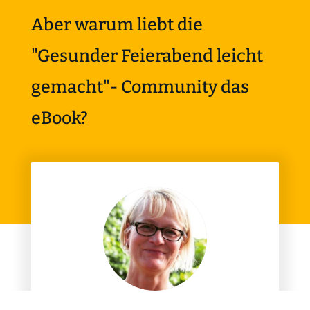
Aber warum liebt die
"Gesunder Feierabend leicht
gemacht"- Community das
eBook?