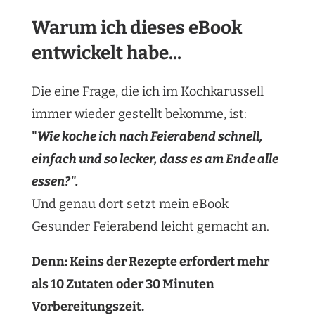
Warum ich dieses eBook
entwickelt habe...
Die eine Frage, die ich im Kochkarussell
immer wieder gestellt bekomme, ist:
"
Wie koche ich nach Feierabend schnell,
einfach und so lecker, dass es am Ende alle
essen?".
Und genau dort setzt mein eBook
Gesunder Feierabend leicht gemacht an.
Denn: Keins der Rezepte erfordert mehr
als 10 Zutaten oder 30 Minuten
Vorbereitungszeit.