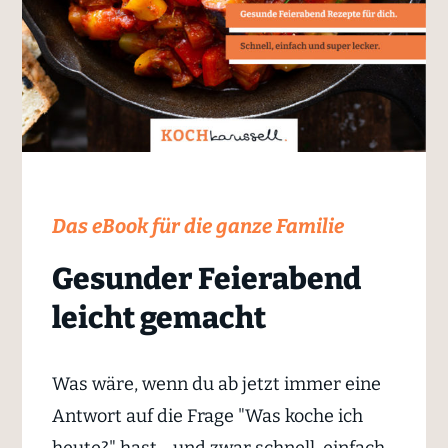
Das eBook für die ganze Familie
Gesunder Feierabend
leicht gemacht
Was wäre, wenn du ab jetzt immer eine
Antwort auf die Frage "Was koche ich