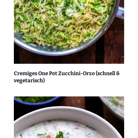
Cremiges One Pot Zucchini-Orzo (schnell &
vegetarisch)