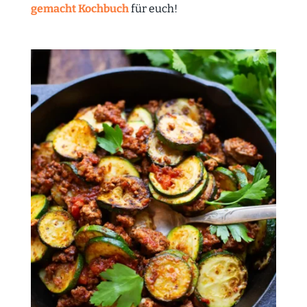
gemacht Kochbuch
für euch!