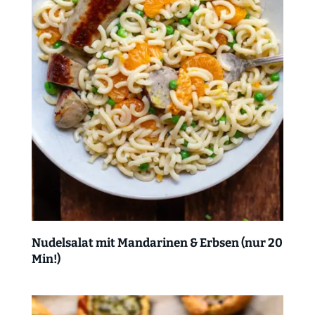
Nudelsalat mit Mandarinen & Erbsen (nur 20
Min!)