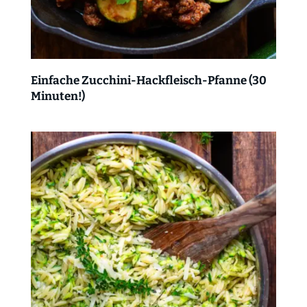
Einfache Zucchini-Hackfleisch-Pfanne (30
Minuten!)