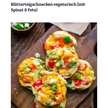
Blätterteigschnecken vegetarisch (mit
Spinat & Feta)