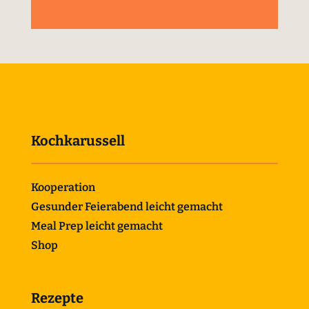
Kochkarussell
Kooperation
Gesunder Feierabend leicht gemacht
Meal Prep leicht gemacht
Shop
Rezepte