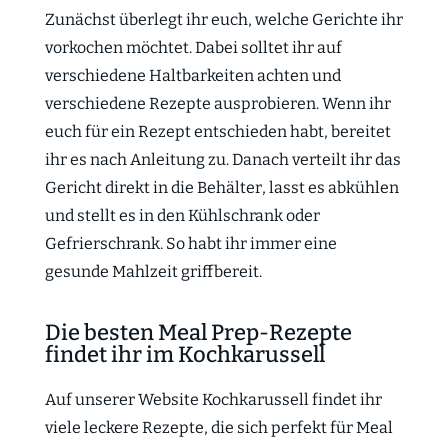
Zunächst überlegt ihr euch, welche Gerichte ihr
vorkochen möchtet. Dabei solltet ihr auf
verschiedene Haltbarkeiten achten und
verschiedene Rezepte ausprobieren. Wenn ihr
euch für ein Rezept entschieden habt, bereitet
ihr es nach Anleitung zu. Danach verteilt ihr das
Gericht direkt in die Behälter, lasst es abkühlen
und stellt es in den Kühlschrank oder
Gefrierschrank. So habt ihr immer eine
gesunde Mahlzeit griffbereit.
Die besten Meal Prep-Rezepte
findet ihr im Kochkarussell
Auf unserer Website Kochkarussell findet ihr
viele leckere Rezepte, die sich perfekt für Meal