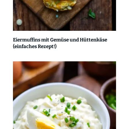
Eiermuffins mit Gemüse und Hüttenkäse
(einfaches Rezept!)