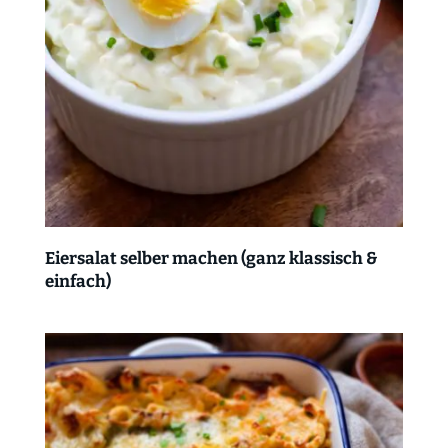
Eiersalat selber machen (ganz klassisch &
einfach)