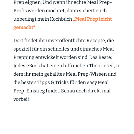
Prep eignen. Und wenn ihr echte Meal Prep-
Profis werden möchtet, dann sichert euch
unbedingt mein Kochbuch
„Meal Prep leicht
gemacht“
.
Dort findet ihr unveröffentlichte Rezepte, die
speziell für ein schnelles und einfaches Meal
Prepping entwickelt worden sind. Das Beste:
Jedes eBook hat einen hilfreichen Theorieteil, in
dem ihr mein geballtes Meal Prep-Wissen und
die besten Tipps & Tricks für den easy Meal
Prep-Einstieg findet. Schau doch direkt mal
vorbei!