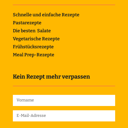
Schnelle und einfache Rezepte
Pastarezepte
Die besten Salate
Vegetarische Rezepte
Frühstücksrezepte
Meal Prep-Rezepte
Kein Rezept mehr verpassen