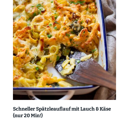
Schneller Spätzleauflauf mit Lauch & Käse
(nur 20 Min!)