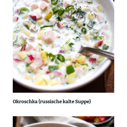
Okroschka (russische kalte Suppe)