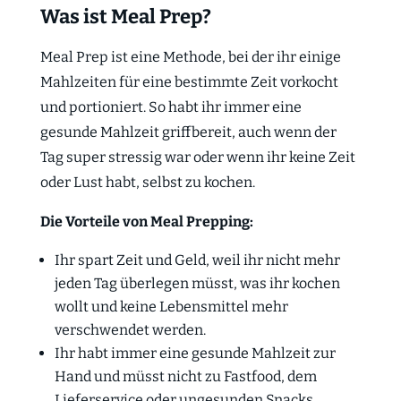
Was ist Meal Prep?
Meal Prep ist eine Methode, bei der ihr einige
Mahlzeiten für eine bestimmte Zeit vorkocht
und portioniert. So habt ihr immer eine
gesunde Mahlzeit griffbereit, auch wenn der
Tag super stressig war oder wenn ihr keine Zeit
oder Lust habt, selbst zu kochen.
Die Vorteile von Meal Prepping:
Ihr spart Zeit und Geld, weil ihr nicht mehr
jeden Tag überlegen müsst, was ihr kochen
wollt und keine Lebensmittel mehr
verschwendet werden.
Ihr habt immer eine gesunde Mahlzeit zur
Hand und müsst nicht zu Fastfood, dem
Lieferservice oder ungesunden Snacks