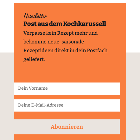
Newsletter
Post aus dem Kochkarussell
Verpasse kein Rezept mehr und
bekomme neue, saisonale
Rezeptideen direkt in dein Postfach
geliefert.
Abonnieren