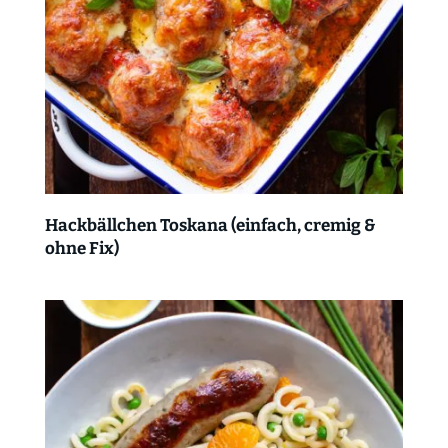
Hackbällchen Toskana (einfach, cremig &
ohne Fix)