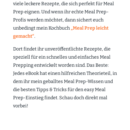
viele leckere Rezepte, die sich perfekt für Meal
Prep eignen. Und wenn ihr echte Meal Prep-
Profis werden möchtet, dann sichert euch
unbedingt mein Kochbuch
„Meal Prep leicht
gemacht“
.
Dort findet ihr unveröffentlichte Rezepte, die
speziell für ein schnelles und einfaches Meal
Prepping entwickelt worden sind. Das Beste:
Jedes eBook hat einen hilfreichen Theorieteil, in
dem ihr mein geballtes Meal Prep-Wissen und
die besten Tipps & Tricks für den easy Meal
Prep-Einstieg findet. Schau doch direkt mal
vorbei!