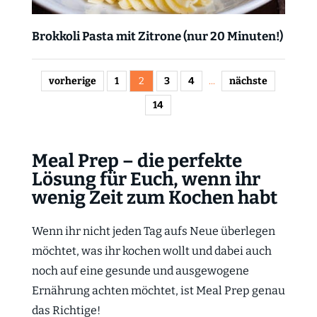
Brokkoli Pasta mit Zitrone (nur 20 Minuten!)
vorherige
1
2
3
4
...
nächste
14
Meal Prep – die perfekte
Lösung für Euch, wenn ihr
wenig Zeit zum Kochen habt
Wenn ihr nicht jeden Tag aufs Neue überlegen
möchtet, was ihr kochen wollt und dabei auch
noch auf eine gesunde und ausgewogene
Ernährung achten möchtet, ist Meal Prep genau
das Richtige!