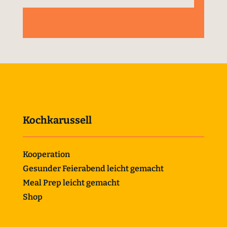
Kochkarussell
Kooperation
Gesunder Feierabend leicht gemacht
Meal Prep leicht gemacht
Shop