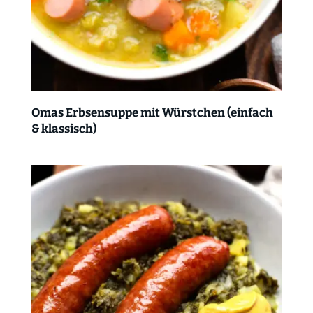
Omas Erbsensuppe mit Würstchen (einfach
& klassisch)