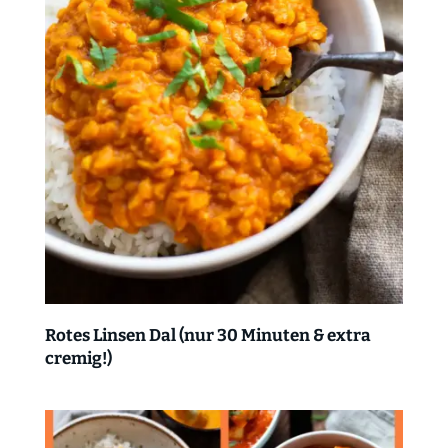
Rotes Linsen Dal (nur 30 Minuten & extra
cremig!)