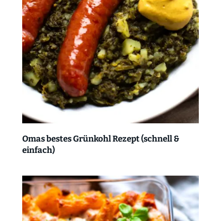
Omas bestes Grünkohl Rezept (schnell &
einfach)