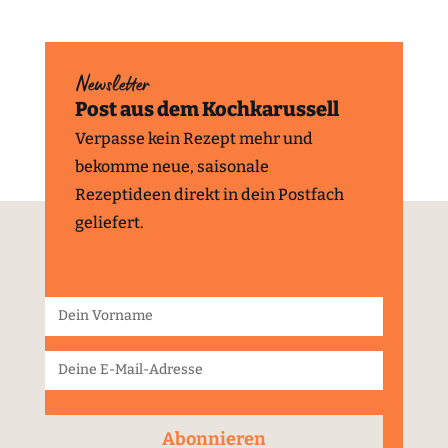
Newsletter
Post aus dem Kochkarussell
Verpasse kein Rezept mehr und
bekomme neue, saisonale
Rezeptideen direkt in dein Postfach
geliefert.
Abonnieren