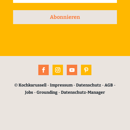
Abonnieren
©
Kochkarussell
-
Impressum
-
Datenschutz
-
AGB
-
Jobs
-
Grounding
-
Datenschutz-Manager