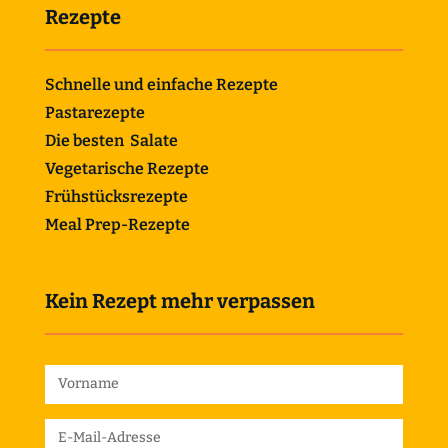
Rezepte
Schnelle und einfache Rezepte
Pastarezepte
Die besten Salate
Vegetarische Rezepte
Frühstücksrezepte
Meal Prep-Rezepte
Kein Rezept mehr verpassen