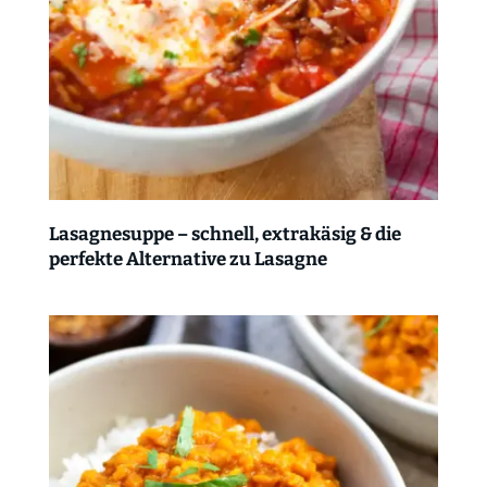
Lasagnesuppe – schnell, extrakäsig & die
perfekte Alternative zu Lasagne