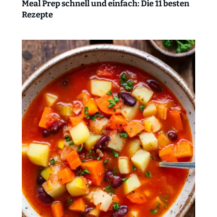
Meal Prep schnell und einfach: Die 11 besten
Rezepte