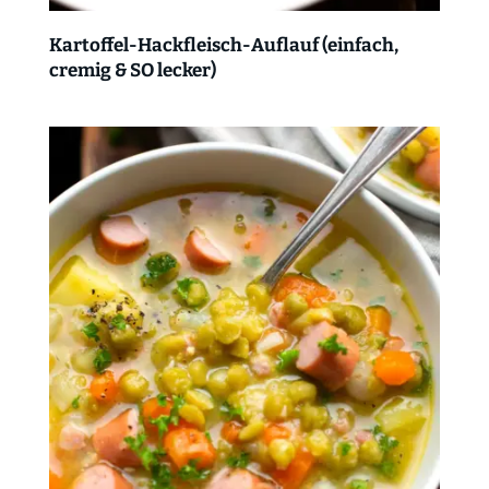
Kartoffel-Hackfleisch-Auflauf (einfach,
cremig & SO lecker)