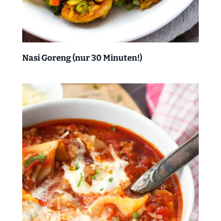
Nasi Goreng (nur 30 Minuten!)