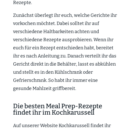
Rezepte.
Zunächst überlegt ihr euch, welche Gerichte ihr
vorkochen möchtet. Dabei solltet ihr auf
verschiedene Haltbarkeiten achten und
verschiedene Rezepte ausprobieren. Wenn ihr
euch für ein Rezept entschieden habt, bereitet
ihr es nach Anleitung zu. Danach verteilt ihr das
Gericht direkt in die Behälter, lasst es abkühlen
und stellt es in den Kühlschrank oder
Gefrierschrank. So habt ihr immer eine
gesunde Mahlzeit griffbereit.
Die besten Meal Prep-Rezepte
findet ihr im Kochkarussell
Auf unserer Website Kochkarussell findet ihr