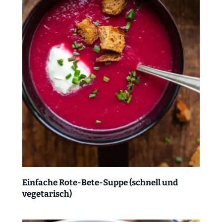
Einfache Rote-Bete-Suppe (schnell und
vegetarisch)