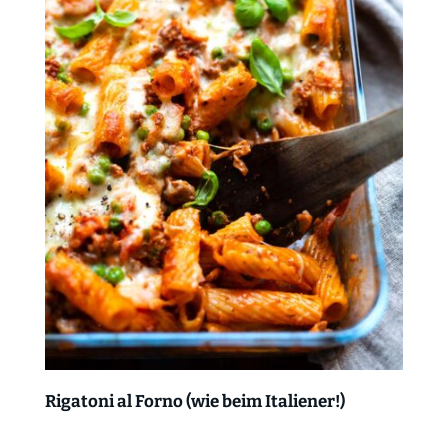
Rigatoni al Forno (wie beim Italiener!)