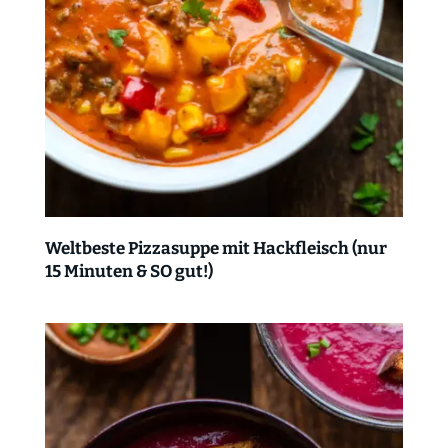
Weltbeste Pizzasuppe mit Hackfleisch (nur
15 Minuten & SO gut!)