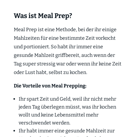
Was ist Meal Prep?
Meal Prep ist eine Methode, bei der ihr einige
Mahlzeiten für eine bestimmte Zeit vorkocht
und portioniert. So habt ihr immer eine
gesunde Mahlzeit griffbereit, auch wenn der
Tag super stressig war oder wenn ihr keine Zeit
oder Lust habt, selbst zu kochen.
Die Vorteile von Meal Prepping:
Ihr spart Zeit und Geld, weil ihr nicht mehr
jeden Tag überlegen müsst, was ihr kochen
wollt und keine Lebensmittel mehr
verschwendet werden.
Ihr habt immer eine gesunde Mahlzeit zur