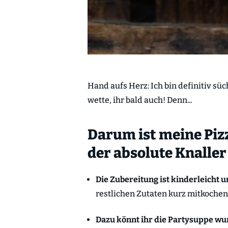
Hand aufs Herz: Ich bin definitiv sü
wette, ihr bald auch! Denn...
Darum ist meine Piz
der absolute Knaller
Die Zubereitung ist kinderleicht u
restlichen Zutaten kurz mitkochen
Dazu könnt ihr die Partysuppe wu