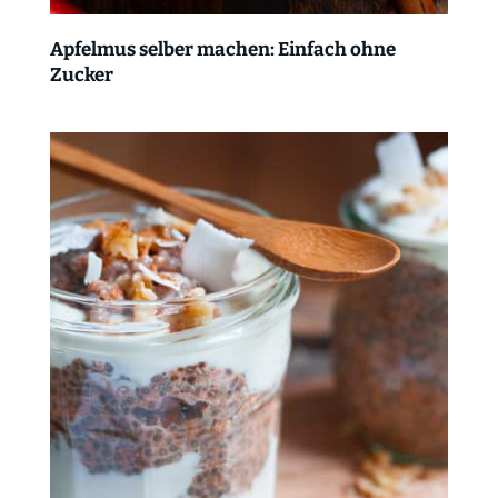
Apfelmus selber machen: Einfach ohne
Zucker