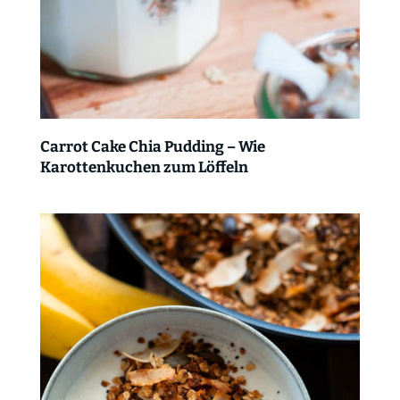
Carrot Cake Chia Pudding – Wie
Karottenkuchen zum Löffeln