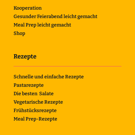
Kooperation
Gesunder Feierabend leicht gemacht
Meal Prep leicht gemacht
Shop
Rezepte
Schnelle und einfache Rezepte
Pastarezepte
Die besten Salate
Vegetarische Rezepte
Frühstücksrezepte
Meal Prep-Rezepte