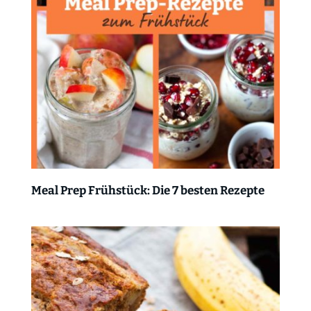
Meal Prep Frühstück: Die 7 besten Rezepte