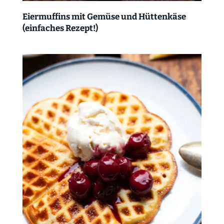
Eiermuffins mit Gemüse und Hüttenkäse
(einfaches Rezept!)