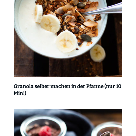
Granola selber machen in der Pfanne (nur 10
Min!)