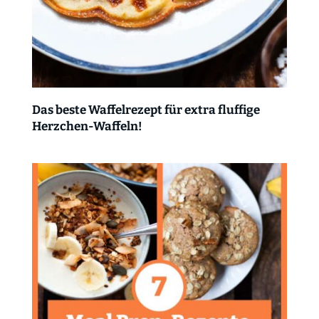
Das beste Waffelrezept für extra fluffige
Herzchen-Waffeln!