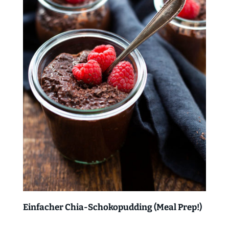
Einfacher Chia-Schokopudding (Meal Prep!)