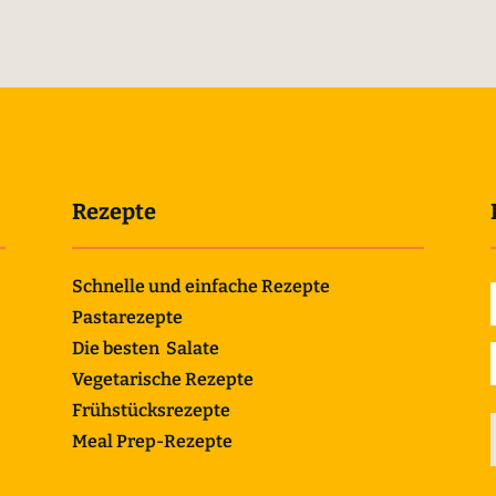
Rezepte
Schnelle und einfache Rezepte
Pastarezepte
Die besten Salate
Vegetarische Rezepte
Frühstücksrezepte
Meal Prep-Rezepte