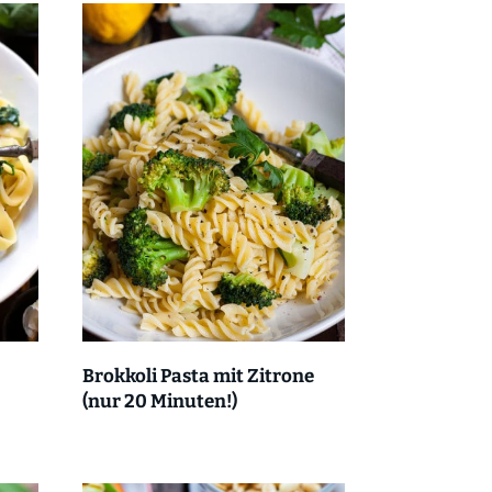
Brokkoli Pasta mit Zitrone
(nur 20 Minuten!)