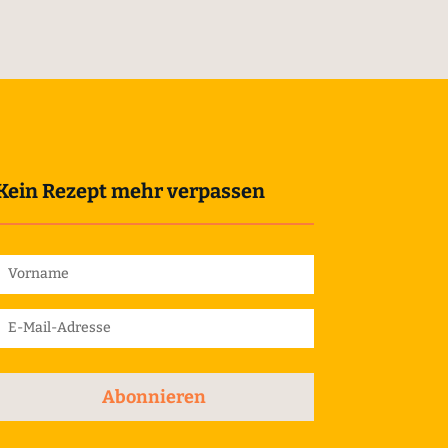
Kein Rezept mehr verpassen
Abonnieren