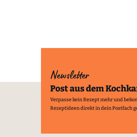
Newsletter
Post aus dem Kochka
Verpasse kein Rezept mehr und beko
Rezeptideen direkt in dein Postfach ge