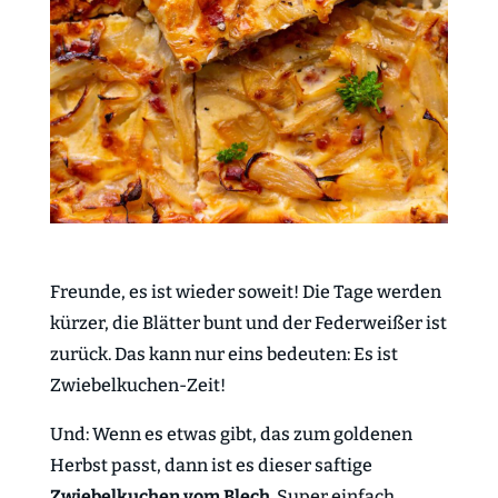
Freunde, es ist wieder soweit! Die Tage werden
kürzer, die Blätter bunt und der Federweißer ist
zurück. Das kann nur eins bedeuten: Es ist
Zwiebelkuchen-Zeit!
Und: Wenn es etwas gibt, das zum goldenen
Herbst passt, dann ist es dieser saftige
Zwiebelkuchen vom Blech
. Super einfach,