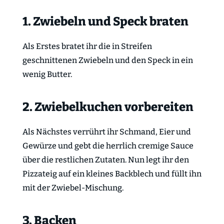
1. Zwiebeln und Speck braten
Als Erstes bratet ihr die in Streifen
geschnittenen Zwiebeln und den Speck in ein
wenig Butter.
2. Zwiebelkuchen vorbereiten
Als Nächstes verrührt ihr Schmand, Eier und
Gewürze und gebt die herrlich cremige Sauce
über die restlichen Zutaten. Nun legt ihr den
Pizzateig auf ein kleines Backblech und füllt ihn
mit der Zwiebel-Mischung.
3. Backen