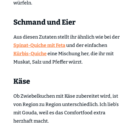
würfeln.
Schmand und Eier
Aus diesen Zutaten stellt ihr ähnlich wie bei der
Spinat-Quiche mit Feta
und der einfachen
Kürbis-Quiche
eine Mischung her, die ihr mit
Muskat, Salz und Pfeffer würzt.
Käse
Ob Zwiebelkuchen mit Käse zubereitet wird, ist
von Region zu Region unterschiedlich. Ich lieb's
mit Gouda, weil es das Comfortfood extra
herzhaft macht.