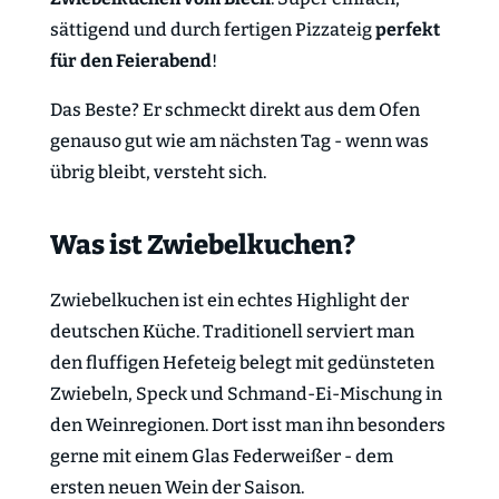
sättigend und durch fertigen Pizzateig
perfekt
für den Feierabend
!
Das Beste? Er schmeckt direkt aus dem Ofen
genauso gut wie am nächsten Tag - wenn was
übrig bleibt, versteht sich.
Was ist Zwiebelkuchen?
Zwiebelkuchen ist ein echtes Highlight der
deutschen Küche. Traditionell serviert man
den fluffigen Hefeteig belegt mit gedünsteten
Zwiebeln, Speck und Schmand-Ei-Mischung in
den Weinregionen. Dort isst man ihn besonders
gerne mit einem Glas Federweißer - dem
ersten neuen Wein der Saison.