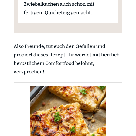
Zwiebelkuchen auch schon mit
fertigem Quicheteig gemacht.
Also Freunde, tut euch den Gefallen und
probiert dieses Rezept. Ihr werdet mit herrlich
herbstlichem Comfortfood belohnt,
versprochen!