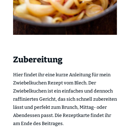
Zubereitung
Hier findet ihr eine kurze Anleitung für mein
Zwiebelkuchen Rezept vom Blech. Der
Zwiebelkuchen ist ein einfaches und dennoch
raffiniertes Gericht, das sich schnell zubereiten
lässt und perfekt zum Brunch, Mittag- oder
Abendessen passt. Die Rezeptkarte findet ihr
am Ende des Beitrages.