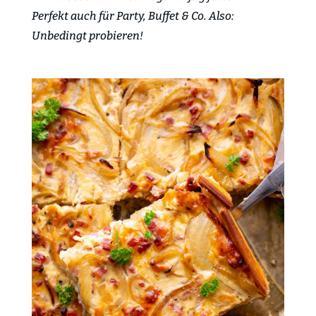
Perfekt auch für Party, Buffet & Co. Also:
Unbedingt probieren!