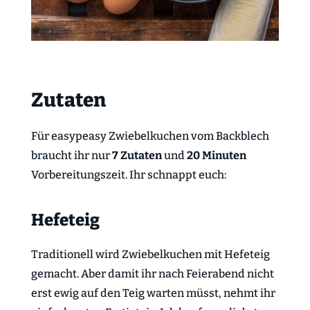
Zutaten
Für easypeasy Zwiebelkuchen vom Backblech
braucht ihr nur
7 Zutaten
und
20 Minuten
Vorbereitungszeit. Ihr schnappt euch:
Hefeteig
Traditionell wird Zwiebelkuchen mit Hefeteig
gemacht. Aber damit ihr nach Feierabend nicht
erst ewig auf den Teig warten müsst, nehmt ihr