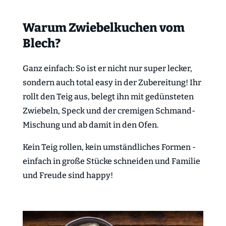
Warum Zwiebelkuchen vom
Blech?
Ganz einfach: So ist er nicht nur super lecker,
sondern auch total easy in der Zubereitung! Ihr
rollt den Teig aus, belegt ihn mit gedünsteten
Zwiebeln, Speck und der cremigen Schmand-
Mischung und ab damit in den Ofen.
Kein Teig rollen, kein umständliches Formen -
einfach in große Stücke schneiden und Familie
und Freude sind happy!