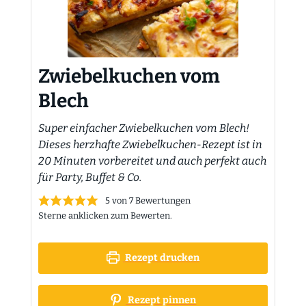
Zwiebelkuchen vom
Blech
Super einfacher Zwiebelkuchen vom Blech!
Dieses herzhafte Zwiebelkuchen-Rezept ist in
20 Minuten vorbereitet und auch perfekt auch
für Party, Buffet & Co.
5
von
7
Bewertungen
Sterne anklicken zum Bewerten.
Rezept drucken
Rezept pinnen