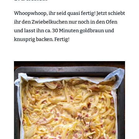
Whoopwhoop, ihr seid quasi fertig! Jetzt schiebt
ihr den Zwiebelkuchen nur noch in den Ofen
und lasst ihn ca. 30 Minuten goldbraun und
knusprig backen. Fertig!