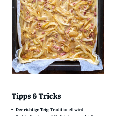
Tipps & Tricks
Der richtige Teig:
Traditionell wird