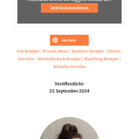
Jetzt kommentieren
merken
|
|
|
Alle Rezepte
Brunch-Ideen
Familien-Rezepte
Fleisch-
|
|
|
Gerichte
Herzhafte Back-Rezepte
Meal Prep-Rezepte
Schnelle Gerichte
Veröffentlicht:
23. September 2024