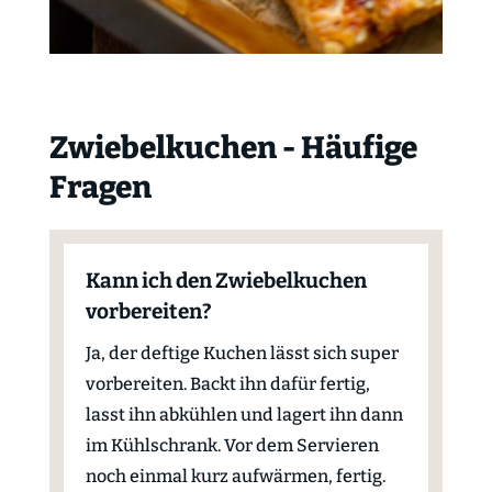
Zwiebelkuchen - Häufige
Fragen
Kann ich den Zwiebelkuchen
vorbereiten?
Ja, der deftige Kuchen lässt sich super
vorbereiten. Backt ihn dafür fertig,
lasst ihn abkühlen und lagert ihn dann
im Kühlschrank. Vor dem Servieren
noch einmal kurz aufwärmen, fertig.