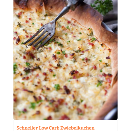
Schneller Low Carb Zwiebelkuchen