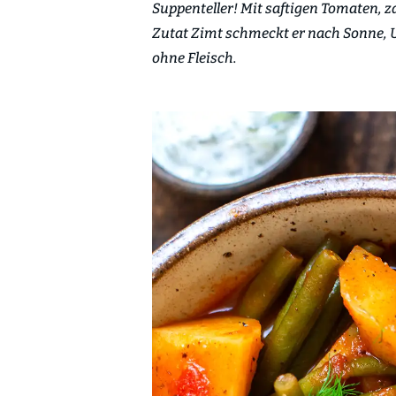
Suppenteller! Mit saftigen Tomaten, 
Zutat Zimt schmeckt er nach Sonne, 
ohne Fleisch.