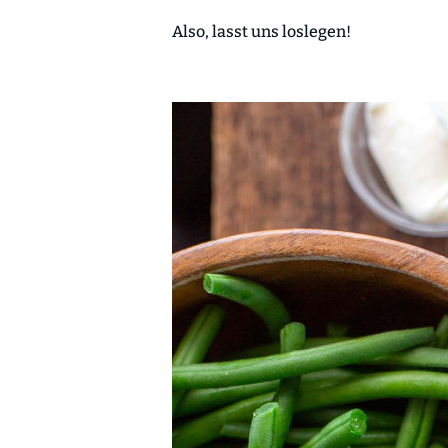
Also, lasst uns loslegen!