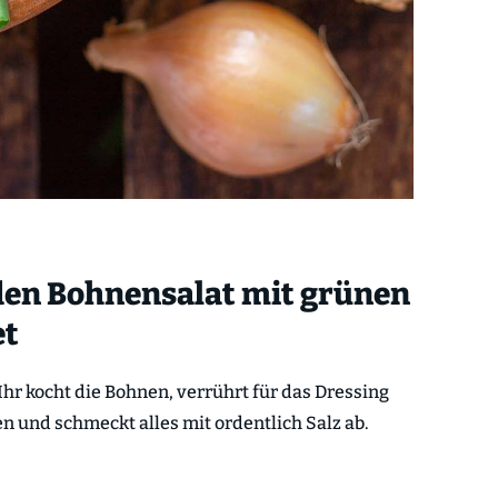
den Bohnensalat mit grünen
et
 Ihr kocht die Bohnen, verrührt für das Dressing
 und schmeckt alles mit ordentlich Salz ab.