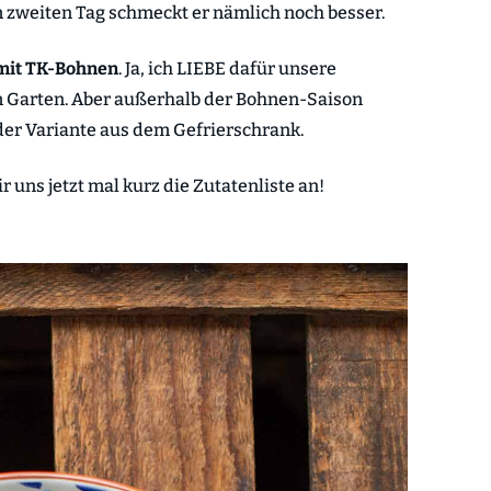
m zweiten Tag schmeckt er nämlich noch besser.
 mit TK-Bohnen
. Ja, ich LIEBE dafür unsere
 Garten. Aber außerhalb der Bohnen-Saison
der Variante aus dem Gefrierschrank.
 uns jetzt mal kurz die Zutatenliste an!