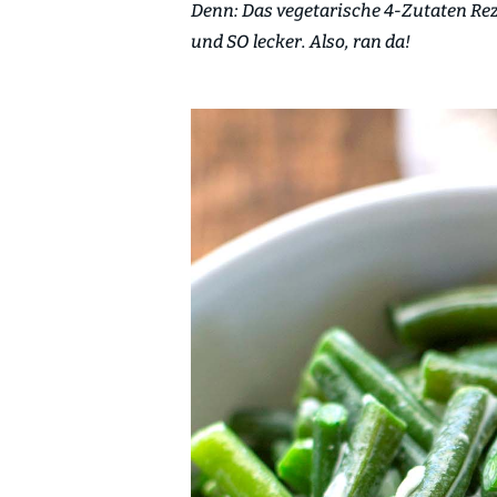
Denn: Das vegetarische 4-Zutaten Rez
und SO lecker. Also, ran da!