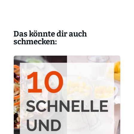
Das könnte dir auch
schmecken: