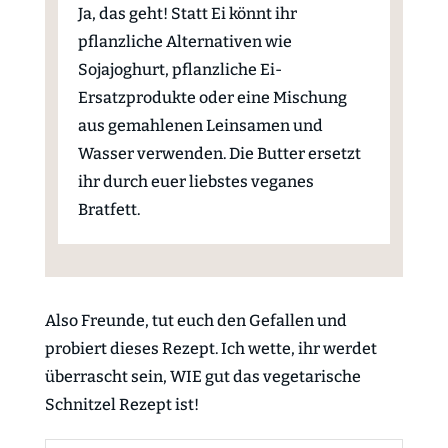
Ja, das geht! Statt Ei könnt ihr
pflanzliche Alternativen wie
Sojajoghurt, pflanzliche Ei-
Ersatzprodukte oder eine Mischung
aus gemahlenen Leinsamen und
Wasser verwenden. Die Butter ersetzt
ihr durch euer liebstes veganes
Bratfett.
Also Freunde, tut euch den Gefallen und
probiert dieses Rezept. Ich wette, ihr werdet
überrascht sein, WIE gut das vegetarische
Schnitzel Rezept ist!