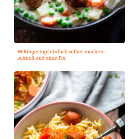
Wikingertopf einfach selber machen -
schnell und ohne Fix