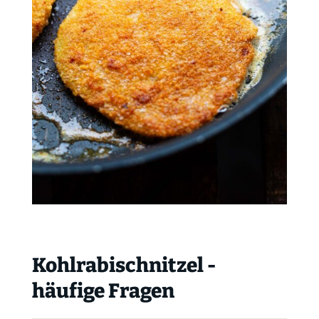
Kohlrabischnitzel -
häufige Fragen