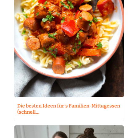
Die besten Ideen für's Familien-Mittagessen
(schnell…