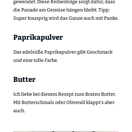
gewendet. Diese Reihenfolge sorgt dafür, dass
die Panade am Gemüse hängen bleibt. Tipp:
Super knusprig wird das Ganze auch mit Panko.
Paprikapulver
Das edelsüße Paprikapulver gibt Geschmack
und eine tolle Farbe.
Butter
Ich liebe bei diesem Rezept zum Braten Butter.
Mit Butterschmalz oder Olivenöl klappt's aber
auch.