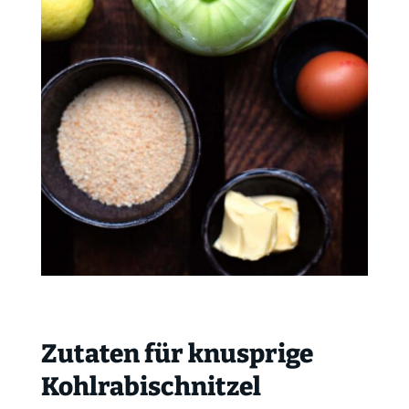
Zutaten für knusprige
Kohlrabischnitzel