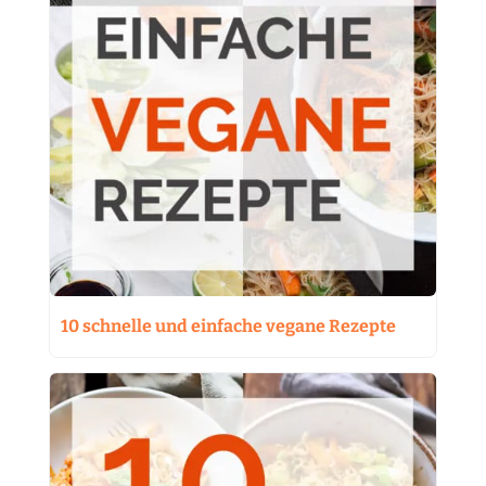
10 schnelle und einfache vegane Rezepte