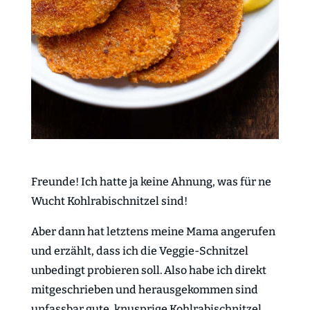
Freunde! Ich hatte ja keine Ahnung, was für ne
Wucht Kohlrabischnitzel sind!
Aber dann hat letztens meine Mama angerufen
und erzählt, dass ich die Veggie-Schnitzel
unbedingt probieren soll. Also habe ich direkt
mitgeschrieben und herausgekommen sind
unfassbar gute, knusprige Kohlrabischnitzel.