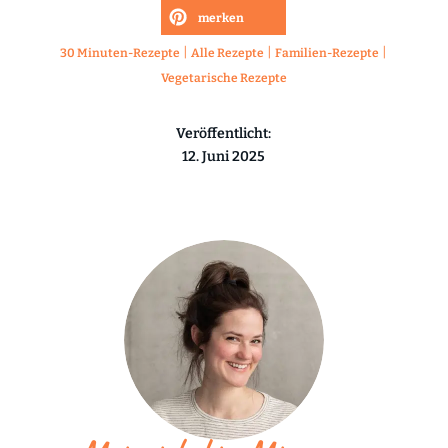
merken
|
|
|
30 Minuten-Rezepte
Alle Rezepte
Familien-Rezepte
Vegetarische Rezepte
Veröffentlicht:
12. Juni 2025