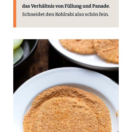
das Verhältnis von Füllung und Panade
.
Schneidet den Kohlrabi also schön fein.