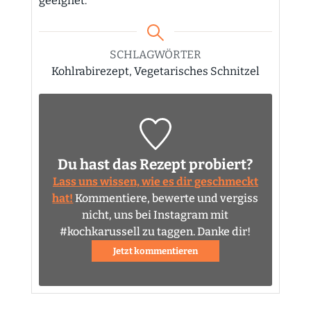
geeignet.
SCHLAGWÖRTER
Kohlrabirezept, Vegetarisches Schnitzel
Du hast das Rezept probiert?
Lass uns wissen, wie es dir geschmeckt
hat!
Kommentiere, bewerte und vergiss
nicht, uns bei Instagram mit
#kochkarussell zu taggen. Danke dir!
Jetzt kommentieren