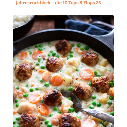
Jahresrückblick – die 10 Tops & Flops 25