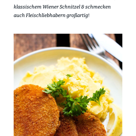
klassischem Wiener Schnitzel & schmecken
auch Fleischliebhabern großartig
!