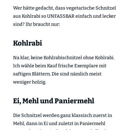
Wer hätte gedacht, dass vegetarische Schnitzel
aus Kohlrabi so UNFASSBAR einfach und lecker
sind? Ihr braucht nur:
Kohlrabi
Na klar, keine Kohlrabischnitzel ohne Kohlrabi.
Ich wähle beim Kauf frische Exemplare mit
saftigen Blättern. Die sind nämlich meist
weniger holzig.
Ei, Mehl und Paniermehl
Die Schnitzel werden ganz klassisch zuerst in
Mehl, dann in Ei und zuletzt in Paniermehl