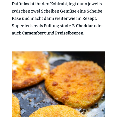
Dafür kocht ihr den Kohlrabi, legt dann jeweils
zwischen zwei Scheiben Gemüse eine Scheibe
Käse und macht dann weiter wie im Rezept.
Super lecker als Füllung sind z.B.
Cheddar
oder
auch
Camembert
und
Preiselbeeren
.