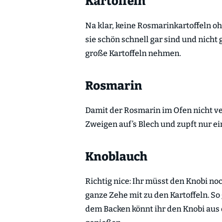
Kartoffeln
Na klar, keine Rosmarinkartoffeln oh
sie schön schnell gar sind und nicht
große Kartoffeln nehmen.
Rosmarin
Damit der Rosmarin im Ofen nicht verb
Zweigen auf’s Blech und zupft nur ei
Knoblauch
Richtig nice: Ihr müsst den Knobi no
ganze Zehe mit zu den Kartoffeln. S
dem Backen könnt ihr den Knobi aus 