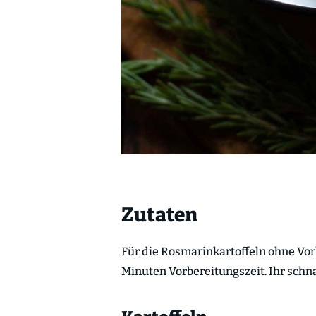
Zutaten
Für die Rosmarinkartoffeln ohne Vork
Minuten Vorbereitungszeit. Ihr schn