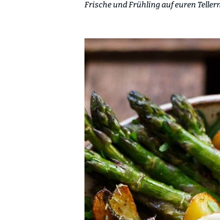
Frische und Frühling auf euren Teller