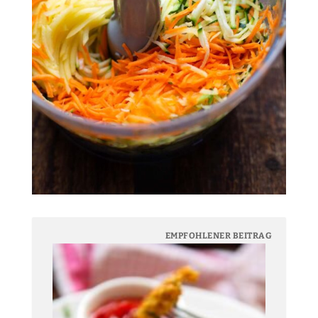
EMPFOHLENER BEITRAG