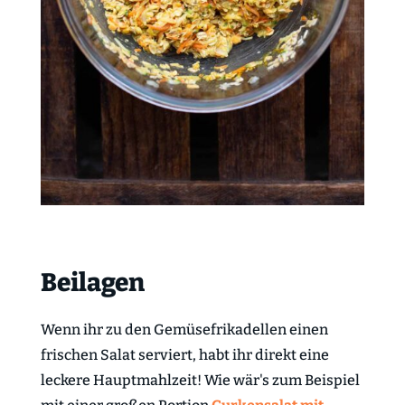
Beilagen
Wenn ihr zu den Gemüsefrikadellen einen
frischen Salat serviert, habt ihr direkt eine
leckere Hauptmahlzeit! Wie wär's zum Beispiel