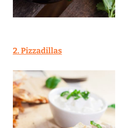
2. Pizzadillas