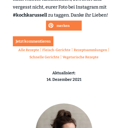
vergesst nicht, eurer Foto bei Instagram mit
#kochkarussell
zu taggen. Danke ihr Lieben!
merken
Jetzt kommentieren
|
|
|
Alle Rezepte
Fleisch-Gerichte
Rezeptsammlungen
|
Schnelle Gerichte
Vegetarische Rezepte
Aktualisiert:
14. Dezember 2021