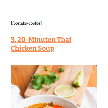
[/borlabs-cookie]
3. 20-Minuten Thai
Chicken Soup