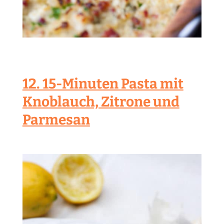
12. 15-Minuten Pasta mit
Knoblauch, Zitrone und
Parmesan