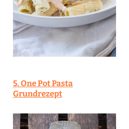
5. One Pot Pasta
Grundrezept