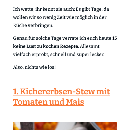
Ich wette, ihr kennt sie auch: Es gibt Tage, da
wollen wir so wenig Zeit wie möglich in der
Küche verbringen.
Genau für solche Tage verrate ich euch heute
15
keine Lust zu kochen Rezepte
. Allesamt
vielfach erprobt, schnell und super lecker.
Also, nichts wie los!
1. Kichererbsen-Stew mit
Tomaten und Mais