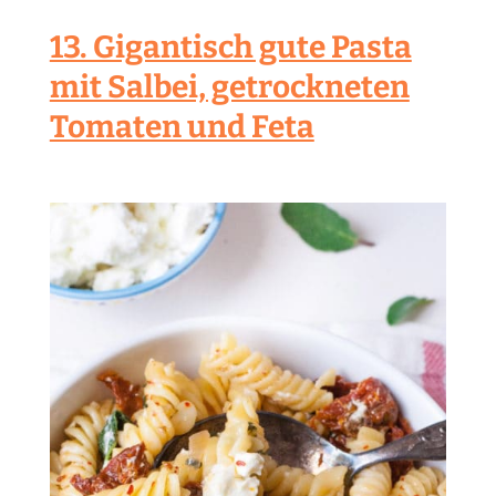
13. Gigantisch gute Pasta
mit Salbei, getrockneten
Tomaten und Feta