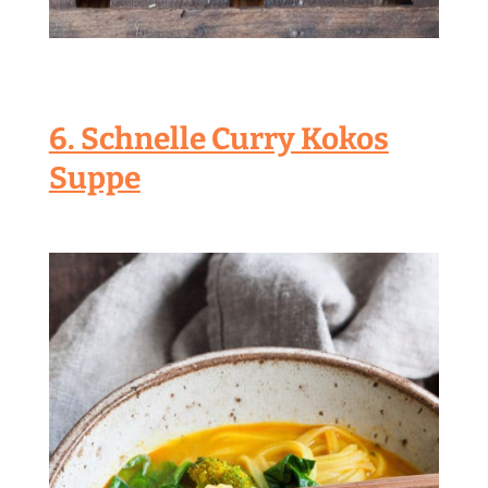
6. Schnelle Curry Kokos
Suppe