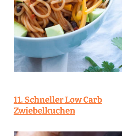
11. Schneller Low Carb
Zwiebelkuchen