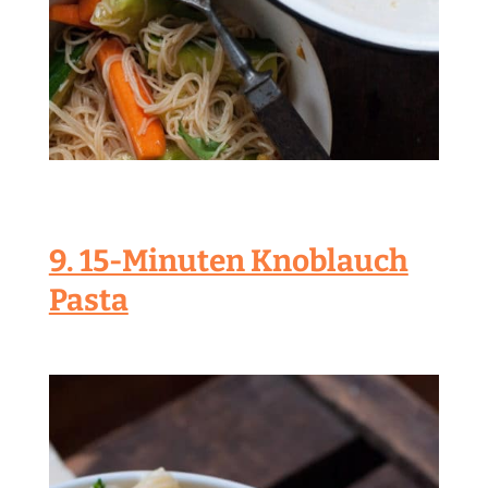
9. 15-Minuten Knoblauch
Pasta