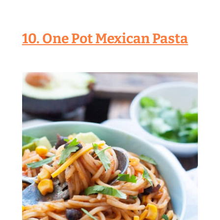
10. One Pot Mexican Pasta