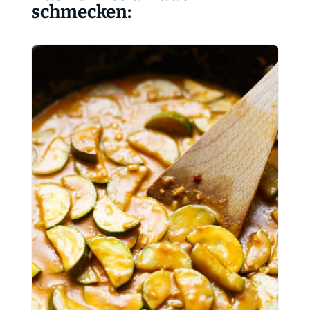
schmecken: