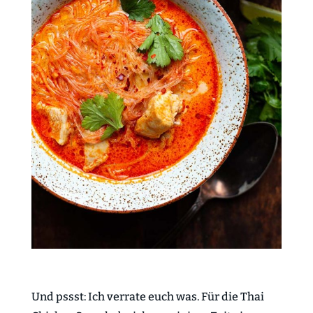
Und pssst: Ich verrate euch was. Für die Thai