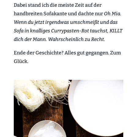
Dabei stand ich die meiste Zeit auf der
handbreiten Sofakante und dachte nur
Oh Mia.
Wenn du jetzt irgendwas umschmeißt und das
Sofa in knalliges Currypasten-Rot tauchst, KILLT
dich der Mann. Wahrscheinlich zu Recht.
Ende der Geschichte? Alles gut gegangen. Zum
Glück.