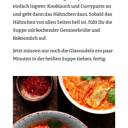
einfach Ingwer, Knoblauch und Currypaste an
und gebt dann das Hähnchen dazu. Sobald das
Hähnchen von allen Seiten hell ist, füllt ihr die
Suppe mit kochender Gemüsebrühe und
Kokosmilch auf.
Jetzt müssen nur noch die Glasnudeln ein paar
Minuten in der heißen Suppe ziehen, fertig.