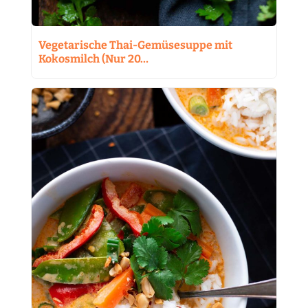
Vegetarische Thai-Gemüsesuppe mit
Kokosmilch (Nur 20…