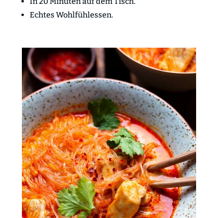
In 20 Minuten auf dem Tisch.
Echtes Wohlfühlessen.