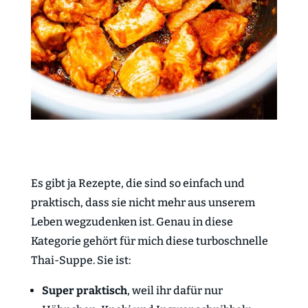
Es gibt ja Rezepte, die sind so einfach und
praktisch, dass sie nicht mehr aus unserem
Leben wegzudenken ist. Genau in diese
Kategorie gehört für mich diese turboschnelle
Thai-Suppe. Sie ist:
Super praktisch
, weil ihr dafür nur