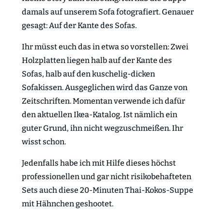
damals auf unserem Sofa fotografiert. Genauer
gesagt: Auf der Kante des Sofas.
Ihr müsst euch das in etwa so vorstellen: Zwei
Holzplatten liegen halb auf der Kante des
Sofas, halb auf den kuschelig-dicken
Sofakissen. Ausgeglichen wird das Ganze von
Zeitschriften. Momentan verwende ich dafür
den aktuellen Ikea-Katalog. Ist nämlich ein
guter Grund, ihn nicht wegzuschmeißen. Ihr
wisst schon.
Jedenfalls habe ich mit Hilfe dieses höchst
professionellen und gar nicht risikobehafteten
Sets auch diese 20-Minuten Thai-Kokos-Suppe
mit Hähnchen geshootet.