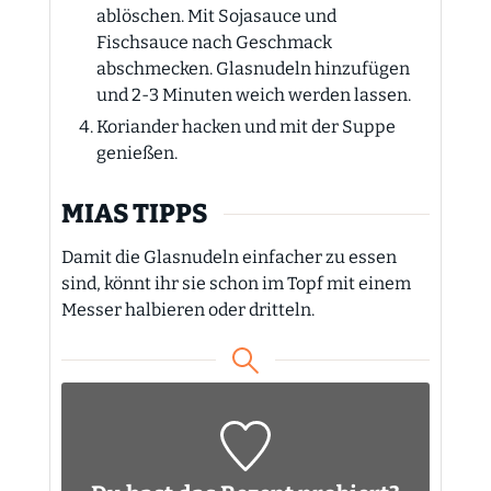
ablöschen. Mit Sojasauce und
Fischsauce nach Geschmack
abschmecken. Glasnudeln hinzufügen
und 2-3 Minuten weich werden lassen.
Koriander hacken und mit der Suppe
genießen.
MIAS TIPPS
Damit die Glasnudeln einfacher zu essen
sind, könnt ihr sie schon im Topf mit einem
Messer halbieren oder dritteln.