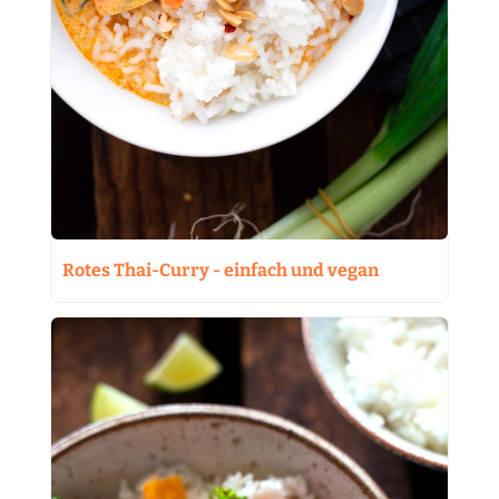
Rotes Thai-Curry - einfach und vegan