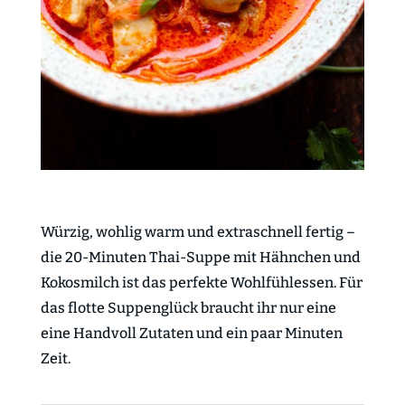
Würzig, wohlig warm und extraschnell fertig –
die 20-Minuten Thai-Suppe mit Hähnchen und
Kokosmilch ist das perfekte Wohlfühlessen. Für
das flotte Suppenglück braucht ihr nur eine
eine Handvoll Zutaten und ein paar Minuten
Zeit.