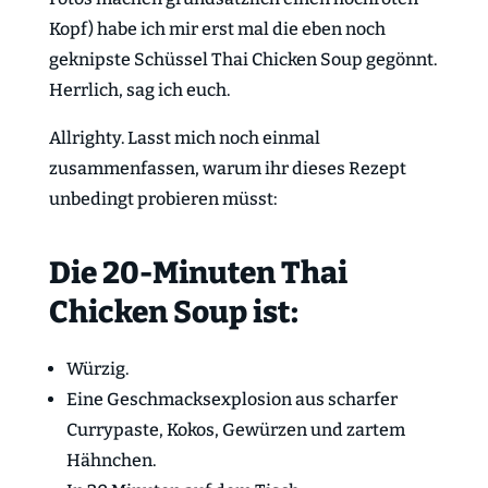
Kopf) habe ich mir erst mal die eben noch
geknipste Schüssel Thai Chicken Soup gegönnt.
Herrlich, sag ich euch.
Allrighty. Lasst mich noch einmal
zusammenfassen, warum ihr dieses Rezept
unbedingt probieren müsst:
Die 20-Minuten Thai
Chicken Soup ist:
Würzig.
Eine Geschmacksexplosion aus scharfer
Currypaste, Kokos, Gewürzen und zartem
Hähnchen.