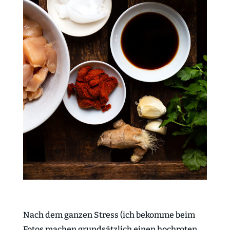
Nach dem ganzen Stress (ich bekomme beim
Fotos machen grundsätzlich einen hochroten