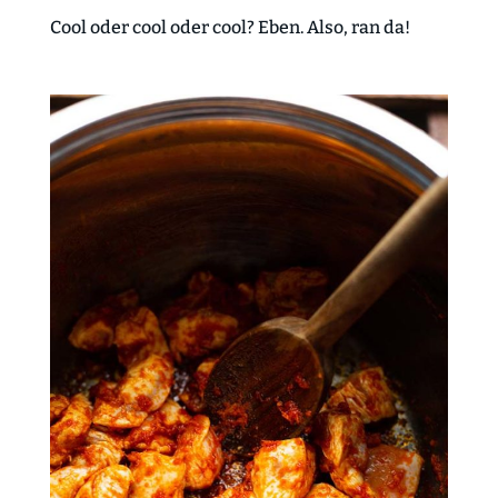
Cool oder cool oder cool? Eben. Also, ran da!