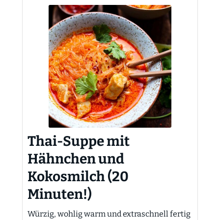
Thai-Suppe mit
Hähnchen und
Kokosmilch (20
Minuten!)
Würzig, wohlig warm und extraschnell fertig