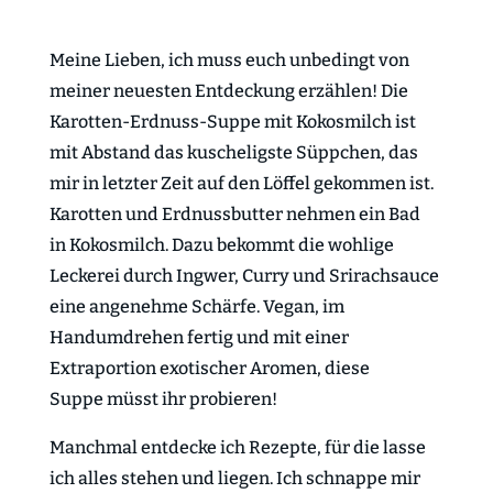
Meine Lieben, ich muss euch unbedingt von
meiner neuesten Entdeckung erzählen! Die
Karotten-Erdnuss-Suppe mit Kokosmilch ist
mit Abstand das kuscheligste Süppchen, das
mir in letzter Zeit auf den Löffel gekommen ist.
Karotten und Erdnussbutter nehmen ein Bad
in Kokosmilch. Dazu bekommt die wohlige
Leckerei durch Ingwer, Curry und Srirachsauce
eine angenehme Schärfe. Vegan, im
Handumdrehen fertig und mit einer
Extraportion exotischer Aromen, diese
Suppe müsst ihr probieren!
Manchmal entdecke ich Rezepte, für die lasse
ich alles stehen und liegen. Ich schnappe mir