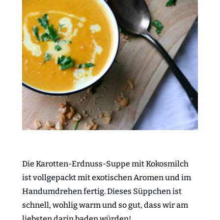
Die Karotten-Erdnuss-Suppe mit Kokosmilch
ist vollgepackt mit exotischen Aromen und im
Handumdrehen fertig. Dieses Süppchen ist
schnell, wohlig warm und so gut, dass wir am
liebsten darin baden würden!