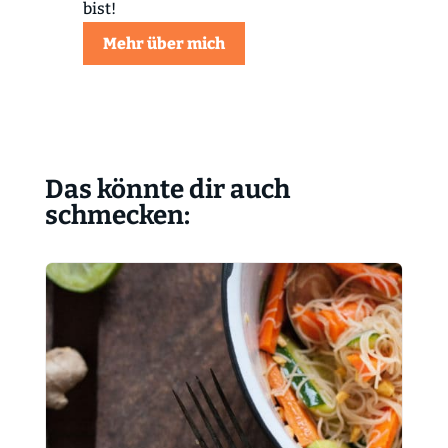
bist!
Mehr über mich
Das könnte dir auch
schmecken: