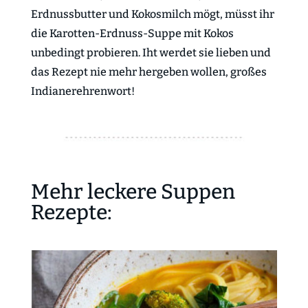
Erdnussbutter und Kokosmilch mögt, müsst ihr
die Karotten-Erdnuss-Suppe mit Kokos
unbedingt probieren. Iht werdet sie lieben und
das Rezept nie mehr hergeben wollen, großes
Indianerehrenwort!
Mehr leckere Suppen
Rezepte: