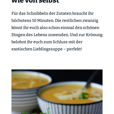
wie von selbst
Für das Schnibbeln der Zutaten braucht ihr
höchstens 10 Minuten. Die restlichen zwanzig
könnt ihr euch also schon einmal den schönen
Dingen des Lebens zuwenden. Und zur Krönung
belohnt ihr euch zum Schluss mit der
exotischen Lieblingssuppe – perfekt!