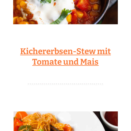
Kichererbsen-Stew mit
Tomate und Mais