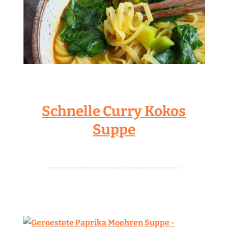
Schnelle Curry Kokos
Suppe