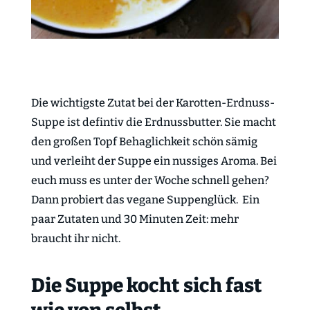
Die wichtigste Zutat bei der Karotten-Erdnuss-
Suppe ist defintiv die Erdnussbutter. Sie macht
den großen Topf Behaglichkeit schön sämig
und verleiht der Suppe ein nussiges Aroma. Bei
euch muss es unter der Woche schnell gehen?
Dann probiert das vegane Suppenglück. Ein
paar Zutaten und 30 Minuten Zeit: mehr
braucht ihr nicht.
Die Suppe kocht sich fast