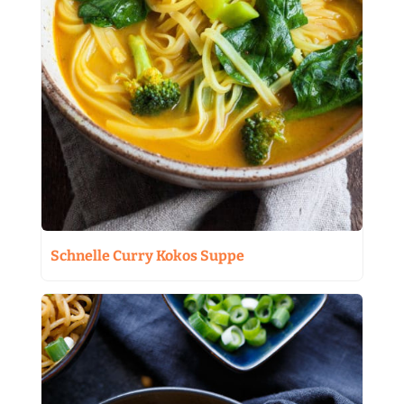
Schnelle Curry Kokos Suppe