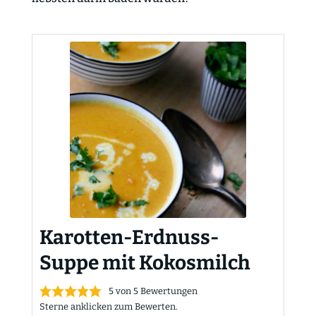
Karotten-Erdnuss-
Suppe mit Kokosmilch
5
von
5
Bewertungen
Sterne anklicken zum Bewerten.