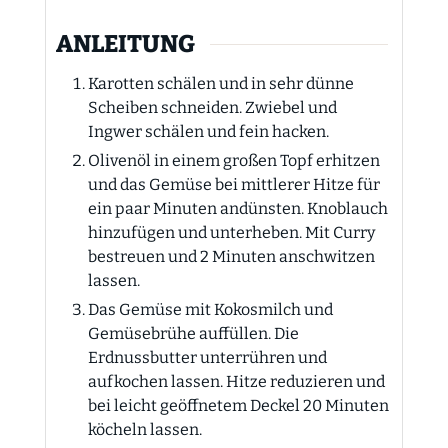
ANLEITUNG
Karotten schälen und in sehr dünne
Scheiben schneiden. Zwiebel und
Ingwer schälen und fein hacken.
Olivenöl in einem großen Topf erhitzen
und das Gemüse bei mittlerer Hitze für
ein paar Minuten andünsten. Knoblauch
hinzufügen und unterheben. Mit Curry
bestreuen und 2 Minuten anschwitzen
lassen.
Das Gemüse mit Kokosmilch und
Gemüsebrühe auffüllen. Die
Erdnussbutter unterrühren und
aufkochen lassen. Hitze reduzieren und
bei leicht geöffnetem Deckel 20 Minuten
köcheln lassen.