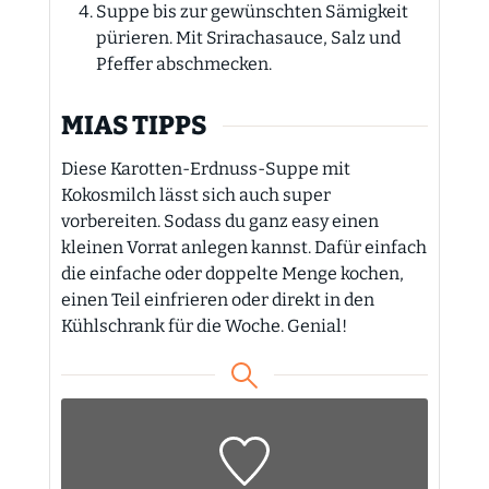
Suppe bis zur gewünschten Sämigkeit
pürieren. Mit Srirachasauce, Salz und
Pfeffer abschmecken.
MIAS TIPPS
Diese Karotten-Erdnuss-Suppe mit
Kokosmilch lässt sich auch super
vorbereiten. Sodass du ganz easy einen
kleinen Vorrat anlegen kannst. Dafür einfach
die einfache oder doppelte Menge kochen,
einen Teil einfrieren oder direkt in den
Kühlschrank für die Woche. Genial!