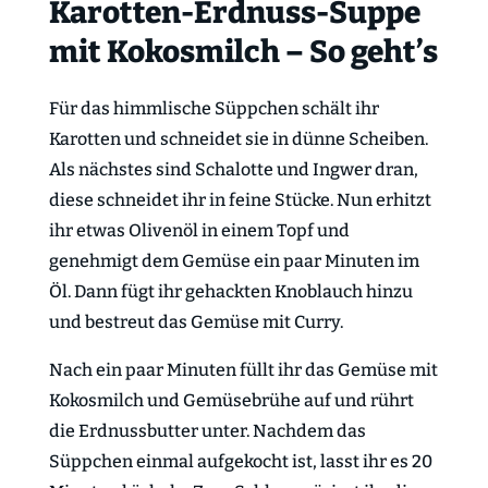
Karotten-Erdnuss-Suppe
mit Kokosmilch – So geht’s
Für das himmlische Süppchen schält ihr
Karotten und schneidet sie in dünne Scheiben.
Als nächstes sind Schalotte und Ingwer dran,
diese schneidet ihr in feine Stücke. Nun erhitzt
ihr etwas Olivenöl in einem Topf und
genehmigt dem Gemüse ein paar Minuten im
Öl. Dann fügt ihr gehackten Knoblauch hinzu
und bestreut das Gemüse mit Curry.
Nach ein paar Minuten füllt ihr das Gemüse mit
Kokosmilch und Gemüsebrühe auf und rührt
die Erdnussbutter unter. Nachdem das
Süppchen einmal aufgekocht ist, lasst ihr es 20