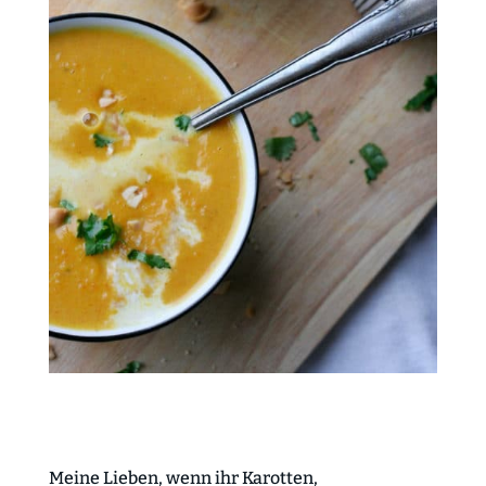
Meine Lieben, wenn ihr Karotten,