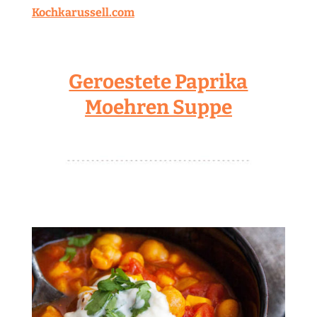
Geroestete Paprika
Moehren Suppe