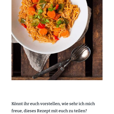
Könnt ihr euch vorstellen, wie sehr ich mich
freue, dieses Rezept mit euch zu teilen?