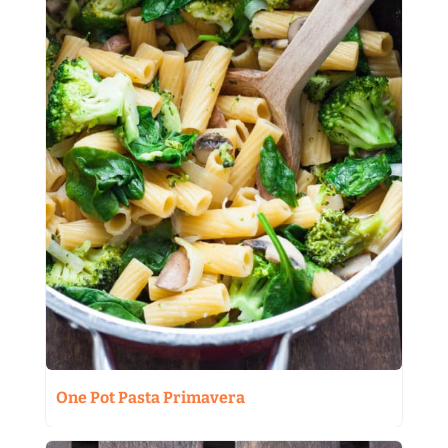
One Pot Pasta Primavera