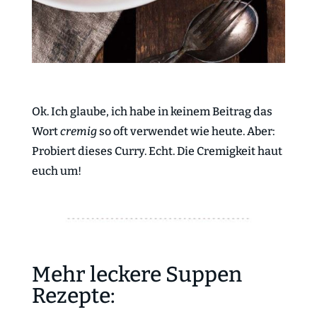
Ok. Ich glaube, ich habe in keinem Beitrag das
Wort
cremig
so oft verwendet wie heute. Aber:
Probiert dieses Curry. Echt. Die Cremigkeit haut
euch um!
Mehr leckere Suppen
Rezepte: