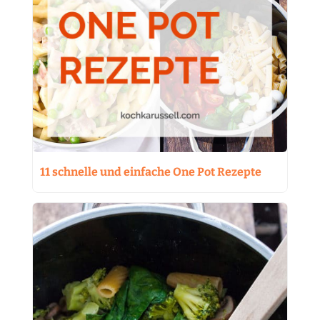
11 schnelle und einfache One Pot Rezepte