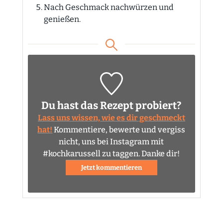
Nach Geschmack nachwürzen und
genießen.
Du hast das Rezept probiert?
Lass uns wissen, wie es dir geschmeckt
hat!
Kommentiere, bewerte und vergiss
nicht, uns bei Instagram mit
#kochkarussell zu taggen. Danke dir!
Jetzt kommentieren