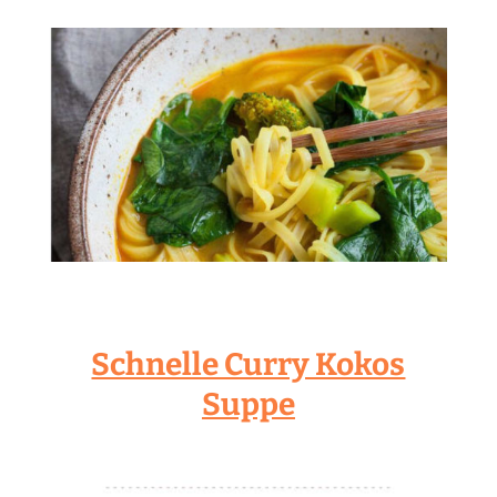
Schnelle Curry Kokos
Suppe