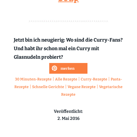
Jetzt bin ich neugierig: Wo sind die Curry-Fans?
Und habt ihr schon mal ein Curry mit
Glasnudeln probiert?
merken
|
|
|
30 Minuten-Rezepte
Alle Rezepte
Curry-Rezepte
Pasta-
|
|
|
Rezepte
Schnelle Gerichte
Vegane Rezepte
Vegetarische
Rezepte
Veröffentlicht:
2. Mai 2016