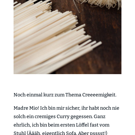
Noch einmal kurz zum Thema Creeeemigkeit.
Madre Mio! Ich bin mir sicher, ihr habt noch nie
solch ein cremiges Curry gegessen. Ganz
ehrlich, ich bin beim ersten Löffel fast vom
Stuhl (Äääh, eigentlich Sofa. Aber psssst!)