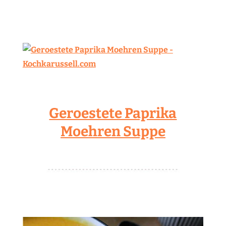
Geroestete Paprika
Moehren Suppe