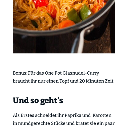
Bonus: Für das One Pot Glasnudel-Curry
braucht ihr nur einen Topf und 20 Minuten Zeit.
Und so geht’s
Als Erstes schneidet ihr Paprika und Karotten
in mundgerechte Stücke und bratet sie ein paar