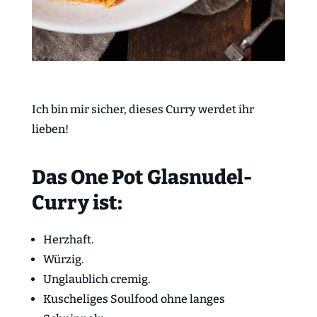
Ich bin mir sicher, dieses Curry werdet ihr
lieben!
Das One Pot Glasnudel-
Curry ist:
Herzhaft.
Würzig.
Unglaublich cremig.
Kuscheliges Soulfood ohne langes