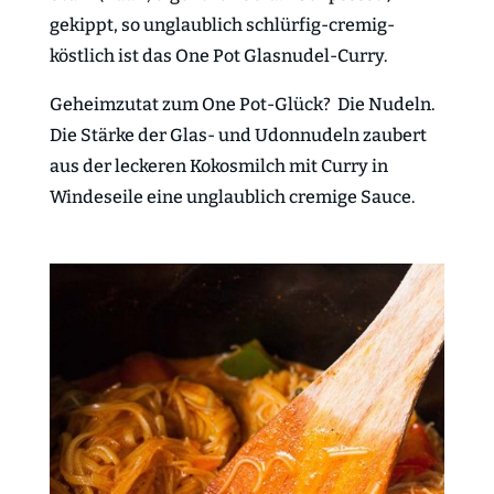
gekippt, so unglaublich schlürfig-cremig-
köstlich ist das One Pot Glasnudel-Curry.
Geheimzutat zum One Pot-Glück? Die Nudeln.
Die Stärke der Glas- und Udonnudeln zaubert
aus der leckeren Kokosmilch mit Curry in
Windeseile eine unglaublich cremige Sauce.