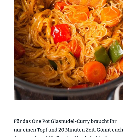
Für das One Pot Glasnudel-Curry braucht ihr
nur einen Topf und 20 Minuten Zeit. Gönnt euch