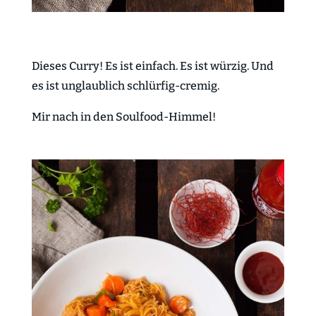
Dieses Curry! Es ist einfach. Es ist würzig. Und
es ist unglaublich schlürfig-cremig.
Mir nach in den Soulfood-Himmel!