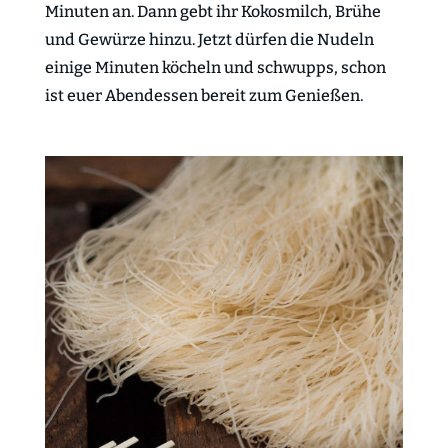
Minuten an. Dann gebt ihr Kokosmilch, Brühe
und Gewürze hinzu. Jetzt dürfen die Nudeln
einige Minuten köcheln und schwupps, schon
ist euer Abendessen bereit zum Genießen.