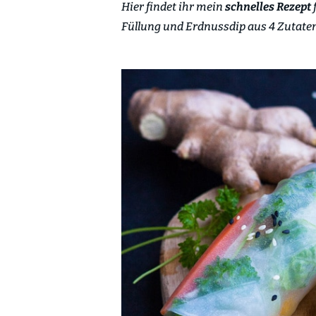
Hier findet ihr mein
schnelles Rezept
Füllung und Erdnussdip aus 4 Zutaten