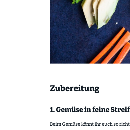
Zubereitung
1. Gemüse in feine Stre
Beim Gemüse könnt ihr euch so richt