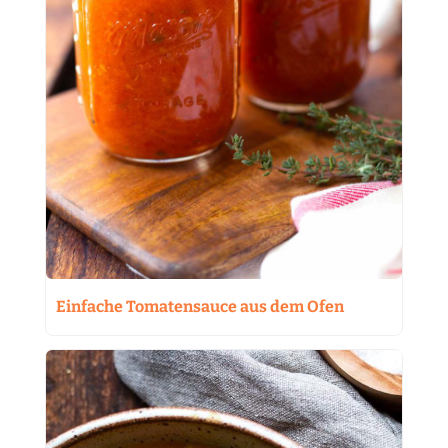
Einfache Tomatensauce aus dem Ofen