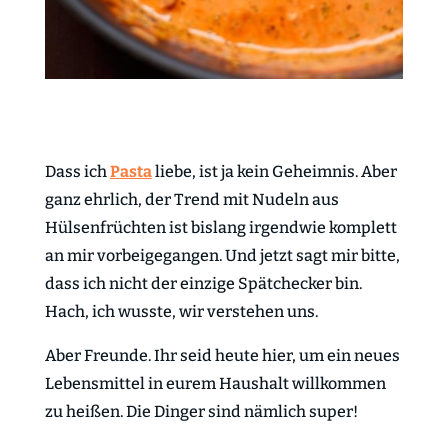
Dass ich
Pasta
liebe, ist ja kein Geheimnis. Aber
ganz ehrlich, der Trend mit Nudeln aus
Hülsenfrüchten ist bislang irgendwie komplett
an mir vorbeigegangen. Und jetzt sagt mir bitte,
dass ich nicht der einzige Spätchecker bin.
Hach, ich wusste, wir verstehen uns.
Aber Freunde. Ihr seid heute hier, um ein neues
Lebensmittel in eurem Haushalt willkommen
zu heißen. Die Dinger sind nämlich super!