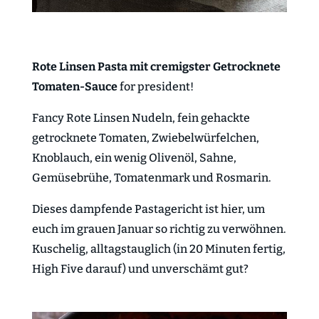
Rote Linsen Pasta mit cremigster Getrocknete
Tomaten-Sauce
for president!
Fancy Rote Linsen Nudeln, fein gehackte
getrocknete Tomaten, Zwiebelwürfelchen,
Knoblauch, ein wenig Olivenöl, Sahne,
Gemüsebrühe, Tomatenmark und Rosmarin.
Dieses dampfende Pastagericht ist hier, um
euch im grauen Januar so richtig zu verwöhnen.
Kuschelig, alltagstauglich (in 20 Minuten fertig,
High Five darauf) und unverschämt gut?