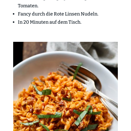
Tomaten.
Fancy durch die Rote Linsen Nudeln.
In 20 Minuten auf dem Tisch.