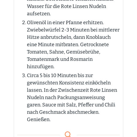
Wasser für die Rote Linsen Nudeln
aufsetzen.
Olivenöl in einer Pfanne erhitzen.
Zwiebelwürfel 2-3 Minuten bei mittlerer
Hitze anbrutscheln, dann Knoblauch
eine Minute mitbraten. Getrocknete
Tomaten, Sahne, Gemüsebrühe,
Tomatenmark und Rosmarin
hinzufügen.
Circa 5 bis 10 Minuten bis zur
gewünschten Konsistenz einköcheln
lassen. In der Zwischenzeit Rote Linsen
Nudeln nach Packungsanweisung
garen. Sauce mit Salz, Pfeffer und Chili
nach Geschmack abschmecken.
Genießen.