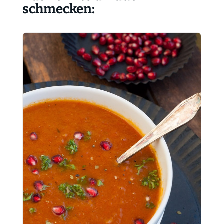
schmecken: