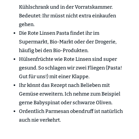
Kühlschrank und in der Vorratskammer.
Bedeutet: Ihr müsst nicht extra einkaufen
gehen.
Die Rote Linsen Pasta findet ihr im
Supermarkt, Bio-Markt oder der Drogerie,
häufig bei den Bio-Produkten.
Hülsenfrüchte wie Rote Linsen sind super
gesund. So schlagen wir zwei Fliegen (Pasta!
Gut für uns!) mit einer Klappe.
Ihr könnt das Rezept nach Belieben mit
Gemüse erweitern. Ich nehme zum Beispiel
gerne Babyspinat oder schwarze Oliven.
Ordentlich Parmesan obendruff ist natürlich
auch nie verkehrt.