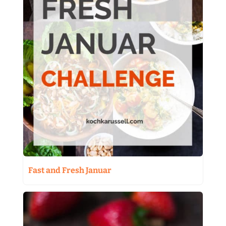
Fast and Fresh Januar