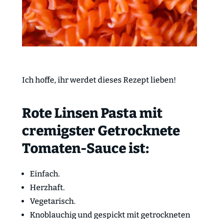
Ich hoffe, ihr werdet dieses Rezept lieben!
Rote Linsen Pasta mit
cremigster Getrocknete
Tomaten-Sauce ist:
Einfach.
Herzhaft.
Vegetarisch.
Knoblauchig und gespickt mit getrockneten