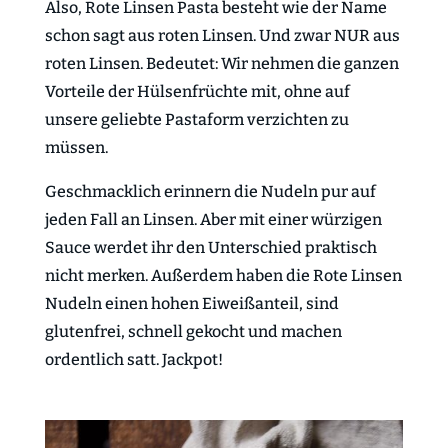
Also, Rote Linsen Pasta besteht wie der Name
schon sagt aus roten Linsen. Und zwar NUR aus
roten Linsen. Bedeutet: Wir nehmen die ganzen
Vorteile der Hülsenfrüchte mit, ohne auf
unsere geliebte Pastaform verzichten zu
müssen.
Geschmacklich erinnern die Nudeln pur auf
jeden Fall an Linsen. Aber mit einer würzigen
Sauce werdet ihr den Unterschied praktisch
nicht merken. Außerdem haben die Rote Linsen
Nudeln einen hohen Eiweißanteil, sind
glutenfrei, schnell gekocht und machen
ordentlich satt. Jackpot!