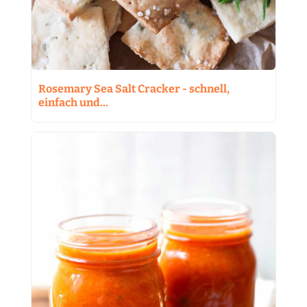
Rosemary Sea Salt Cracker - schnell,
einfach und…