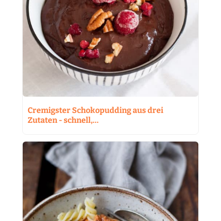
Cremigster Schokopudding aus drei
Zutaten - schnell,…