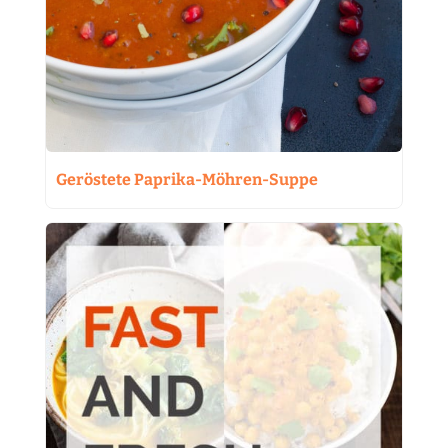
Geröstete Paprika-Möhren-Suppe