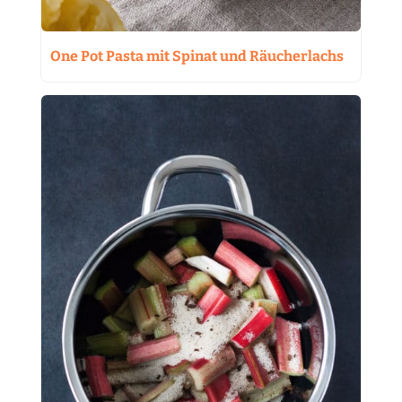
One Pot Pasta mit Spinat und Räucherlachs