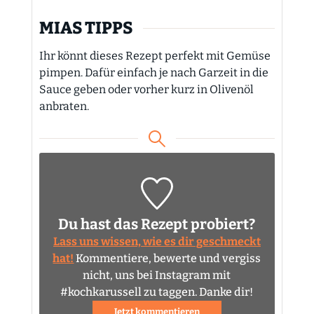
MIAS TIPPS
Ihr könnt dieses Rezept perfekt mit Gemüse
pimpen. Dafür einfach je nach Garzeit in die
Sauce geben oder vorher kurz in Olivenöl
anbraten.
Du hast das Rezept probiert?
Lass uns wissen, wie es dir geschmeckt
hat!
Kommentiere, bewerte und vergiss
nicht, uns bei Instagram mit
#kochkarussell zu taggen. Danke dir!
Jetzt kommentieren