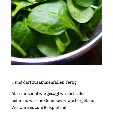
… und darf zusammenfallen, fertig.
Aber ihr könnt wie gesagt wirklich alles
nehmen, was die Gemüsevorräte hergeben.
Wie wäre es zum Beispiel mit: