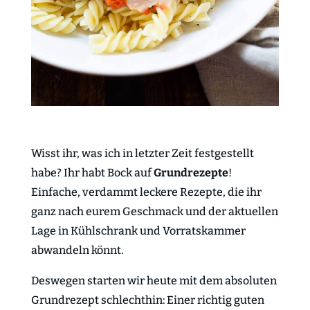
Wisst ihr, was ich in letzter Zeit festgestellt
habe? Ihr habt Bock auf
Grundrezepte
!
Einfache, verdammt leckere Rezepte, die ihr
ganz nach eurem Geschmack und der aktuellen
Lage in Kühlschrank und Vorratskammer
abwandeln könnt.
Deswegen starten wir heute mit dem absoluten
Grundrezept schlechthin: Einer richtig guten