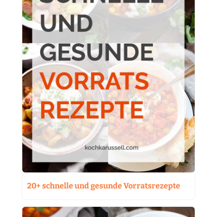
20+ schnelle und gesunde Vorratsrezepte