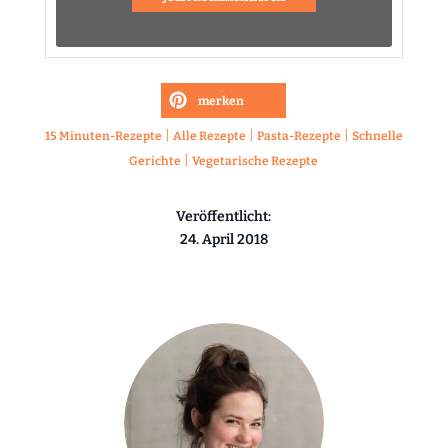
merken
|
|
|
15 Minuten-Rezepte
Alle Rezepte
Pasta-Rezepte
Schnelle
|
Gerichte
Vegetarische Rezepte
Veröffentlicht:
24. April 2018