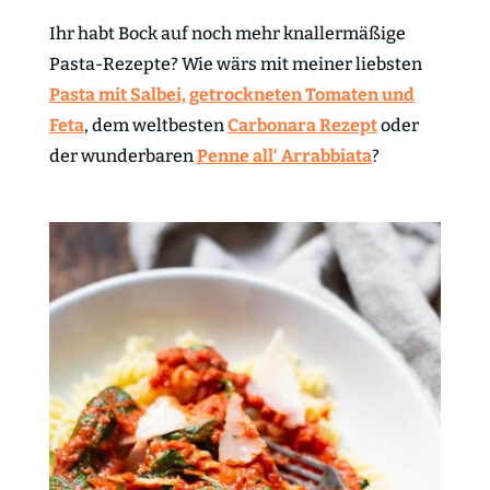
Ihr habt Bock auf noch mehr knallermäßige
Pasta-Rezepte? Wie wärs mit meiner liebsten
Pasta mit Salbei, getrockneten Tomaten und
Feta
, dem weltbesten
Carbonara Rezept
oder
der wunderbaren
Penne all‘ Arrabbiata
?