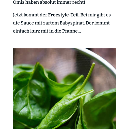
Omis haben absolut immer recht!
Jetzt kommt der
Freestyle-Teil
. Bei mir gibt es
die Sauce mit zartem Babyspinat. Der kommt
einfach kurz mit in die Pfanne…