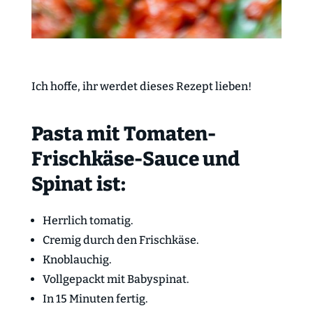
Ich hoffe, ihr werdet dieses Rezept lieben!
Pasta mit Tomaten-
Frischkäse-Sauce und
Spinat ist:
Herrlich tomatig.
Cremig durch den Frischkäse.
Knoblauchig.
Vollgepackt mit Babyspinat.
In 15 Minuten fertig.