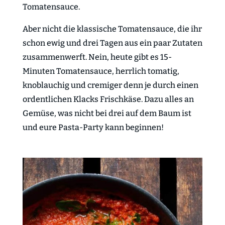
Tomatensauce.
Aber nicht die klassische Tomatensauce, die ihr
schon ewig und drei Tagen aus ein paar Zutaten
zusammenwerft. Nein, heute gibt es 15-
Minuten Tomatensauce, herrlich tomatig,
knoblauchig und cremiger denn je durch einen
ordentlichen Klacks Frischkäse. Dazu alles an
Gemüse, was nicht bei drei auf dem Baum ist
und eure Pasta-Party kann beginnen!