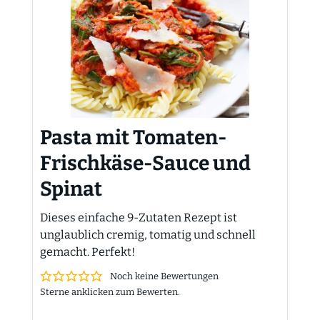
Pasta mit Tomaten-
Frischkäse-Sauce und
Spinat
Dieses einfache 9-Zutaten Rezept ist
unglaublich cremig, tomatig und schnell
gemacht. Perfekt!
Noch keine Bewertungen
Sterne anklicken zum Bewerten.