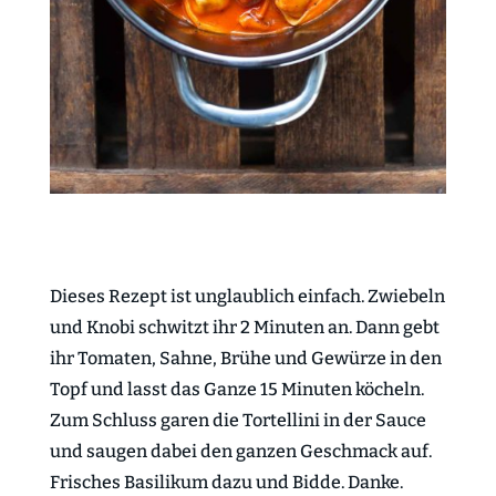
Dieses Rezept ist unglaublich einfach. Zwiebeln
und Knobi schwitzt ihr 2 Minuten an. Dann gebt
ihr Tomaten, Sahne, Brühe und Gewürze in den
Topf und lasst das Ganze 15 Minuten köcheln.
Zum Schluss garen die Tortellini in der Sauce
und saugen dabei den ganzen Geschmack auf.
Frisches Basilikum dazu und Bidde. Danke.