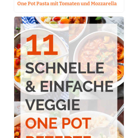
One Pot Pasta mit Tomaten und Mozzarella