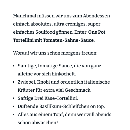
Manchmal müssen wir uns zum Abendessen
einfach absolutes, ultra cremiges, super
einfaches Soulfood gönnen. Enter:
One Pot
Tortellini mit Tomaten-Sahne-Sauce
.
Worauf wir uns schon morgens freuen:
Samtige, tomatige Sauce, die von ganz
alleine vor sich hinköchelt.
Zwiebel, Knobi und ordentlich italienische
Kräuter für extra viel Geschmack.
Saftige Drei Käse-Tortellini.
Duftende Basilikum-Schleifchen on top.
Alles aus einem Topf, denn wer will abends
schon abwaschen?