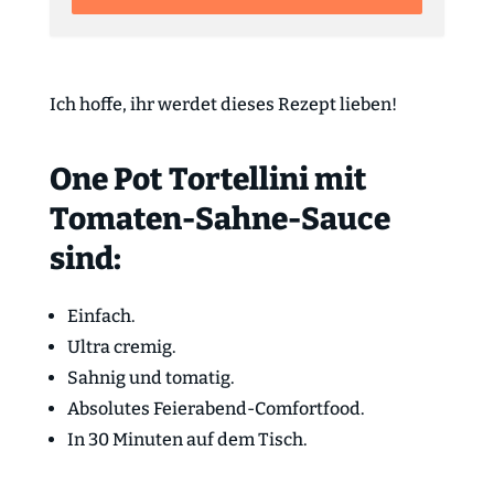
Ich hoffe, ihr werdet dieses Rezept lieben!
One Pot Tortellini mit
Tomaten-Sahne-Sauce
sind:
Einfach.
Ultra cremig.
Sahnig und tomatig.
Absolutes Feierabend-Comfortfood.
In 30 Minuten auf dem Tisch.