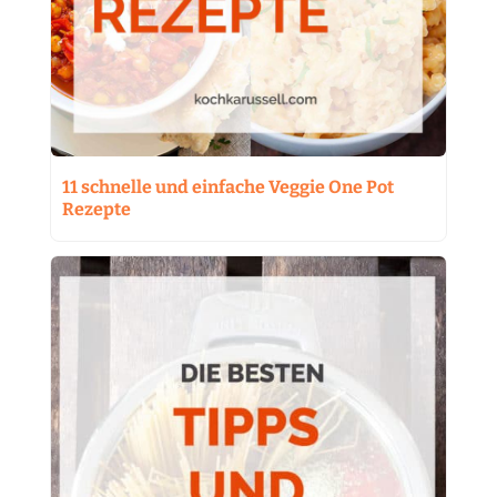
11 schnelle und einfache Veggie One Pot
Rezepte