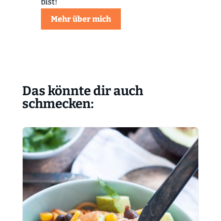
bist!
Mehr über mich
Das könnte dir auch
schmecken: