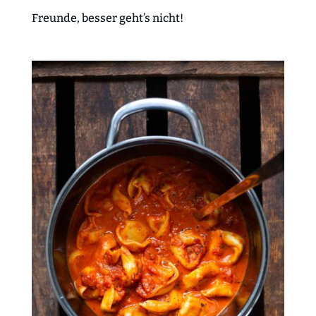
Freunde, besser geht’s nicht!