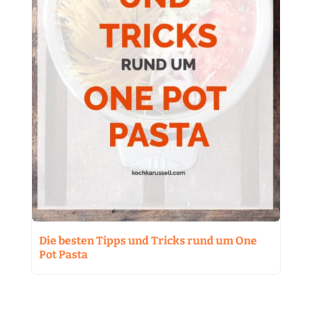
Die besten Tipps und Tricks rund um One
Pot Pasta