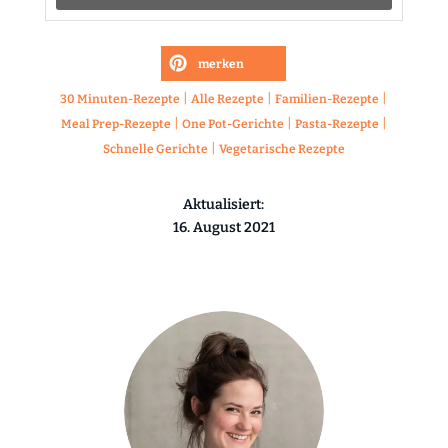
merken
|
|
|
30 Minuten-Rezepte
Alle Rezepte
Familien-Rezepte
|
|
|
Meal Prep-Rezepte
One Pot-Gerichte
Pasta-Rezepte
|
Schnelle Gerichte
Vegetarische Rezepte
Aktualisiert:
16. August 2021