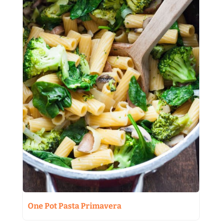
One Pot Pasta Primavera