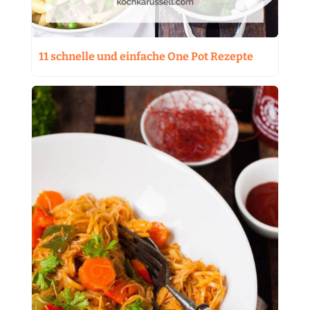
11 schnelle und einfache One Pot Rezepte