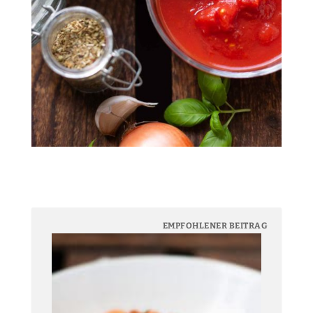
EMPFOHLENER BEITRAG