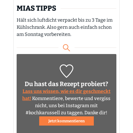
MIAS TIPPS
Hält sich luftdicht verpackt bis zu 3 Tage im
Kühlschrank. Also gern auch einfach schon
am Sonntag vorbereiten.
Du hast das Rezept probiert?
Lass uns wissen, wie es dir geschmeckt
hat!
Kommentiere, bewerte und vergiss
nicht, uns bei Instagram mit
#kochkarussell zu taggen. Danke dir!
Jetzt kommentieren