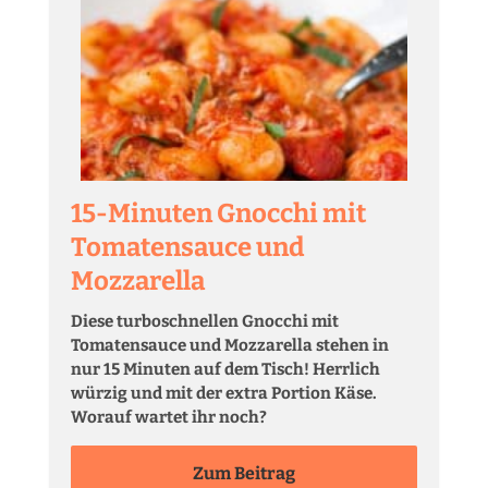
15-Minuten Gnocchi mit
Tomatensauce und
Mozzarella
Diese turboschnellen Gnocchi mit
Tomatensauce und Mozzarella stehen in
nur 15 Minuten auf dem Tisch! Herrlich
würzig und mit der extra Portion Käse.
Worauf wartet ihr noch?
Zum Beitrag