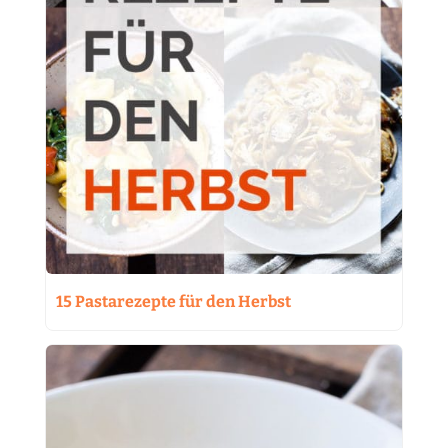
15 Pastarezepte für den Herbst