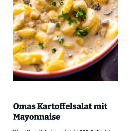
Omas Kartoffelsalat mit
Mayonnaise