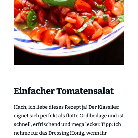
Einfacher Tomatensalat
Hach, ich liebe dieses Rezept ja! Der Klassiker
eignet sich perfekt als flotte Grillbeilage und ist
schnell, erfrischend und mega lecker. Tipp: Ich
nehme für das Dressing Honig, wenn ihr