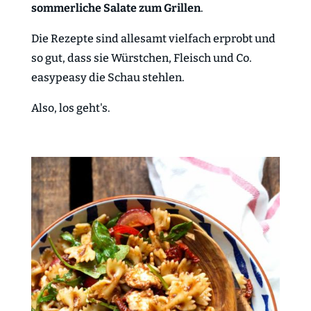
sommerliche Salate zum Grillen
.
Die Rezepte sind allesamt vielfach erprobt und
so gut, dass sie Würstchen, Fleisch und Co.
easypeasy die Schau stehlen.
Also, los geht's.