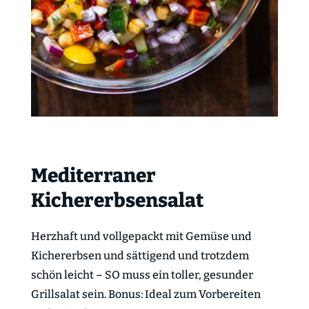
Mediterraner
Kichererbsensalat
Herzhaft und vollgepackt mit Gemüse und
Kichererbsen und sättigend und trotzdem
schön leicht – SO muss ein toller, gesunder
Grillsalat sein. Bonus: Ideal zum Vorbereiten