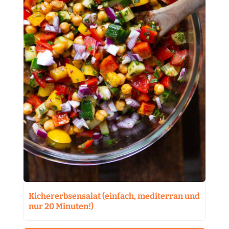
Kichererbsensalat (einfach, mediterran und
nur 20 Minuten!)