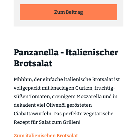
Zum Beitrag
Panzanella - Italienischer
Brotsalat
Mhhhm, der einfache italienische Brotsalat ist
vollgepackt mit knackigen Gurken, fruchtig-
süßen Tomaten, cremigem Mozzarella und in
dekadent viel Olivenöl gerösteten
Ciabattawürfeln. Das perfekte vegetarische
Rezept für Salat zum Grillen!
Zum italienischen Brotsalat