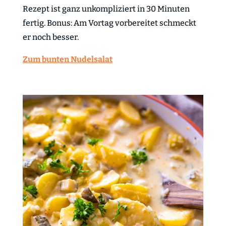
Rezept ist ganz unkompliziert in 30 Minuten
fertig. Bonus: Am Vortag vorbereitet schmeckt
er noch besser.
Zum bunten Nudelsalat