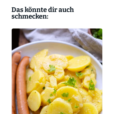
Das könnte dir auch
schmecken: