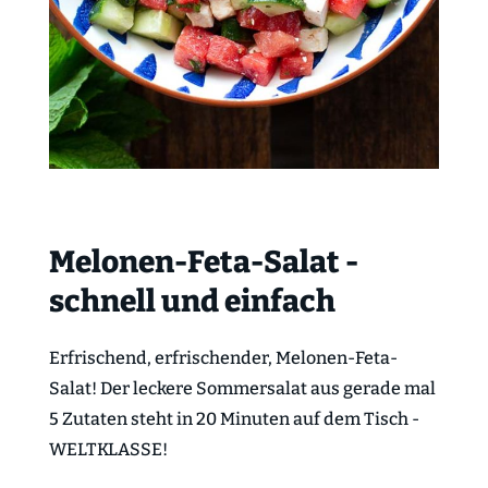
Melonen-Feta-Salat -
schnell und einfach
Erfrischend, erfrischender, Melonen-Feta-
Salat! Der leckere Sommersalat aus gerade mal
5 Zutaten steht in 20 Minuten auf dem Tisch -
WELTKLASSE!