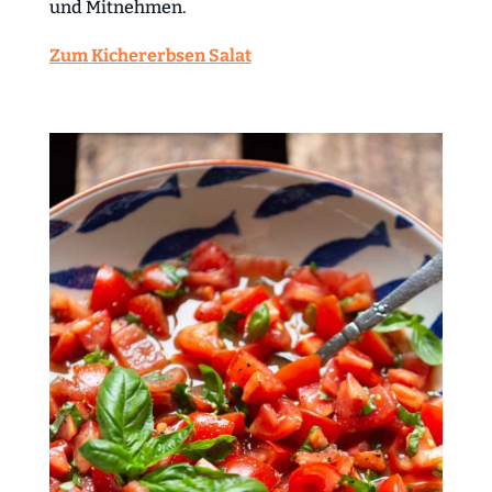
und Mitnehmen.
Zum Kichererbsen Salat