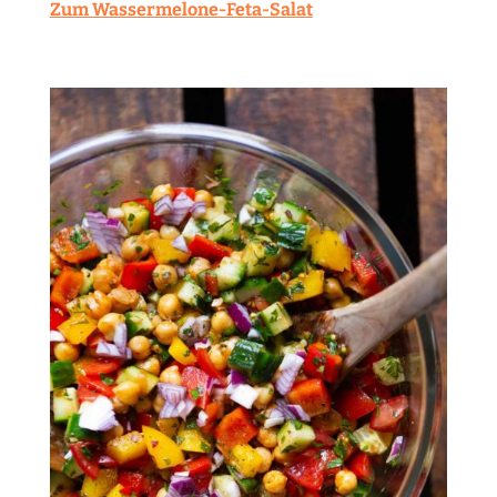
Zum Wassermelone-Feta-Salat