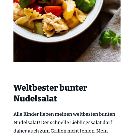
Weltbester bunter
Nudelsalat
Alle Kinder lieben meinen weltbesten bunten
Nudelsalat! Der schnelle Lieblingssalat darf
daher auch zum Grillen nicht fehlen. Mein