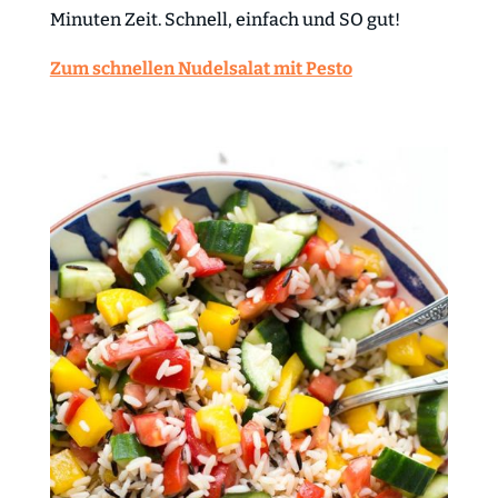
Minuten Zeit. Schnell, einfach und SO gut!
Zum schnellen Nudelsalat mit Pesto