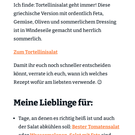
Ich finde: Tortellinisalat geht immer! Diese
griechische Version mit ordentlich Feta,
Gemüse, Oliven und sommerlichem Dressing
ist in Windeseile gemacht und herrlich
sommerlich.
Zum Tortellinisalat
Damit ihr euch noch schneller entscheiden
könnt, verrate ich euch, wann ich welches
Rezept wofür am liebsten verwende. 😉
Meine Lieblinge für:
Tage, an denen es richtig heiß ist und auch
der Salat abkühlen soll:
Bester Tomatensalat