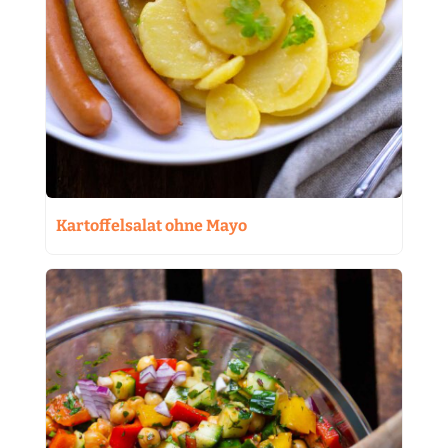
Kartoffelsalat ohne Mayo