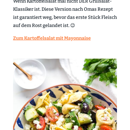
Wenn Kartoffelsalat mal nicht DER Grillsalat-
Klassiker ist. Diese Version nach Omas Rezept
ist garantiert weg, bevor das erste Stück Fleisch
auf dem Rost gelandet ist. 😉
Zum Kartoffelsalat mit Mayonnaise