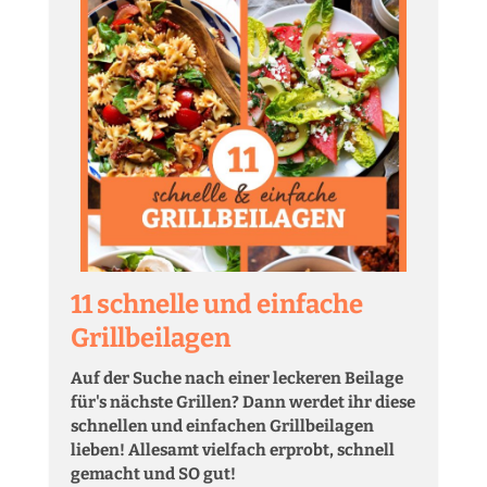
11 schnelle und einfache
Grillbeilagen
Auf der Suche nach einer leckeren Beilage
für's nächste Grillen? Dann werdet ihr diese
schnellen und einfachen Grillbeilagen
lieben! Allesamt vielfach erprobt, schnell
gemacht und SO gut!