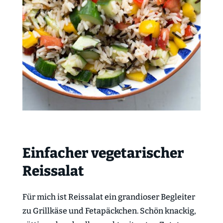
Einfacher vegetarischer
Reissalat
Für mich ist Reissalat ein grandioser Begleiter
zu Grillkäse und Fetapäckchen. Schön knackig,