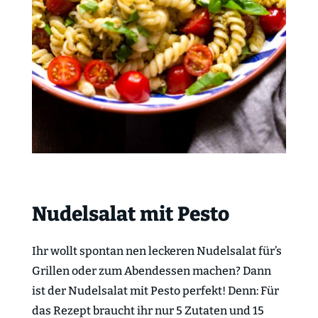
Nudelsalat mit Pesto
Ihr wollt spontan nen leckeren Nudelsalat für’s
Grillen oder zum Abendessen machen? Dann
ist der Nudelsalat mit Pesto perfekt! Denn: Für
das Rezept braucht ihr nur 5 Zutaten und 15