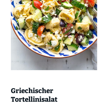
Griechischer
Tortellinisalat