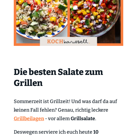
Die besten Salate zum
Grillen
Sommerzeit ist Grillzeit! Und was darf da auf
keinen Fall fehlen? Genau, richtig leckere
Grillbeilagen
- vor allem
Grillsalate
.
Deswegen serviere ich euch heute
10