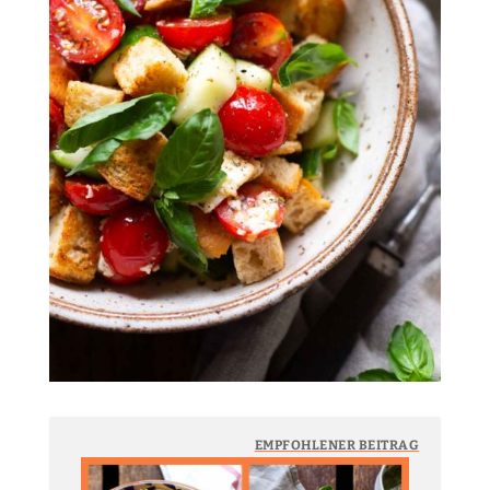
EMPFOHLENER BEITRAG