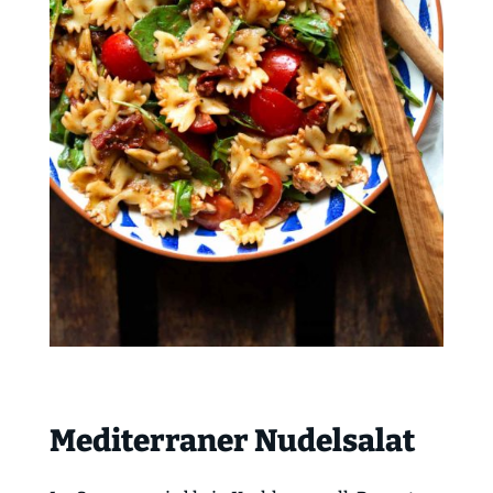
Mediterraner Nudelsalat