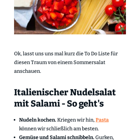
Ok, lasst uns uns mal kurz die To Do Liste für
diesen Traum von einem Sommersalat
anschauen.
Italienischer Nudelsalat
mit Salami - So geht's
Nudeln kochen.
Kriegen wir hin,
Pasta
können wir schließlich am besten.
Gemüse und Salami schnibbeln.
Gurken,