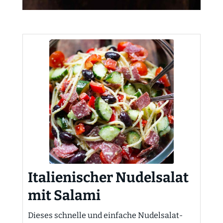
Italienischer Nudelsalat
mit Salami
Dieses schnelle und einfache Nudelsalat-