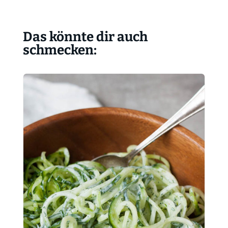
Das könnte dir auch
schmecken: