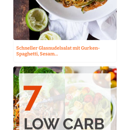
Schneller Glasnudelsalat mit Gurken-
Spaghetti, Sesam…