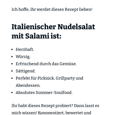
Ich hoffe, ihr werdet dieses Rezept lieben!
Italienischer Nudelsalat
mit Salami ist:
Herzhaft.
Würzig.
Erfrischend durch das Gemüse.
Sättigend.
Perfekt für Picknick, Grillparty und
Abendessen.
Absolutes Sommer-Soulfood.
Ihr habt dieses Rezept probiert? Dann lasst es
mich wissen! Kommentiert, bewertet und