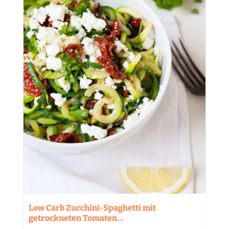
Low Carb Zucchini-Spaghetti mit
getrockneten Tomaten…