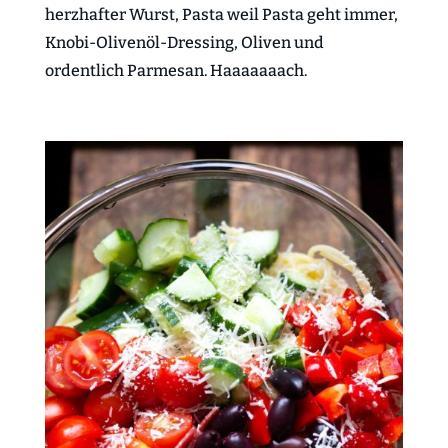
herzhafter Wurst, Pasta weil Pasta geht immer,
Knobi-Olivenöl-Dressing, Oliven und
ordentlich Parmesan. Haaaaaaach.