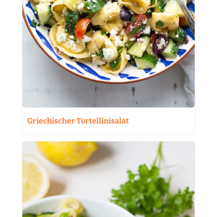
Griechischer Tortellinisalat