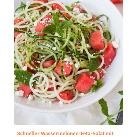
Schneller Wassermelonen-Feta-Salat mit