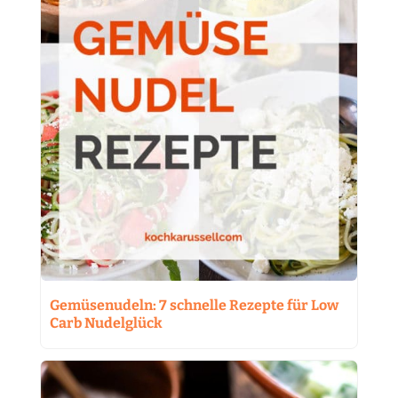
Gemüsenudeln: 7 schnelle Rezepte für Low
Carb Nudelglück