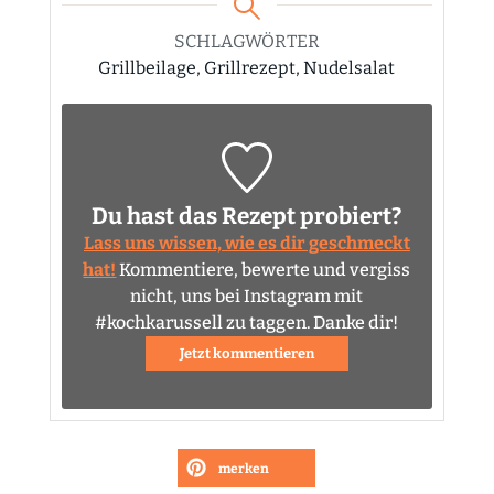
SCHLAGWÖRTER
Grillbeilage, Grillrezept, Nudelsalat
Du hast das Rezept probiert?
Lass uns wissen, wie es dir geschmeckt
hat!
Kommentiere, bewerte und vergiss
nicht, uns bei Instagram mit
#kochkarussell zu taggen. Danke dir!
Jetzt kommentieren
merken