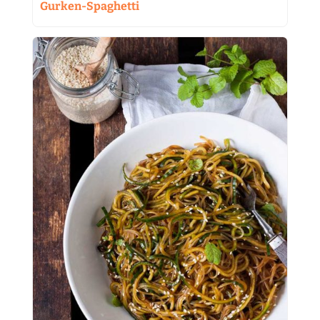
Gurken-Spaghetti