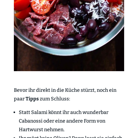
Bevor ihr direkt in die Küche stürzt, noch ein
paar
Tipps
zum Schluss:
Statt Salami könnt ihr auch wunderbar
Cabanossi oder eine andere Form von
Hartwurst nehmen.