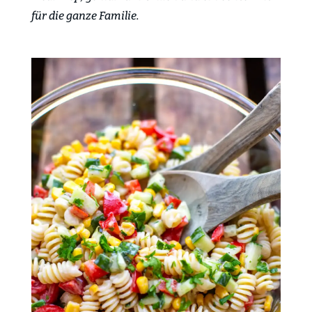
für die ganze Familie.