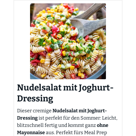
Nudelsalat mit Joghurt-
Dressing
Dieser cremige
Nudelsalat mit Joghurt-
Dressing
ist perfekt für den Sommer: Leicht,
blitzschnell fertig und kommt ganz
ohne
Mayonnaise
aus. Perfekt fürs Meal Prep