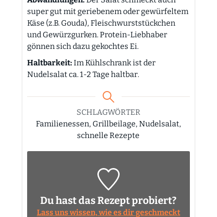
super gut mit geriebenem oder gewürfeltem
Käse (z.B. Gouda), Fleischwurststückchen
und Gewürzgurken. Protein-Liebhaber
gönnen sich dazu gekochtes Ei.
Haltbarkeit:
Im Kühlschrank ist der
Nudelsalat ca. 1-2 Tage haltbar.
SCHLAGWÖRTER
Familienessen, Grillbeilage, Nudelsalat,
schnelle Rezepte
Du hast das Rezept probiert?
Lass uns wissen, wie es dir geschmeckt