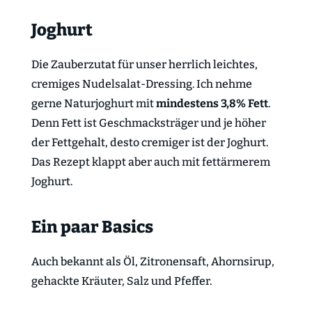
Joghurt
Die Zauberzutat für unser herrlich leichtes,
cremiges Nudelsalat-Dressing. Ich nehme
gerne Naturjoghurt mit
mindestens 3,8% Fett
.
Denn Fett ist Geschmacksträger und je höher
der Fettgehalt, desto cremiger ist der Joghurt.
Das Rezept klappt aber auch mit fettärmerem
Joghurt.
Ein paar Basics
Auch bekannt als Öl, Zitronensaft, Ahornsirup,
gehackte Kräuter, Salz und Pfeffer.