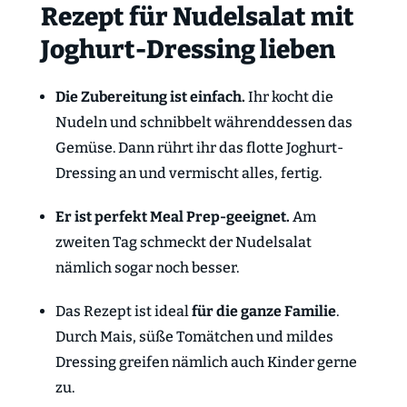
Rezept für Nudelsalat mit
Joghurt-Dressing lieben
Die Zubereitung ist einfach.
Ihr kocht die
Nudeln und schnibbelt währenddessen das
Gemüse. Dann rührt ihr das flotte Joghurt-
Dressing an und vermischt alles, fertig.
Er ist perfekt Meal Prep-geeignet.
Am
zweiten Tag schmeckt der Nudelsalat
nämlich sogar noch besser.
Das Rezept ist ideal
für die ganze Familie
.
Durch Mais, süße Tomätchen und mildes
Dressing greifen nämlich auch Kinder gerne
zu.