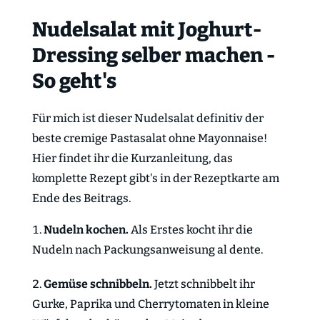
Nudelsalat mit Joghurt-
Dressing selber machen -
So geht's
Für mich ist dieser Nudelsalat definitiv der
beste cremige Pastasalat ohne Mayonnaise!
Hier findet ihr die Kurzanleitung, das
komplette Rezept gibt's in der Rezeptkarte am
Ende des Beitrags.
Nudeln kochen.
Als Erstes kocht ihr die
Nudeln nach Packungsanweisung al dente.
Gemüse schnibbeln.
Jetzt schnibbelt ihr
Gurke, Paprika und Cherrytomaten in kleine