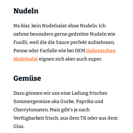
Nudeln
Na klar, kein Nudelsalat ohne Nudeln. Ich
nehme besonders gerne gedrehte Nudeln wie
Fusilli, weil die die Sauce perfekt aufnehmen.
Penne oder Farfalle wie bei DEM
italienischen
Nudelsalat
eignen sich aber auch super.
Gemüse
Dazu gönnen wir uns eine Ladung frisches
Sommergemüse aka Gurke, Paprika und
Cherrytomaten. Mais gibt's je nach
Verfügbarkeit frisch, aus dem TK oder aus dem
Glas.