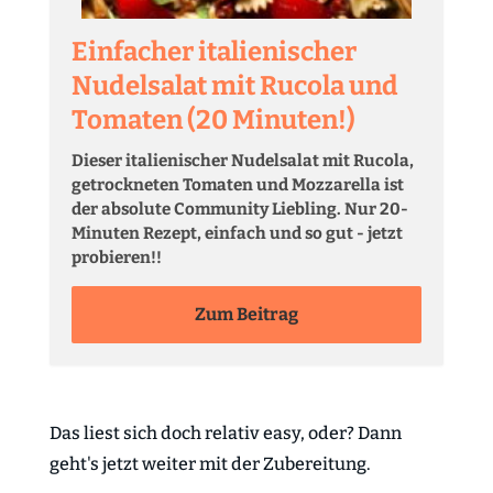
Einfacher italienischer
Nudelsalat mit Rucola und
Tomaten (20 Minuten!)
Dieser italienischer Nudelsalat mit Rucola,
getrockneten Tomaten und Mozzarella ist
der absolute Community Liebling. Nur 20-
Minuten Rezept, einfach und so gut - jetzt
probieren!!
Zum Beitrag
Das liest sich doch relativ easy, oder? Dann
geht's jetzt weiter mit der Zubereitung.