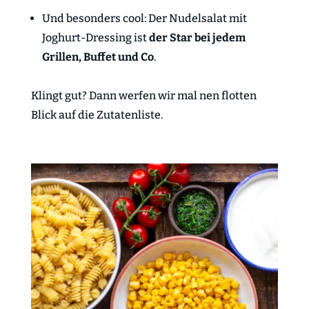
Und besonders cool: Der Nudelsalat mit
Joghurt-Dressing ist
der Star bei jedem
Grillen, Buffet und Co
.
Klingt gut? Dann werfen wir mal nen flotten
Blick auf die Zutatenliste.