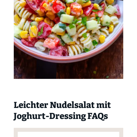
Leichter Nudelsalat mit
Joghurt-Dressing FAQs