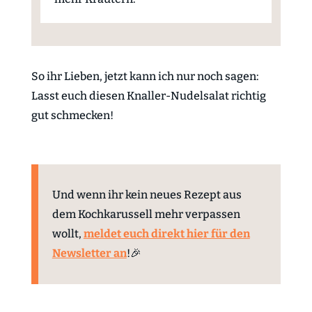
So ihr Lieben, jetzt kann ich nur noch sagen:
Lasst euch diesen Knaller-Nudelsalat richtig
gut schmecken!
Und wenn ihr kein neues Rezept aus
dem Kochkarussell mehr verpassen
wollt,
meldet euch direkt hier für den
Newsletter an
!🎉