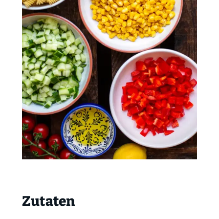
Zutaten