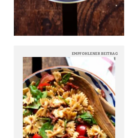
EMPFOHLENER BEITRAG