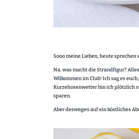
Sooo meine Lieben, heute sprechen w
Na, was macht die Strandfigur? Alles
Wilkommen im Club! Ich sag es euch,
Kurzehosenwetter bin ich plötzlich s
sparen.
Aber deswegen auf ein köstliches A