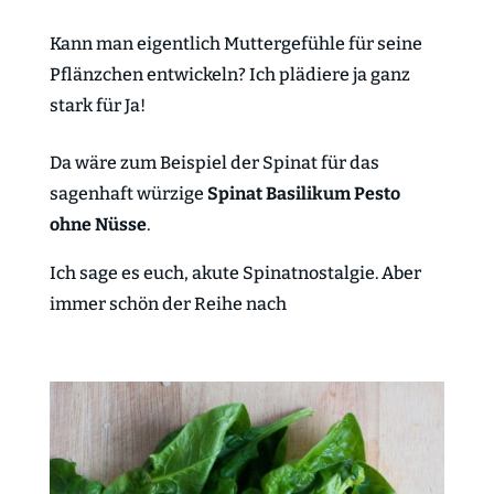
Kann man eigentlich Muttergefühle für seine
Pflänzchen entwickeln? Ich plädiere ja ganz
stark für Ja!
Da wäre zum Beispiel der Spinat für das
sagenhaft würzige
Spinat Basilikum Pesto
ohne Nüsse
.
Ich sage es euch, akute Spinatnostalgie. Aber
immer schön der Reihe nach