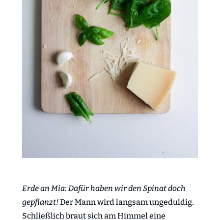
Erde an Mia: Dafür haben wir den Spinat doch
gepflanzt!
Der Mann wird langsam ungeduldig.
Schließlich braut sich am Himmel eine