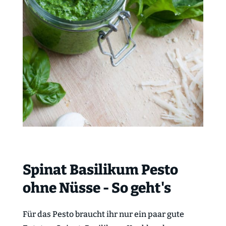
Spinat Basilikum Pesto
ohne Nüsse - So geht's
Für das Pesto braucht ihr nur ein paar gute