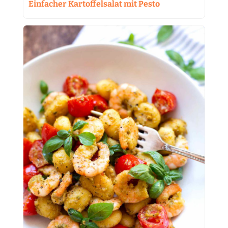
Einfacher Kartoffelsalat mit Pesto