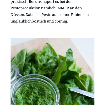
praktisch. Bei uns hapert es bei der
Pestoproduktion nämlich IMMER an den
Nüssen. Dabei ist Pesto auch ohne Pinienkerne
unglaublich köstlich und cremig.