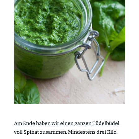
Am Ende haben wir einen ganzen Tüdelbüdel
voll Spinat zusammen. Mindestens drei Kilo.