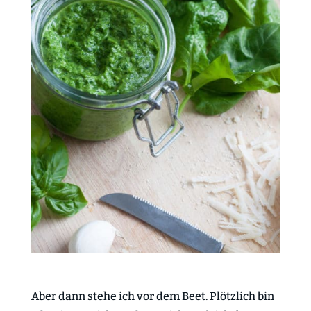
Aber dann stehe ich vor dem Beet. Plötzlich bin