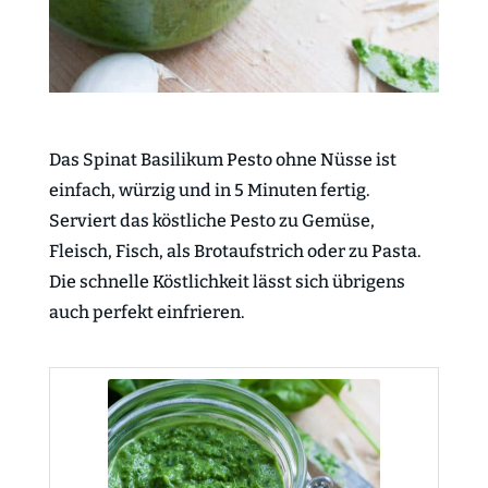
Das Spinat Basilikum Pesto ohne Nüsse ist
einfach, würzig und in 5 Minuten fertig.
Serviert das köstliche Pesto zu Gemüse,
Fleisch, Fisch, als Brotaufstrich oder zu Pasta.
Die schnelle Köstlichkeit lässt sich übrigens
auch perfekt einfrieren.