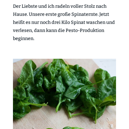
Der Liebste und ich radeln voller Stolz nach
Hause. Unsere erste große Spinaternte. Jetzt
heißt es nur noch drei Kilo Spinat waschen und
verlesen, dann kann die Pesto-Produktion
beginnen.