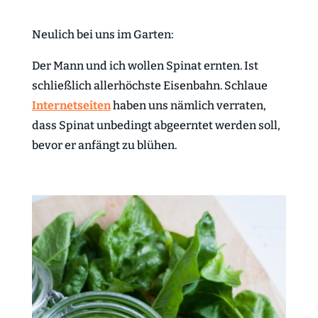
Neulich bei uns im Garten:
Der Mann und ich wollen Spinat ernten. Ist
schließlich allerhöchste Eisenbahn. Schlaue
Internetseiten
haben uns nämlich verraten,
dass Spinat unbedingt abgeerntet werden soll,
bevor er anfängt zu blühen.