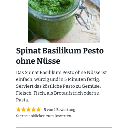
Spinat Basilikum Pesto
ohne Nüsse
Das Spinat Basilikum Pesto ohne Nüsse ist
einfach, würzig und in 5 Minuten fertig.
Serviert das köstliche Pesto zu Gemüse,
Fleisch, Fisch, als Brotaufstrich oder zu
Pasta.
5
von 1 Bewertung
Sterne anklicken zum Bewerten.