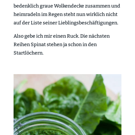
bedenklich graue Wolkendecke zusammen und
heimradeln im Regen steht nun wirklich nicht
auf der Liste seiner Lieblingsbeschäftigungen.
Also gebe ich mir einen Ruck. Die nächsten
Reihen Spinat stehen ja schon in den
Startlöchern.