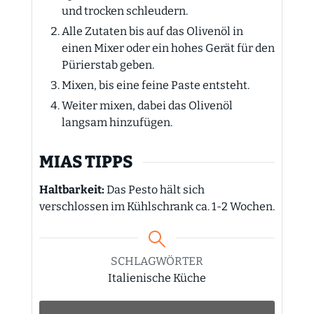
und trocken schleudern.
Alle Zutaten bis auf das Olivenöl in
einen Mixer oder ein hohes Gerät für den
Pürierstab geben.
Mixen, bis eine feine Paste entsteht.
Weiter mixen, dabei das Olivenöl
langsam hinzufügen.
MIAS TIPPS
Haltbarkeit:
Das Pesto hält sich
verschlossen im Kühlschrank ca. 1-2 Wochen.
SCHLAGWÖRTER
Italienische Küche