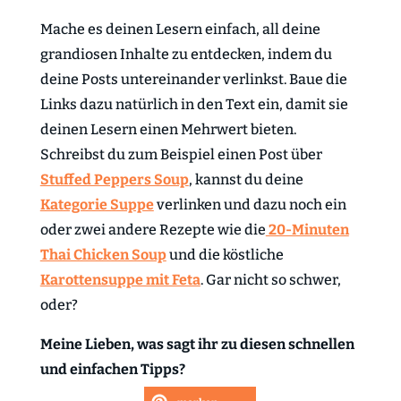
Mache es deinen Lesern einfach, all deine
grandiosen Inhalte zu entdecken, indem du
deine Posts untereinander verlinkst. Baue die
Links dazu natürlich in den Text ein, damit sie
deinen Lesern einen Mehrwert bieten.
Schreibst du zum Beispiel einen Post über
Stuffed Peppers Soup
, kannst du deine
Kategorie Suppe
verlinken und dazu noch ein
oder zwei andere Rezepte wie die
20-Minuten
Thai Chicken Soup
und die köstliche
Karottensuppe mit Feta
. Gar nicht so schwer,
oder?
Meine Lieben, was sagt ihr zu diesen schnellen
und einfachen Tipps?