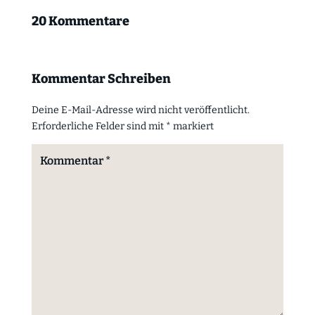
20 Kommentare
Kommentar Schreiben
Deine E-Mail-Adresse wird nicht veröffentlicht.
Erforderliche Felder sind mit
*
markiert