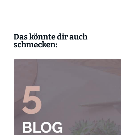
Das könnte dir auch
schmecken: