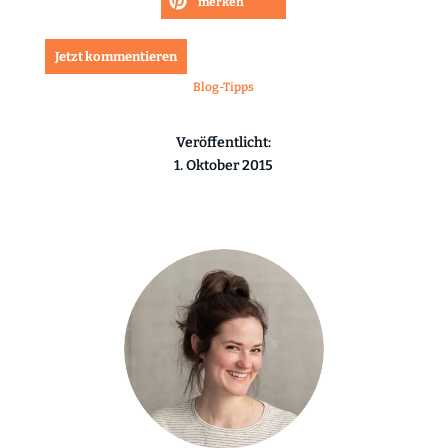
merken
Jetzt kommentieren
Blog-Tipps
Veröffentlicht:
1. Oktober 2015