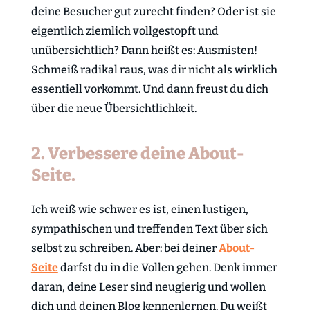
deine Besucher gut zurecht finden? Oder ist sie
eigentlich ziemlich vollgestopft und
unübersichtlich? Dann heißt es: Ausmisten!
Schmeiß radikal raus, was dir nicht als wirklich
essentiell vorkommt. Und dann freust du dich
über die neue Übersichtlichkeit.
2. Verbessere deine About-
Seite.
Ich weiß wie schwer es ist, einen lustigen,
sympathischen und treffenden Text über sich
selbst zu schreiben. Aber: bei deiner
About-
Seite
darfst du in die Vollen gehen. Denk immer
daran, deine Leser sind neugierig und wollen
dich und deinen Blog kennenlernen. Du weißt