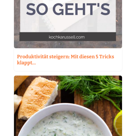
Produktivität steigern: Mit diesen 5 Tricks
klappt…