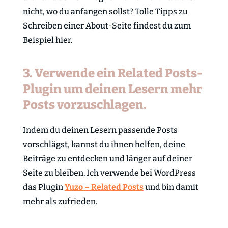
nicht, wo du anfangen sollst? Tolle Tipps zu
Schreiben einer About-Seite findest du zum
Beispiel hier.
3. Verwende ein Related Posts-
Plugin um deinen Lesern mehr
Posts vorzuschlagen.
Indem du deinen Lesern passende Posts
vorschlägst, kannst du ihnen helfen, deine
Beiträge zu entdecken und länger auf deiner
Seite zu bleiben. Ich verwende bei WordPress
das Plugin
Yuzo – Related Posts
und bin damit
mehr als zufrieden.