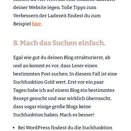
deiner Website legen. Tolle Tipps zum
Verbessern der Ladezeit findest du zum
Beispiel
hier
.
8. Mach das Suchen einfach.
Egal wie gut du deinen Blog strukturierst, ab
und an kommt es vor, dass Leser einen
bestimmten Post suchen. In diesem Fall ist eine
Suchfunktion Gold wert. Erst vor ein paar
Tagen habe ich auf einem Blog ein bestimmtes
Rezept gesucht und war wirklich überrascht,
dass sogar einige große Blogs keine
Suchfunktion haben. Mach es besser!
Bei WordPress findest du die Suchfunktion