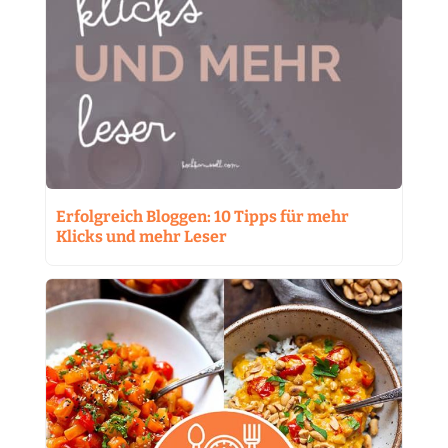
Erfolgreich Bloggen: 10 Tipps für mehr
Klicks und mehr Leser