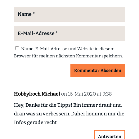
Name, E-Mail-Adresse und Website in diesem
Browser für meinen nächsten Kommentar speichern.
Kommentar Absenden
Hobbykoch Michael
on 16. Mai 2020 at 9:38
Hey, Danke für die Tipps! Bin immer drauf und
dran was zu verbessern. Daher kommen mir die
Infos gerade recht
Antworten