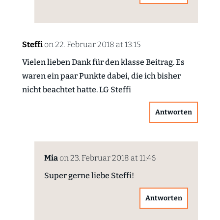
Steffi
on 22. Februar 2018 at 13:15
Vielen lieben Dank für den klasse Beitrag. Es
waren ein paar Punkte dabei, die ich bisher
nicht beachtet hatte. LG Steffi
Antworten
Mia
on 23. Februar 2018 at 11:46
Super gerne liebe Steffi!
Antworten