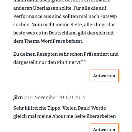
anderen Überlassen sollte. Für alle die auf
Performance aus sind sollten mal nach FatsWp
suchen. Nein nicht meine Seite, allerdings das
beste was es im Deutschland gibt das sich mit
dem Thema WordPress befasst.
Zu deinen Rezepten sehr schön Präsentiert und
dargestellt nur den PinIt nervt^^
Antworten
Jörn
on 3. November 2016 at 20:15
Sehr hilfreiche Tipps! Vielen Dank! Werde
gleich mal meine About me Seite überarbeiten
Antworten