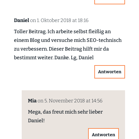
Daniel
on 1. Oktober 2018 at 18:16
Toller Beitrag. Ich arbeite selbst fleißig an
einem Blog und versuche mich SEO-technisch
zu verbessern. Dieser Beitrag hilft mir da
bestimmt weiter. Danke. Lg, Daniel
Antworten
Mia
on 5. November 2018 at 14:56
Mega, das freut mich sehr lieber
Daniel!
Antworten