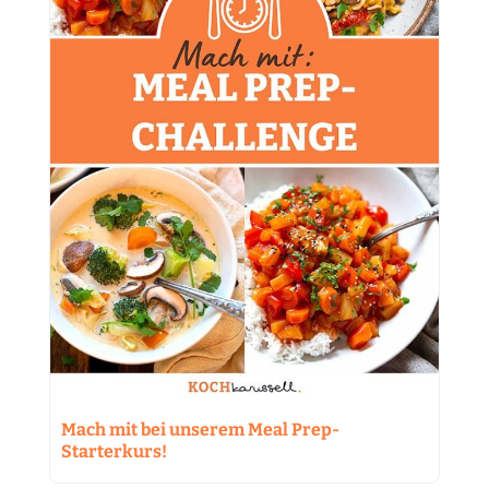
Mach mit bei unserem Meal Prep-
Starterkurs!