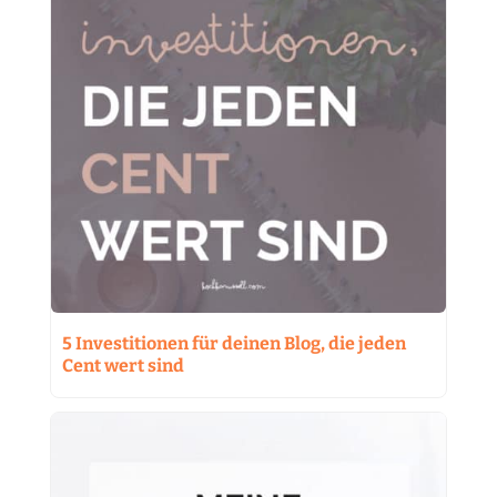
5 Investitionen für deinen Blog, die jeden
Cent wert sind