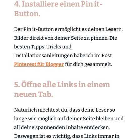
4. Installiere einen Pin it-
Button.
Der Pin it-Button ermöglicht es deinen Lesern,
Bilder direkt von deiner Seite zu pinnen. Die
besten Tipps, Tricks und
Installationsanleitungen habe ich im Post
Pinterest für Blogger
für dich gesammelt.
5. Öffne alle Links in einem
neuen Tab.
Natürlich möchtest du, dass deine Leser so
lange wie möglich auf deiner Seite bleiben und
all deine spannenden Inhalte entdecken.
Deswegen ist es wichtig, dass Links immer in