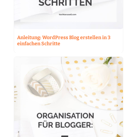
Anleitung: WordPress Blog erstellen in 3
einfachen Schritte