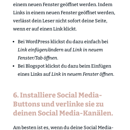
einem neuen Fenster geöffnet werden. Indem
Links in einem neuen Fenster geöffnet werden,
verlässt dein Leser nicht sofort deine Seite,
wenn er auf einen Link klickt.
Bei WordPress klickst du dazu einfach bei
Link einfügen/ändern
auf
Link in neuem
Fenster/Tab öffnen
.
Bei Blogspot klickst du dazu beim Einfügen
eines Links auf
Link in neuem Fenster öffnen
.
6. Installiere Social Media-
Buttons und verlinke sie zu
deinen Social Media-Kanälen.
Am besten ist es, wenn du deine Social Media-