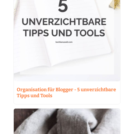
Organisation für Blogger - 5 unverzichtbare
Tipps und Tools