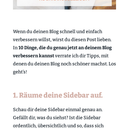
Wenn du deinen Blog schnell und einfach
verbessern willst, wirst du diesen Post lieben.
In
10 Dinge, die du genau jetzt an deinem Blog
verbessern kannst
verrate ich dir Tipps, mit
denen du deinen Blog noch schöner machst. Los
geht’s!
1. Räume deine Sidebar auf.
Schau dir deine Sidebar einmal genau an.
Gefällt dir, was du siehst? Ist die Sidebar
ordentlich, übersichtlich und so, dass sich