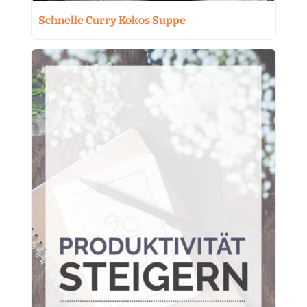
Schnelle Curry Kokos Suppe