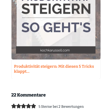
Produktivität steigern: Mit diesen 5 Tricks
klappt…
22 Kommentare
5 Sterne bei 2 Bewertungen