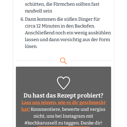
schütten, die Förmchen sollten fast
randvoll sein
Dann kommen die süßen Dinger für
circa 12 Minuten in den Backofen.
Anschließend noch ein wenig auskühlen
lassen und dann vorsichtig aus der Form
lösen.
Du hast das Rezept probiert?
Lass uns wissen, wie es dir geschmeckt
hat!
Kommentiere, bewerte und vergiss
nicht, uns bei Instagram mit
#kochkarussell zu taggen. Danke dir!