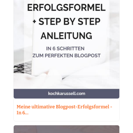
Meine ultimative Blogpost-Erfolgsformel -
In 6…