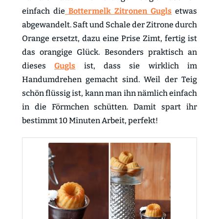
einfach die
Bottermelk Zitronen Gugls
etwas
abgewandelt. Saft und Schale der Zitrone durch
Orange ersetzt, dazu eine Prise Zimt, fertig ist
das orangige Glück. Besonders praktisch an
dieses
Gugls
ist, dass sie wirklich im
Handumdrehen gemacht sind. Weil der Teig
schön flüssig ist, kann man ihn nämlich einfach
in die Förmchen schütten. Damit spart ihr
bestimmt 10 Minuten Arbeit, perfekt!