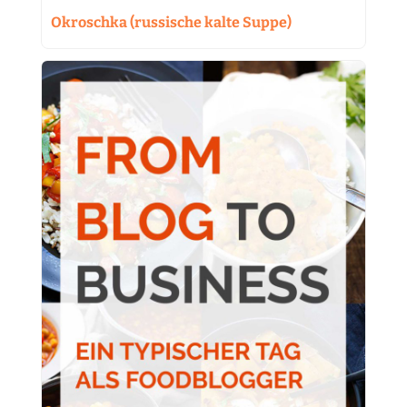
Okroschka (russische kalte Suppe)