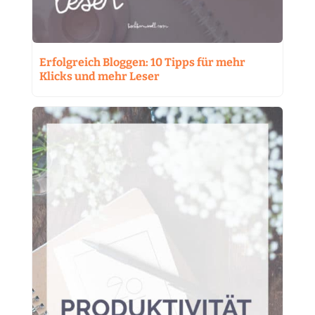
Erfolgreich Bloggen: 10 Tipps für mehr
Klicks und mehr Leser