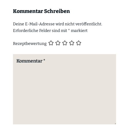
Kommentar Schreiben
Deine E-Mail-Adresse wird nicht veröffentlicht.
Erforderliche Felder sind mit
*
markiert
Rezeptbewertung