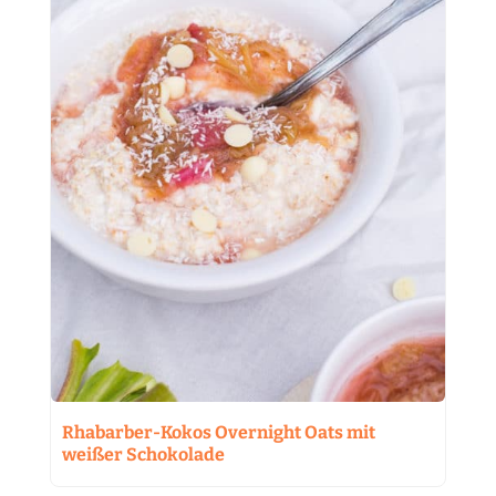
Rhabarber-Kokos Overnight Oats mit
weißer Schokolade