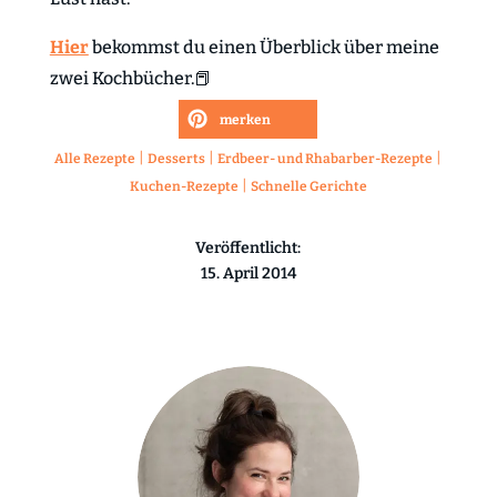
Hier
bekommst du einen Überblick über meine
zwei Kochbücher.📕
merken
|
|
|
Alle Rezepte
Desserts
Erdbeer- und Rhabarber-Rezepte
|
Kuchen-Rezepte
Schnelle Gerichte
Veröffentlicht:
15. April 2014