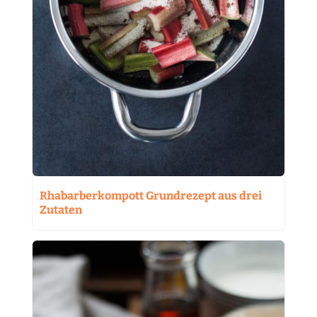
Rhabarberkompott Grundrezept aus drei
Zutaten