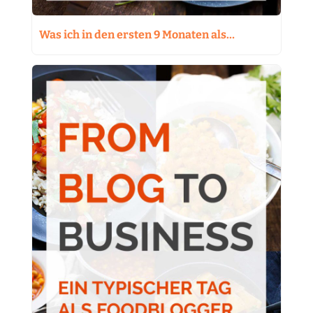
Was ich in den ersten 9 Monaten als…