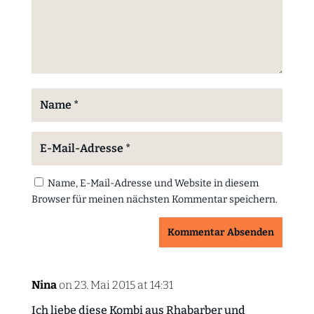
Name, E-Mail-Adresse und Website in diesem
Browser für meinen nächsten Kommentar speichern.
Kommentar Absenden
Nina
on 23. Mai 2015 at 14:31
Ich liebe diese Kombi aus Rhabarber und