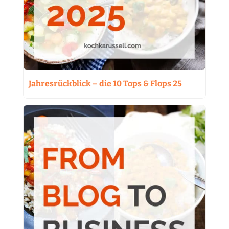
Jahresrückblick – die 10 Tops & Flops 25