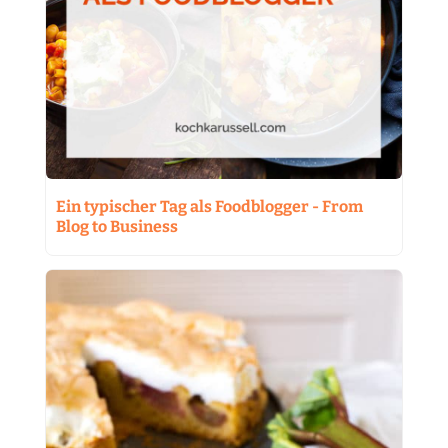
Ein typischer Tag als Foodblogger - From
Blog to Business