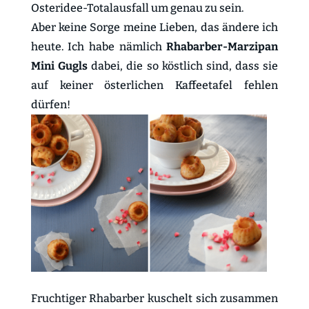
Osteridee-Totalausfall um genau zu sein.
Aber keine Sorge meine Lieben, das ändere ich
heute. Ich habe nämlich
Rhabarber-Marzipan
Mini Gugls
dabei, die so köstlich sind, dass sie
auf keiner österlichen Kaffeetafel fehlen
dürfen!
Fruchtiger Rhabarber kuschelt sich zusammen