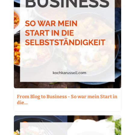
From Blog to Business - So war mein Start in
die…