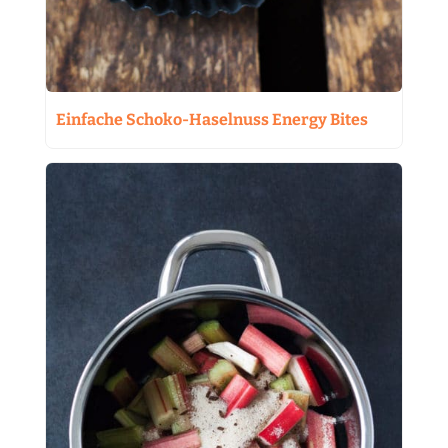
Einfache Schoko-Haselnuss Energy Bites