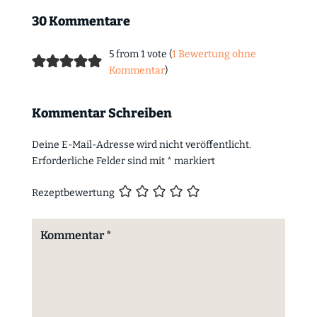
30 Kommentare
5 from 1 vote (
1 Bewertung ohne
Kommentar
)
Kommentar Schreiben
Deine E-Mail-Adresse wird nicht veröffentlicht.
Erforderliche Felder sind mit
*
markiert
Rezeptbewertung