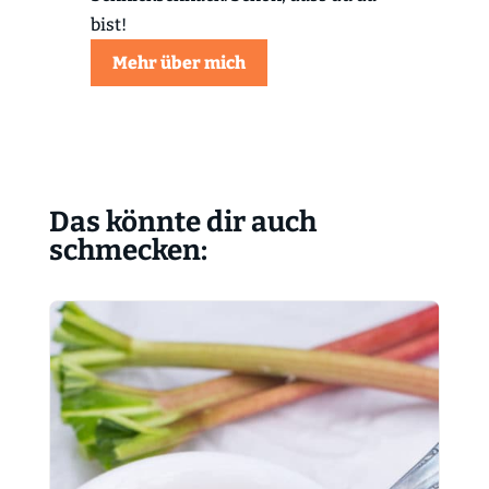
bist!
Mehr über mich
Das könnte dir auch
schmecken: