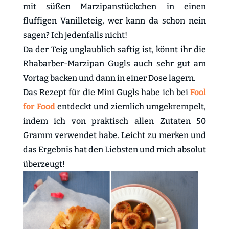
mit süßen Marzipanstückchen in einen
fluffigen Vanilleteig, wer kann da schon nein
sagen? Ich jedenfalls nicht!
Da der Teig unglaublich saftig ist, könnt ihr die
Rhabarber-Marzipan Gugls auch sehr gut am
Vortag backen und dann in einer Dose lagern.
Das Rezept für die Mini Gugls habe ich bei
Fool
for Food
entdeckt und ziemlich umgekrempelt,
indem ich von praktisch allen Zutaten 50
Gramm verwendet habe. Leicht zu merken und
das Ergebnis hat den Liebsten und mich absolut
überzeugt!