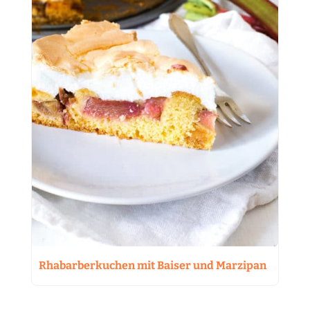
Rhabarberkuchen mit Baiser und Marzipan