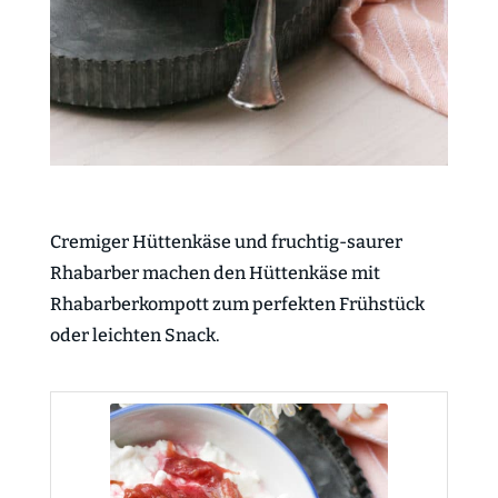
Cremiger Hüttenkäse und fruchtig-saurer
Rhabarber machen den Hüttenkäse mit
Rhabarberkompott zum perfekten Frühstück
oder leichten Snack.