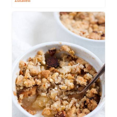
Zutaten