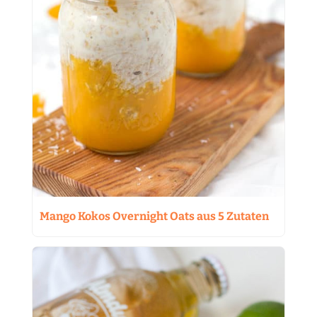
Mango Kokos Overnight Oats aus 5 Zutaten