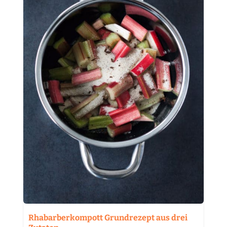
Rhabarberkompott Grundrezept aus drei