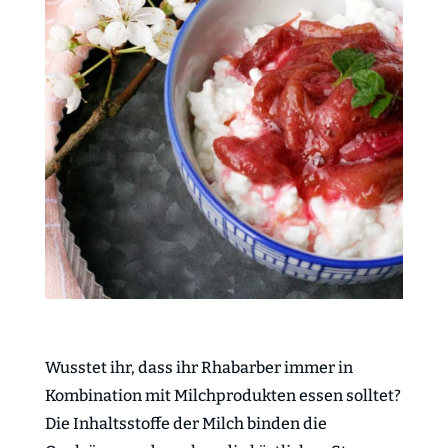
Wusstet ihr, dass ihr Rhabarber immer in
Kombination mit Milchprodukten essen solltet?
Die Inhaltsstoffe der Milch binden die