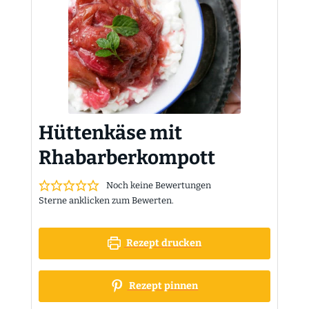
Hüttenkäse mit
Rhabarberkompott
Noch keine Bewertungen
Sterne anklicken zum Bewerten.
Rezept drucken
Rezept pinnen