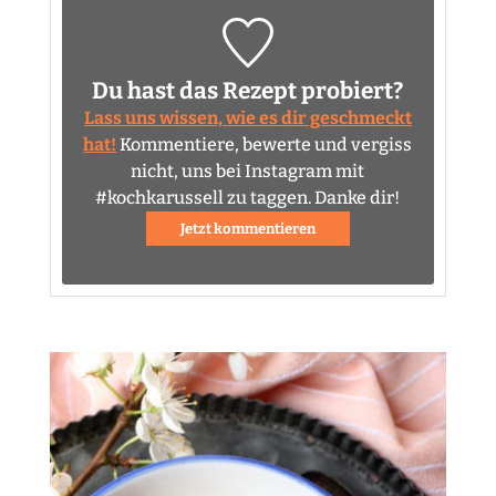
Du hast das Rezept probiert?
Lass uns wissen, wie es dir geschmeckt
hat!
Kommentiere, bewerte und vergiss
nicht, uns bei Instagram mit
#kochkarussell zu taggen. Danke dir!
Jetzt kommentieren