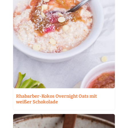
Rhabarber-Kokos Overnight Oats mit
weißer Schokolade