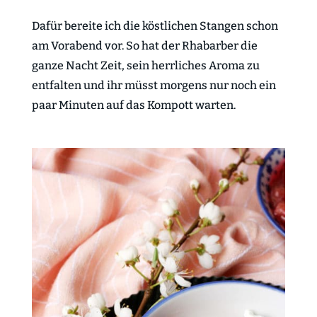
Dafür bereite ich die köstlichen Stangen schon
am Vorabend vor. So hat der Rhabarber die
ganze Nacht Zeit, sein herrliches Aroma zu
entfalten und ihr müsst morgens nur noch ein
paar Minuten auf das Kompott warten.