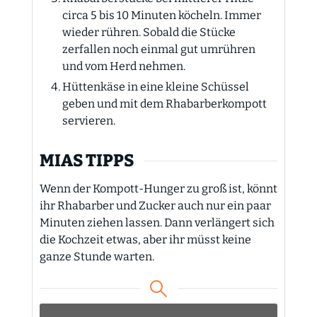
circa 5 bis 10 Minuten köcheln. Immer
wieder rühren. Sobald die Stücke
zerfallen noch einmal gut umrühren
und vom Herd nehmen.
Hüttenkäse in eine kleine Schüssel
geben und mit dem Rhabarberkompott
servieren.
MIAS TIPPS
Wenn der Kompott-Hunger zu groß ist, könnt
ihr Rhabarber und Zucker auch nur ein paar
Minuten ziehen lassen. Dann verlängert sich
die Kochzeit etwas, aber ihr müsst keine
ganze Stunde warten.