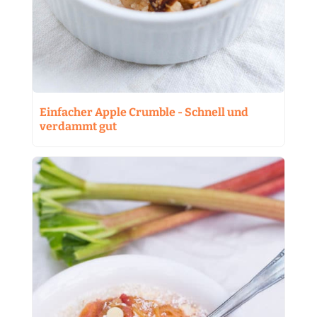
Einfacher Apple Crumble - Schnell und
verdammt gut