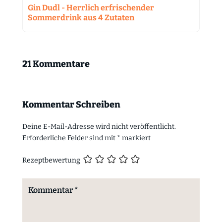
Gin Dudl - Herrlich erfrischender
Sommerdrink aus 4 Zutaten
21 Kommentare
Kommentar Schreiben
Deine E-Mail-Adresse wird nicht veröffentlicht.
Erforderliche Felder sind mit
*
markiert
Rezeptbewertung