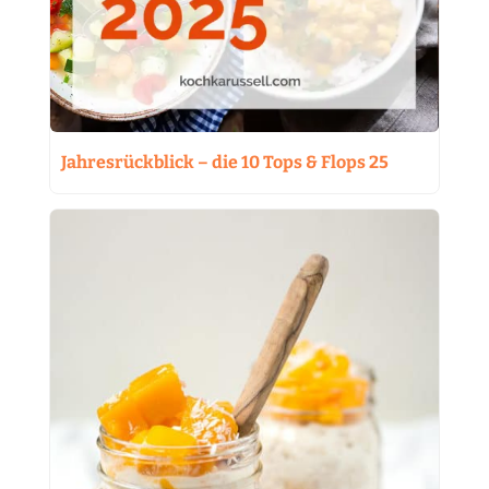
Jahresrückblick – die 10 Tops & Flops 25